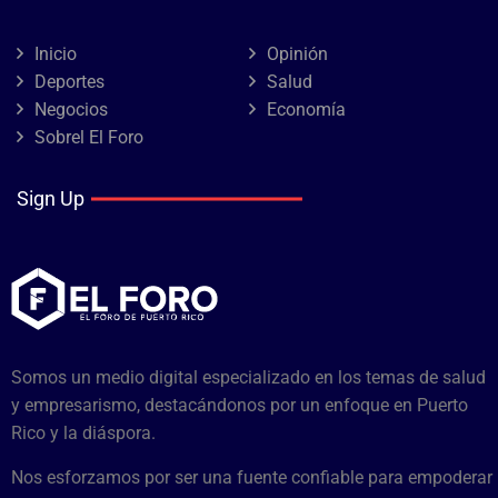
Inicio
Opinión
Deportes
Salud
Negocios
Economía
Sobrel El Foro
Sign Up
Somos un medio digital especializado en los temas de salud
y empresarismo, destacándonos por un enfoque en Puerto
Rico y la diáspora.
Nos esforzamos por ser una fuente confiable para empoderar