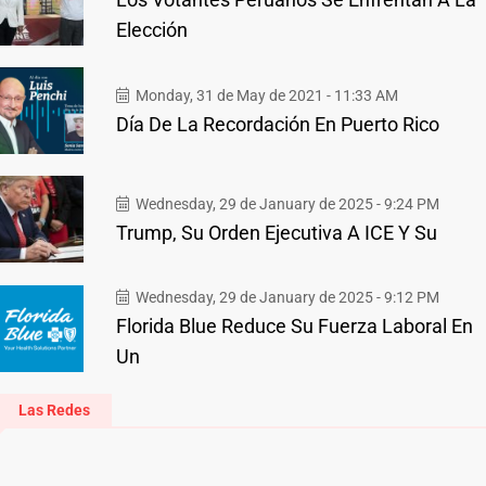
Elección
Monday, 31 de May de 2021 - 11:33 AM
Día De La Recordación En Puerto Rico
Wednesday, 29 de January de 2025 - 9:24 PM
Trump, Su Orden Ejecutiva A ICE Y Su
Wednesday, 29 de January de 2025 - 9:12 PM
Florida Blue Reduce Su Fuerza Laboral En
Un
Las Redes