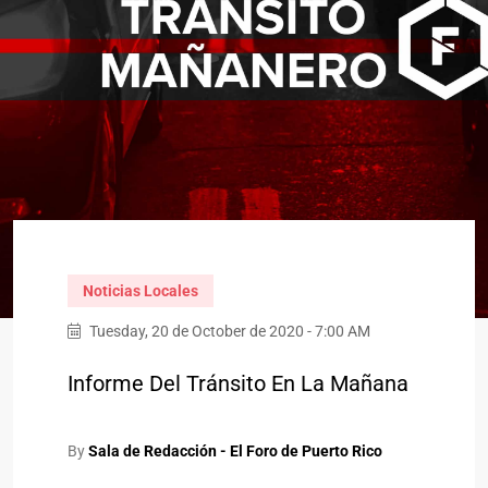
Noticias Locales
Tuesday, 20 de October de 2020 - 7:00 AM
Informe Del Tránsito En La Mañana
By
Sala de Redacción - El Foro de Puerto Rico