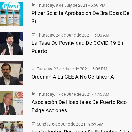
Thursday, 8 de July de 2021 - 6:59 PM
Pfizer Solicita Aprobación De 3ra Dosis De
Su
Thursday, 24 de June de 2021 - 6:00 AM
La Tasa De Positividad De COVID-19 En
Puerto
Tuesday, 22 de June de 2021 - 6:06 PM
Ordenan A La CEE A No Certificar A
Thursday, 17 de June de 2021 - 4:45 AM
Asociación De Hospitales De Puerto Rico
Exige Acciones
Sunday, 6 de June de 2021 - 9:59 AM
Los Votantes Peruanos Se Enfrentan A La