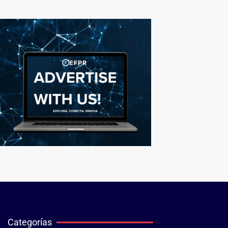
Categorías