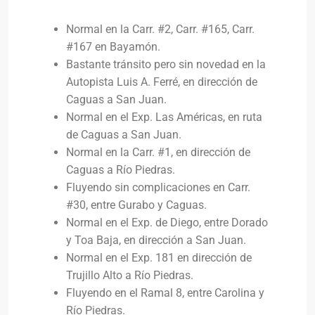
Normal en la Carr. #2, Carr. #165, Carr.
#167 en Bayamón.
Bastante tránsito pero sin novedad en la
Autopista Luis A. Ferré, en dirección de
Caguas a San Juan.
Normal en el Exp. Las Américas, en ruta
de Caguas a San Juan.
Normal en la Carr. #1, en dirección de
Caguas a Río Piedras.
Fluyendo sin complicaciones en Carr.
#30, entre Gurabo y Caguas.
Normal en el Exp. de Diego, entre Dorado
y Toa Baja, en dirección a San Juan.
Normal en el Exp. 181 en dirección de
Trujillo Alto a Río Piedras.
Fluyendo en el Ramal 8, entre Carolina y
Río Piedras.