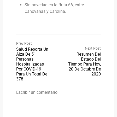
Sin novedad en la Ruta 66, entre
Canóvanas y Carolina.
Prev Post
Next Post
Salud Reporta Un
Alza De 51
Resumen Del
Personas
Estado Del
Hospitalizadas
Tiempo Para Hoy,
Por COVID-19
20 De Octubre De
Para Un Total De
2020
378
Escribir un comentario