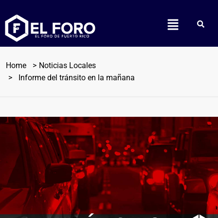
Home
Noticias Locales
Informe del tránsito en la mañana