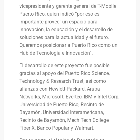
vicepresidente y gerente general de T-Mobile
Puerto Rico, quien indicó “por eso es
importante proveer un espacio para
innovación, la educación y el desarrollo de
soluciones para la actualidad y el futuro.
Queremos posicionar a Puerto Rico como un
Hub de Tecnología e Innovación”.
El desarrollo de este proyecto fue posible
gracias al apoyo del Puerto Rico Science,
Technology & Research Trust, así como
alianzas con Hewlett-Packard, Aruba
Networks, Microsoft, Evertec, IBM y Intel Corp,
Universidad de Puerto Rico, Recinto de
Bayamón, Universidad Interamericana,
Recinto de Bayamón, Mech Tech College
Fiber X, Banco Popular y Walmart.