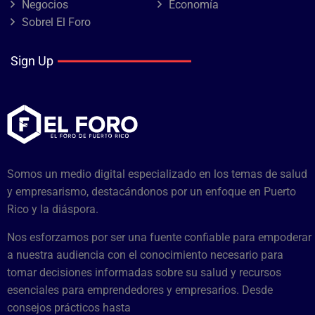
Negocios
Economía
Sobrel El Foro
Sign Up
Somos un medio digital especializado en los temas de salud
y empresarismo, destacándonos por un enfoque en Puerto
Rico y la diáspora.
Nos esforzamos por ser una fuente confiable para empoderar
a nuestra audiencia con el conocimiento necesario para
tomar decisiones informadas sobre su salud y recursos
esenciales para emprendedores y empresarios. Desde
consejos prácticos hasta