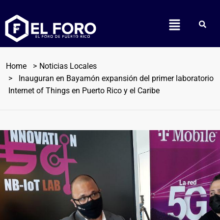
Home
Noticias Locales
Inauguran en Bayamón expansión del primer laboratorio
Internet of Things en Puerto Rico y el Caribe