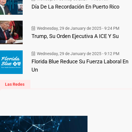
Día De La Recordación En Puerto Rico
Wednesday, 29 de January de 2025 - 9:24 PM
Trump, Su Orden Ejecutiva A ICE Y Su
Wednesday, 29 de January de 2025 - 9:12 PM
Florida Blue Reduce Su Fuerza Laboral En
Un
Las Redes