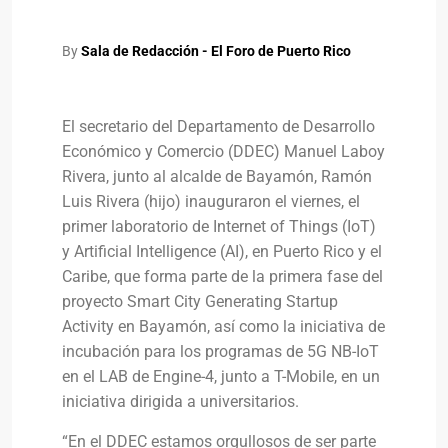
By
Sala de Redacción - El Foro de Puerto Rico
El secretario del Departamento de Desarrollo
Económico y Comercio (DDEC) Manuel Laboy
Rivera, junto al alcalde de Bayamón, Ramón
Luis Rivera (hijo) inauguraron el viernes, el
primer laboratorio de Internet of Things (IoT)
y Artificial Intelligence (AI), en Puerto Rico y el
Caribe, que forma parte de la primera fase del
proyecto Smart City Generating Startup
Activity en Bayamón, así como la iniciativa de
incubación para los programas de 5G NB-IoT
en el LAB de Engine-4, junto a T-Mobile, en un
iniciativa dirigida a universitarios.
“En el DDEC estamos orgullosos de ser parte