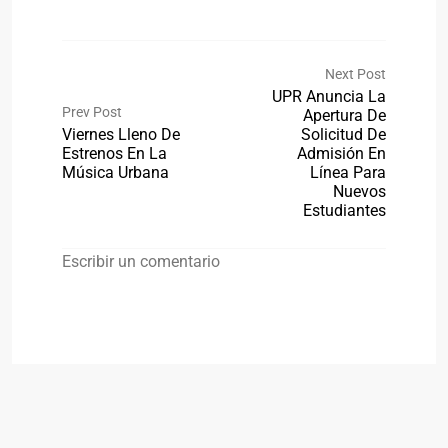
Next Post
UPR Anuncia La
Prev Post
Apertura De
Viernes Lleno De
Solicitud De
Estrenos En La
Admisión En
Música Urbana
Línea Para
Nuevos
Estudiantes
Escribir un comentario