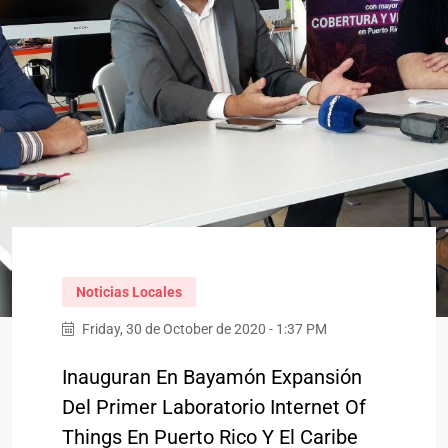
Noticias Locales
Friday, 30 de October de 2020 - 1:37 PM
Inauguran En Bayamón Expansión
Del Primer Laboratorio Internet Of
Things En Puerto Rico Y El Caribe