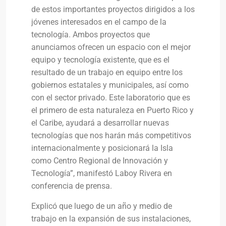
de estos importantes proyectos dirigidos a los
jóvenes interesados en el campo de la
tecnología. Ambos proyectos que
anunciamos ofrecen un espacio con el mejor
equipo y tecnología existente, que es el
resultado de un trabajo en equipo entre los
gobiernos estatales y municipales, así como
con el sector privado. Este laboratorio que es
el primero de esta naturaleza en Puerto Rico y
el Caribe, ayudará a desarrollar nuevas
tecnologías que nos harán más competitivos
internacionalmente y posicionará la Isla
como Centro Regional de Innovación y
Tecnología”, manifestó Laboy Rivera en
conferencia de prensa.
Explicó que luego de un año y medio de
trabajo en la expansión de sus instalaciones,