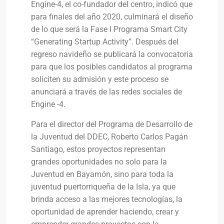
Engine-4, el co-fundador del centro, indicó que
para finales del año 2020, culminará el diseño
de lo que será la Fase I Programa Smart City
“Generating Startup Activity”. Después del
regreso navideño se publicará la convocatoria
para que los posibles candidatos al programa
soliciten su admisión y este proceso se
anunciará a través de las redes sociales de
Engine -4.
Para el director del Programa de Desarrollo de
la Juventud del DDEC, Roberto Carlos Pagán
Santiago, estos proyectos representan
grandes oportunidades no solo para la
Juventud en Bayamón, sino para toda la
juventud puertorriqueña de la Isla, ya que
brinda acceso a las mejores tecnologías, la
oportunidad de aprender haciendo, crear y