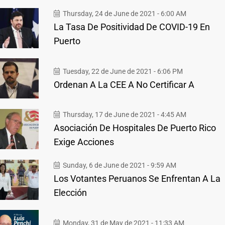
Thursday, 24 de June de 2021 - 6:00 AM
La Tasa De Positividad De COVID-19 En
Puerto
Tuesday, 22 de June de 2021 - 6:06 PM
Ordenan A La CEE A No Certificar A
Thursday, 17 de June de 2021 - 4:45 AM
Asociación De Hospitales De Puerto Rico
Exige Acciones
Sunday, 6 de June de 2021 - 9:59 AM
Los Votantes Peruanos Se Enfrentan A La
Elección
Monday, 31 de May de 2021 - 11:33 AM