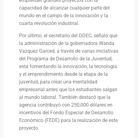
emprender grandes proyectos con la
capacidad de alcanzar cualquier parte del
mundo en el campo de la innovación y la
cuarta revolución industrial.
Por último, el secretario del DDEC, señaló que
la administración de la gobernadora Wanda
Vazquez Garced, a través de varias iniciativas
del Programa de Desarrollo de la Juventud,
está fomentando la innovación, la tecnología
y el emprendimiento desde la etapa de la
juventud, para crear una mentalidad
empresarial antes que los estudiantes salgan
al mundo laboral. También destacó que la
agencia contribuyó con 250,000 dólares en
incentivos del Fondo Especial de Desarrollo
Económico (FEDE) para la realización de este
proyecto.