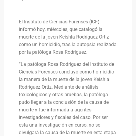
El Instituto de Ciencias Forenses (ICF)
informó hoy, miércoles, que catalogó la
muerte de la joven Keishla Rodríguez Ortiz
como un homicidio, tras la autopsia realizada
por la patóloga Rosa Rodríguez.
“La patóloga Rosa Rodríguez del Instituto de
Ciencias Forenses concluyó como homicidio
la manera de la muerte de la joven Keishla
Rodríguez Ortiz. Mediante de análisis
toxicológicos y otras pruebas, la patóloga
pudo llegar a la conclusión de la causa de
muerte y fue informada a agentes
investigadores y fiscales del caso. Por ser
esta una investigación en curso, no se
divulgará la causa de la muerte en esta etapa