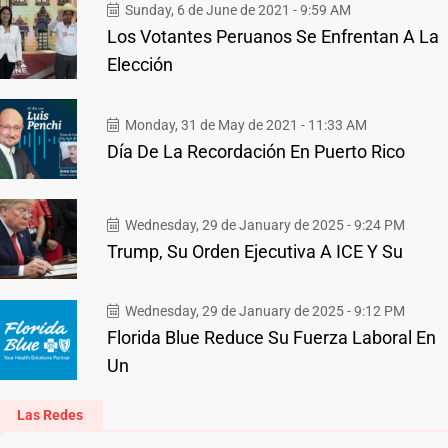
Sunday, 6 de June de 2021 - 9:59 AM
Los Votantes Peruanos Se Enfrentan A La
Elección
Monday, 31 de May de 2021 - 11:33 AM
Día De La Recordación En Puerto Rico
Wednesday, 29 de January de 2025 - 9:24 PM
Trump, Su Orden Ejecutiva A ICE Y Su
Wednesday, 29 de January de 2025 - 9:12 PM
Florida Blue Reduce Su Fuerza Laboral En
Un
Las Redes