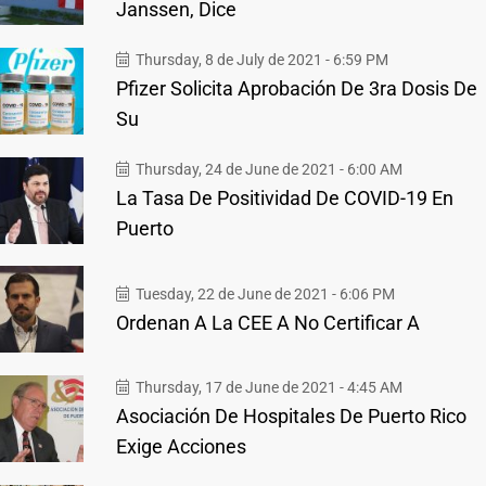
Janssen, Dice
Thursday, 8 de July de 2021 - 6:59 PM
Pfizer Solicita Aprobación De 3ra Dosis De
Su
Thursday, 24 de June de 2021 - 6:00 AM
La Tasa De Positividad De COVID-19 En
Puerto
Tuesday, 22 de June de 2021 - 6:06 PM
Ordenan A La CEE A No Certificar A
Thursday, 17 de June de 2021 - 4:45 AM
Asociación De Hospitales De Puerto Rico
Exige Acciones