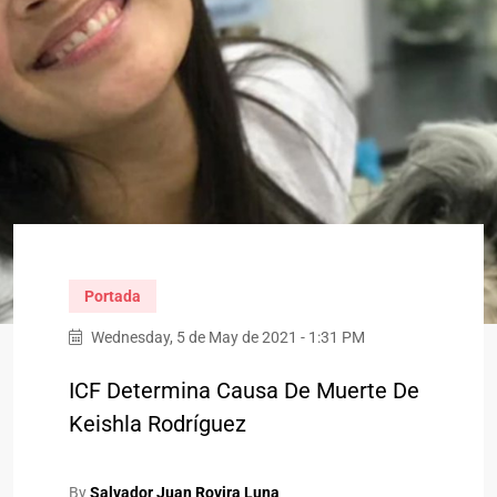
Portada
Wednesday, 5 de May de 2021 - 1:31 PM
ICF Determina Causa De Muerte De
Keishla Rodríguez
By
Salvador Juan Rovira Luna