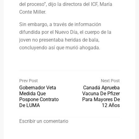
del proceso”, dijo la directora del ICF, María
Conte Miller.
Sin embargo, a través de información
difundida por el Nuevo Día, el cuerpo de la
joven no presentaba heridas de bala,
concluyendo así que murió ahogada.
Prev Post
Next Post
Gobernador Veta
Canadá Aprueba
Medida Que
Vacuna De Pfizer
Pospone Contrato
Para Mayores De
De LUMA
12 Años
Escribir un comentario