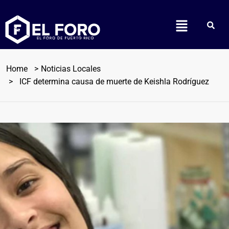
Home
Noticias Locales
ICF determina causa de muerte de Keishla Rodríguez