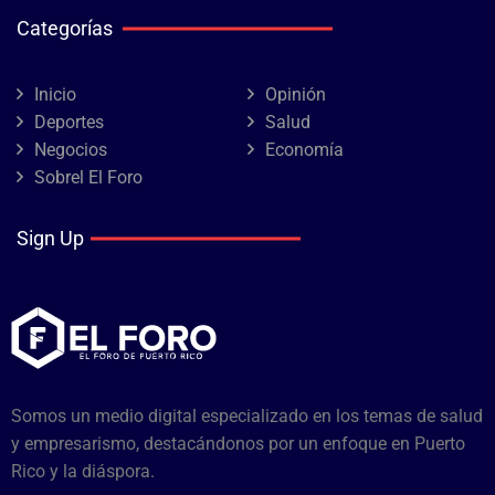
Categorías
Inicio
Opinión
Deportes
Salud
Negocios
Economía
Sobrel El Foro
Sign Up
Somos un medio digital especializado en los temas de salud
y empresarismo, destacándonos por un enfoque en Puerto
Rico y la diáspora.