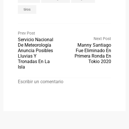
tiros
Prev Post
Next Post
Servicio Nacional
De Meteorología
Manny Santiago
Anuncia Posibles
Fue Eliminado En
Lluvias Y
Primera Ronda En
Tronadas En La
Tokio 2020
Isla
Escribir un comentario