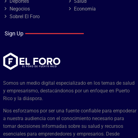
Deportes
Salud
Negocios
Economía
Sobrel El Foro
Sign Up
Somos un medio digital especializado en los temas de salud
y empresarismo, destacándonos por un enfoque en Puerto
Rico y la diáspora.
Nos esforzamos por ser una fuente confiable para empoderar
a nuestra audiencia con el conocimiento necesario para
tomar decisiones informadas sobre su salud y recursos
esenciales para emprendedores y empresarios. Desde