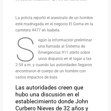
La policía reportó el asesinato de un hombre
este madrugada en el negocio El Goma en la
carretera 4477 en Isabela.
S
egún la información preliminar
una llamada al Sistema de
Emergencias 911 alertó sobre
unos disparos en el lugar a las
2:54 a.m. y cuando las autoridades llegaron
encontraron el cuerpo de un hombre con
varios impactos de bala.
Las autoridades creen que
hubo una discusión en el
establecimiento donde John
Curbero Nieves de 32 años y