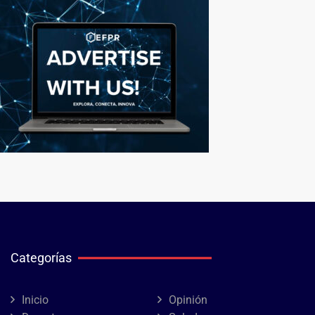
Categorías
Inicio
Opinión