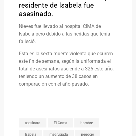
residente de Isabela fue
asesinado.
Nieves fue llevado al hospital CIMA de
Isabela pero debido a las heridas que tenía
falleció.
Esta es la sexta muerte violenta que ocurren
este fin de semana, según la uniformada el
total de asesinatos asciende a 326 este año,
teniendo un aumento de 38 casos en
comparación con el año pasado.
asesinato
El Goma
hombre
Isabela
madrugada
negocio