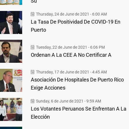
Su
Thursday, 24 de June de 2021 - 6:00 AM
La Tasa De Positividad De COVID-19 En
Puerto
Tuesday, 22 de June de 2021 - 6:06 PM
Ordenan A La CEE A No Certificar A
Thursday, 17 de June de 2021 - 4:45 AM
Asociación De Hospitales De Puerto Rico
Exige Acciones
Sunday, 6 de June de 2021 - 9:59 AM
Los Votantes Peruanos Se Enfrentan A La
Elección