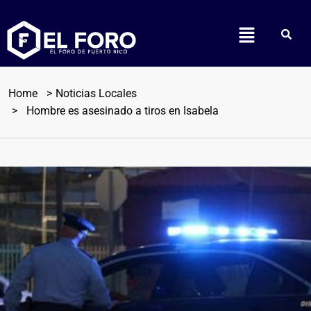
Home
Noticias Locales
Hombre es asesinado a tiros en Isabela