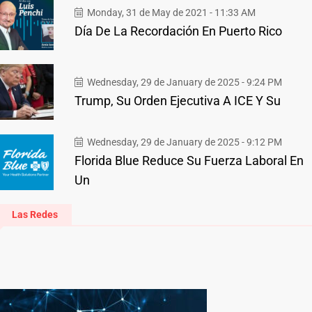
Monday, 31 de May de 2021 - 11:33 AM
Día De La Recordación En Puerto Rico
Wednesday, 29 de January de 2025 - 9:24 PM
Trump, Su Orden Ejecutiva A ICE Y Su
Wednesday, 29 de January de 2025 - 9:12 PM
Florida Blue Reduce Su Fuerza Laboral En
Un
Las Redes