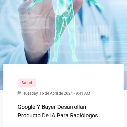
Salud
Tuesday, 16 de April de 2024 - 9:41 AM
Google Y Bayer Desarrollan
Producto De IA Para Radiólogos