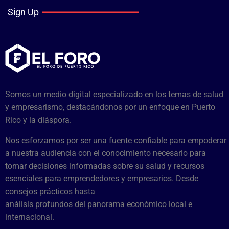
Sign Up
Somos un medio digital especializado en los temas de salud
y empresarismo, destacándonos por un enfoque en Puerto
Rico y la diáspora.
Nos esforzamos por ser una fuente confiable para empoderar
a nuestra audiencia con el conocimiento necesario para
tomar decisiones informadas sobre su salud y recursos
esenciales para emprendedores y empresarios. Desde
consejos prácticos hasta
análisis profundos del panorama económico local e
internacional.