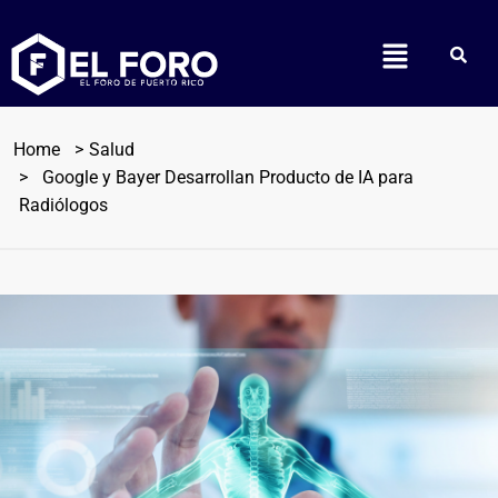
Home
Salud
Google y Bayer Desarrollan Producto de IA para
Radiólogos