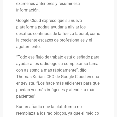
exámenes anteriores y resumir esa
información.
Google Cloud expresó que su nueva
plataforma podría ayudar a aliviar los
desafíos continuos de la fuerza laboral, como
la creciente escazes de profesionales y el
agotamiento.
“Todo ese flujo de trabajo está diseñado para
ayudar a los radiólogos a completar su tarea
con asistencia más rápidamente”, dijo
Thomas Kurian, CEO de Google Cloud en una
entrevista. “Los hace más eficientes para que
puedan ver más imágenes y atender a más
pacientes”.
Kurian añadió que la plataforma no
reemplaza a los radiólogos, ya que el médico