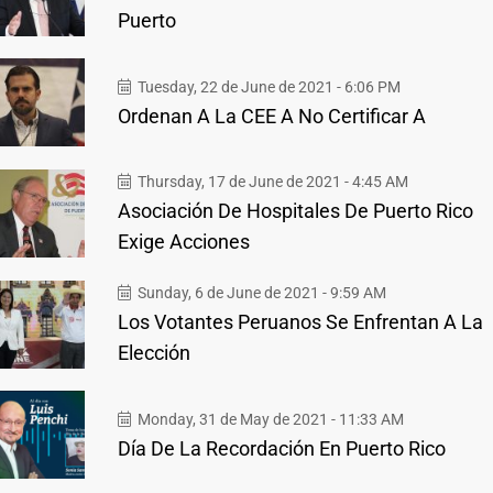
Puerto
Tuesday, 22 de June de 2021 - 6:06 PM
Ordenan A La CEE A No Certificar A
Thursday, 17 de June de 2021 - 4:45 AM
Asociación De Hospitales De Puerto Rico
Exige Acciones
Sunday, 6 de June de 2021 - 9:59 AM
Los Votantes Peruanos Se Enfrentan A La
Elección
Monday, 31 de May de 2021 - 11:33 AM
Día De La Recordación En Puerto Rico