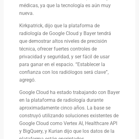
médicas, ya que la tecnología es aún muy
nueva.
Kirkpatrick, dijo que la plataforma de
radiología de Google Cloud y Bayer tendrá
que demostrar altos niveles de precisión
técnica, ofrecer fuertes controles de
privacidad y seguridad, y ser fácil de usar
para ganar en el espacio. “Establecer la
confianza con los radiólogos será clave”,
agregó.
Google Cloud ha estado trabajando con Bayer
en la plataforma de radiología durante
aproximadamente cinco años. La base se
construyó utilizando soluciones existentes de
Google Cloud como Vertex AI, Healthcare API
y BigQuery, y Kurian dijo que los datos de la
plataforma están encriptados.