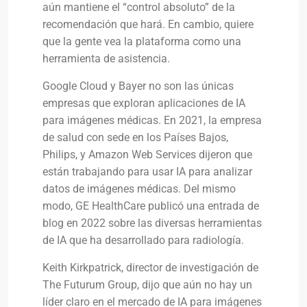
aún mantiene el “control absoluto” de la
recomendación que hará. En cambio, quiere
que la gente vea la plataforma como una
herramienta de asistencia.
Google Cloud y Bayer no son las únicas
empresas que exploran aplicaciones de IA
para imágenes médicas. En 2021, la empresa
de salud con sede en los Países Bajos,
Philips, y Amazon Web Services dijeron que
están trabajando para usar IA para analizar
datos de imágenes médicas. Del mismo
modo, GE HealthCare publicó una entrada de
blog en 2022 sobre las diversas herramientas
de IA que ha desarrollado para radiología.
Keith Kirkpatrick, director de investigación de
The Futurum Group, dijo que aún no hay un
líder claro en el mercado de IA para imágenes