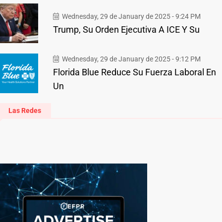
Wednesday, 29 de January de 2025 - 9:24 PM
Trump, Su Orden Ejecutiva A ICE Y Su
Wednesday, 29 de January de 2025 - 9:12 PM
Florida Blue Reduce Su Fuerza Laboral En
Un
Las Redes