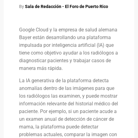
By
Sala de Redacción - El Foro de Puerto Rico
Google Cloud y la empresa de salud alemana
Bayer están desarrollando una plataforma
impulsada por inteligencia artificial (IA) que
tiene como objetivo ayudar a los radiólogos a
diagnosticar pacientes y trabajar casos de
manera más rápida.
La IA generativa de la plataforma detecta
anomalías dentro de las imágenes para que
los radiólogos las examinen, y puede mostrar
información relevante del historial médico del
paciente. Por ejemplo, si un paciente acude a
un examen anual de detección de cáncer de
mama, la plataforma puede detectar
problemas actuales, comparar la imagen con