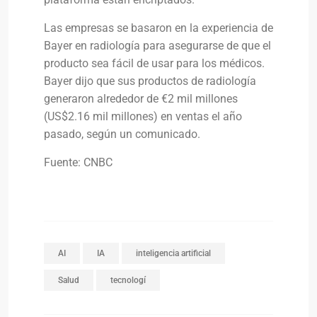
Las empresas se basaron en la experiencia de
Bayer en radiología para asegurarse de que el
producto sea fácil de usar para los médicos.
Bayer dijo que sus productos de radiología
generaron alrededor de €2 mil millones
(US$2.16 mil millones) en ventas el año
pasado, según un comunicado.
Fuente: CNBC
AI
IA
inteligencia artificial
Salud
tecnologí