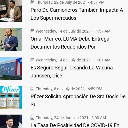
Thursday, 22 de July de 2021 - 4:57 PM
Paro De Camioneros También Impacta A
Los Supermercados
Wednesday, 14 de July de 2021 - 11:37 AM
Omar Marreo: LUMA Debe Entregar
Documentos Requeridos Por
Wednesday, 14 de July de 2021 - 11:01 AM
Es Seguro Seguir Usando La Vacuna
Janssen, Dice
Thursday, 8 de July de 2021 - 6:59 PM
Pfizer Solicita Aprobación De 3ra Dosis De
Su
Thursday, 24 de June de 2021 - 6:00 AM
La Tasa De Positividad De COVID-19 En