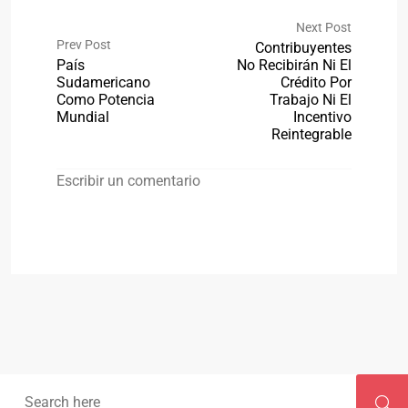
Next Post
Prev Post
Contribuyentes
País
No Recibirán Ni El
Sudamericano
Crédito Por
Como Potencia
Trabajo Ni El
Mundial
Incentivo
Reintegrable
Escribir un comentario