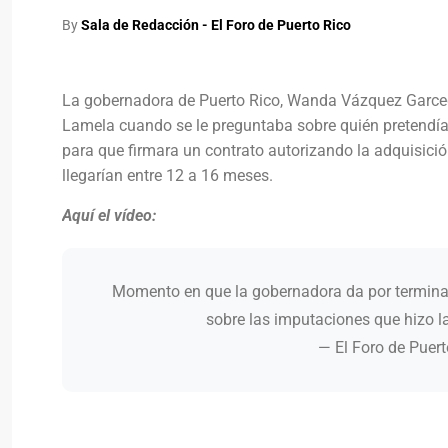
By
Sala de Redacción - El Foro de Puerto Rico
La gobernadora de Puerto Rico, Wanda Vázquez Garced, 
Lamela cuando se le preguntaba sobre quién pretendía
para que firmara un contrato autorizando la adquisició
llegarían entre 12 a 16 meses.
Aquí el vídeo:
Momento en que la gobernadora da por termina
sobre las imputaciones que hizo l
— El Foro de Puer