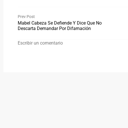
Prev Post
Mabel Cabeza Se Defiende Y Dice Que No
Descarta Demandar Por Difamación
Escribir un comentario