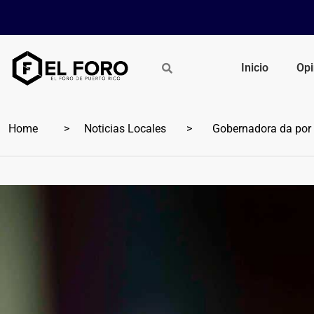
Inicio
Opi
Home
Noticias Locales
Gobernadora da por t