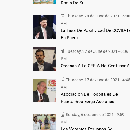
Dosis De Su
Thursday, 24 de June de 2021 - 6:0
AM
La Tasa De Positividad De COVID-1
En Puerto
Tuesday, 22 de June de 2021 - 6:06
PM
Ordenan A La CEE A No Certificar A
Thursday, 17 de June de 2021 - 4:4
AM
Asociación De Hospitales De
Puerto Rico Exige Acciones
Sunday, 6 de June de 2021 - 9:59
AM
Los Votantes Peruanos Se