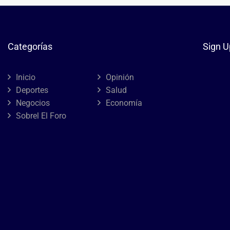
Categorías
Sign U
Inicio
Opinión
Deportes
Salud
Negocios
Economía
Sobrel El Foro