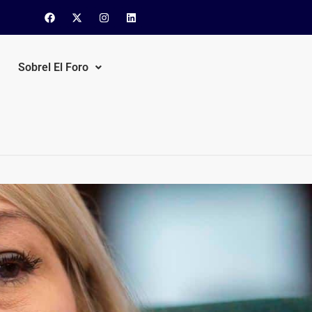
Sobrel El Foro