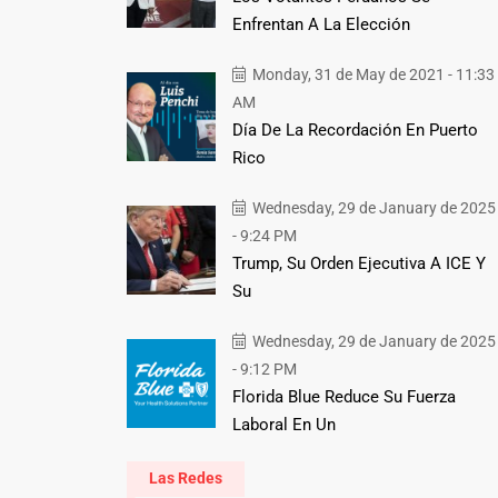
Enfrentan A La Elección
Monday, 31 de May de 2021 - 11:33
AM
Día De La Recordación En Puerto
Rico
Wednesday, 29 de January de 2025
- 9:24 PM
Trump, Su Orden Ejecutiva A ICE Y
Su
Wednesday, 29 de January de 2025
- 9:12 PM
Florida Blue Reduce Su Fuerza
Laboral En Un
Las Redes