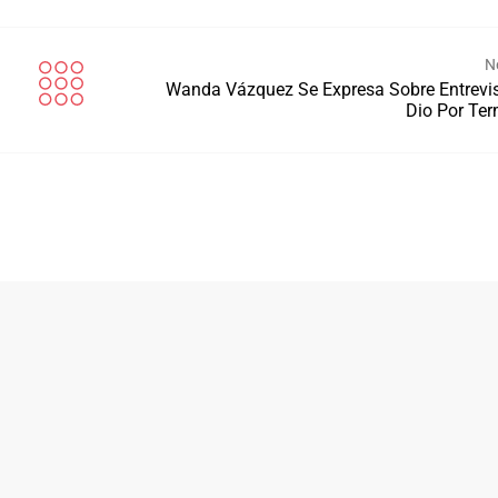
N
Wanda Vázquez Se Expresa Sobre Entrevi
Dio Por Te