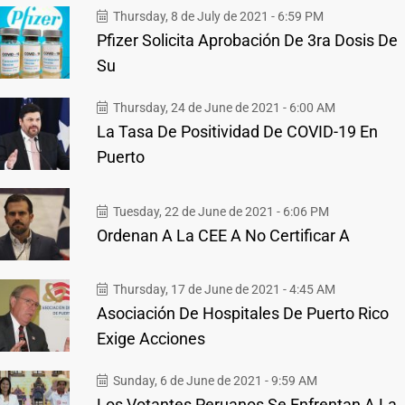
Thursday, 8 de July de 2021 - 6:59 PM
Pfizer Solicita Aprobación De 3ra Dosis De
Su
Thursday, 24 de June de 2021 - 6:00 AM
La Tasa De Positividad De COVID-19 En
Puerto
Tuesday, 22 de June de 2021 - 6:06 PM
Ordenan A La CEE A No Certificar A
Thursday, 17 de June de 2021 - 4:45 AM
Asociación De Hospitales De Puerto Rico
Exige Acciones
Sunday, 6 de June de 2021 - 9:59 AM
Los Votantes Peruanos Se Enfrentan A La