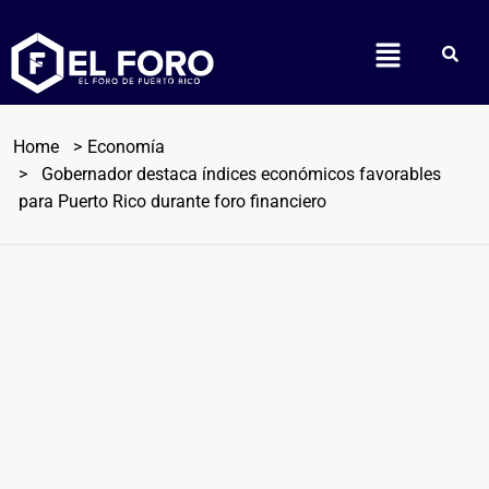
Home
Economía
Gobernador destaca índices económicos favorables
para Puerto Rico durante foro financiero