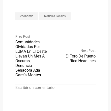
economía
Noticias Locales
Prev Post
Comunidades
Olvidadas Por
Next Post
LUMA En El Oeste,
Llevan Un Mes A
El Foro De Puerto
Oscuras,
Rico Headlines
Denuncia
Senadora Ada
García Montes
Escribir un comentario