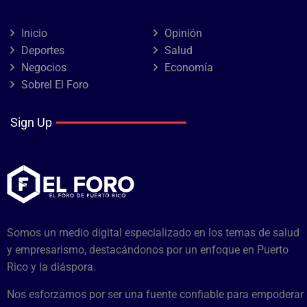
Inicio
Opinión
Deportes
Salud
Negocios
Economía
Sobrel El Foro
Sign Up
Somos un medio digital especializado en los temas de salud
y empresarismo, destacándonos por un enfoque en Puerto
Rico y la diáspora.
Nos esforzamos por ser una fuente confiable para empoderar