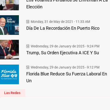
Elección
Monday, 31 de May de 2021 - 11:33 AM
Día De La Recordación En Puerto Rico
Wednesday, 29 de January de 2025 - 9:24 PM
Trump, Su Orden Ejecutiva A ICE Y Su
Wednesday, 29 de January de 2025 - 9:12 PM
Florida Blue Reduce Su Fuerza Laboral En
Un
Las Redes