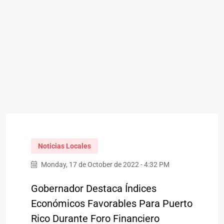
Noticias Locales
Monday, 17 de October de 2022 - 4:32 PM
Gobernador Destaca Índices
Económicos Favorables Para Puerto
Rico Durante Foro Financiero