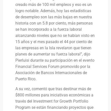
creado más de 100 mil empleos y eso es un
logro notable. Además, hoy las estadísticas
de desempleo son las más bajas en nuestra
historia con un 5.8 por ciento, más personas
se han incorporado a la fuerza laboral
alcanzando niveles que no se habían visto en
15 años y el mes pasado el 44 por ciento de
las empresas en la Isla revelaron que tienen
planes de aumentar su fuerza laboral”, dijo
Pierluisi durante su participación en el evento
Financial Services Forum promovido por la
Asociación de Bancos Internacionales de
Puerto Rico.
A su vez, comentó que tras destinar más de
$800 millones para iniciativas económicas a
través del Investment for Growth Portfolio
Program se están financiando proyectos que