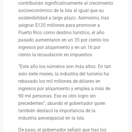
contribuirán significativamente al crecimiento
socioeconómico de la Isla al igual que su
sostenibilidad a largo plazo. Asimismo, tras
asignar $120 millones para promover a
Puerto Rico como destino turístico, el año
pasado aumentaron en un 35 por ciento los
ingresos por alojamiento y en un 16 por
ciento la recaudación en impuestos.
“Este año los números son más altos. En tan
solo siete meses, la industria del turismo ha
rebasado los mil millones de dólares en
ingresos por alojamiento y emplea a más de
90 mil personas. Ese es otro logro sin
precedentes”, abundó el gobernador quien
también destacó la importancia de la
industria aeroespacial en la Isla.
De paso, el gobernador señaló que tras los