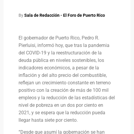
By
Sala de Redacción - El Foro de Puerto Rico
El gobernador de Puerto Rico, Pedro R.
Pierluisi, informó hoy, que tras la pandemia
del COVID-19 y la reestructuración de la
deuda pública en niveles sostenibles, los
indicadores económicos, a pesar de la
inflación y del alto precio del combustible,
reflejan un crecimiento constante en terreno
positivo con la creación de más de 100 mil
empleos y la reducción de las estadísticas del
nivel de pobreza en un dos por ciento en
2021, y se espera que la reducción pueda
llegar hasta siete por ciento.
“Desde que asumí la gobernación se han