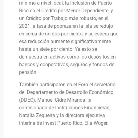
mínimo a nivel local, la inclusión de Puerto
Rico en el Crédito por Menor Dependiente, y
un Crédito por Trabajo más robusto, en el
2021 la tasa de pobreza en la Isla se redujo
en cerca de un dos por ciento, y se espera que
esa reducción aumente significativamente
hasta un siete por ciento. Ya esto se
demuestra en activos como los depósitos en
bancos y cooperativas, seguros y fondos de
pensión.
También participaron en el Foro el secretario
del Departamento de Desarrollo Económico
(DDEC), Manuel Cidre Miranda; la
comisionada de Instituciones Financieras,
Natalia Zequeira y la directora ejecutiva
interina de Invest Puerto Rico, Ella Woger.