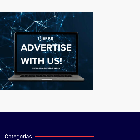
Categorías