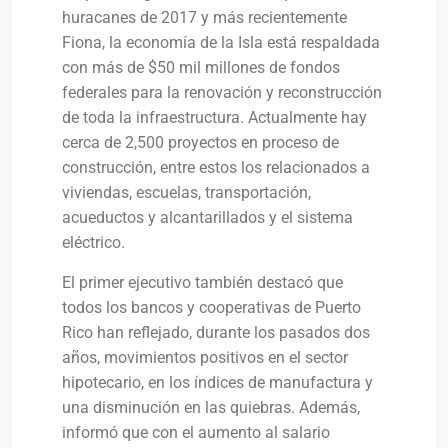
huracanes de 2017 y más recientemente
Fiona, la economía de la Isla está respaldada
con más de $50 mil millones de fondos
federales para la renovación y reconstrucción
de toda la infraestructura. Actualmente hay
cerca de 2,500 proyectos en proceso de
construcción, entre estos los relacionados a
viviendas, escuelas, transportación,
acueductos y alcantarillados y el sistema
eléctrico.
El primer ejecutivo también destacó que
todos los bancos y cooperativas de Puerto
Rico han reflejado, durante los pasados dos
años, movimientos positivos en el sector
hipotecario, en los índices de manufactura y
una disminución en las quiebras. Además,
informó que con el aumento al salario