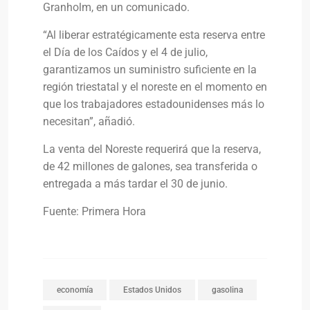
Granholm, en un comunicado.
“Al liberar estratégicamente esta reserva entre
el Día de los Caídos y el 4 de julio,
garantizamos un suministro suficiente en la
región triestatal y el noreste en el momento en
que los trabajadores estadounidenses más lo
necesitan”, añadió.
La venta del Noreste requerirá que la reserva,
de 42 millones de galones, sea transferida o
entregada a más tardar el 30 de junio.
Fuente: Primera Hora
economía
Estados Unidos
gasolina