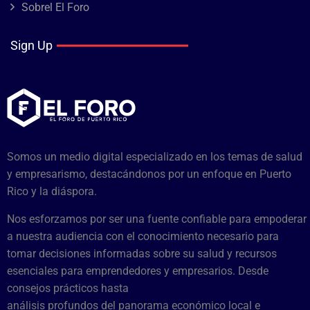
Sobrel El Foro
Sign Up
Somos un medio digital especializado en los temas de salud
y empresarismo, destacándonos por un enfoque en Puerto
Rico y la diáspora.
Nos esforzamos por ser una fuente confiable para empoderar
a nuestra audiencia con el conocimiento necesario para
tomar decisiones informadas sobre su salud y recursos
esenciales para emprendedores y empresarios. Desde
consejos prácticos hasta
análisis profundos del panorama económico local e