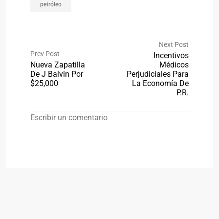
petróleo
Next Post
Prev Post
Incentivos
Nueva Zapatilla
Médicos
De J Balvin Por
Perjudiciales Para
$25,000
La Economía De
P.R.
Escribir un comentario