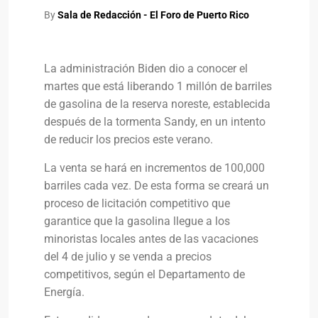
By
Sala de Redacción - El Foro de Puerto Rico
La administración Biden dio a conocer el
martes que está liberando 1 millón de barriles
de gasolina de la reserva noreste, establecida
después de la tormenta Sandy, en un intento
de reducir los precios este verano.
La venta se hará en incrementos de 100,000
barriles cada vez. De esta forma se creará un
proceso de licitación competitivo que
garantice que la gasolina llegue a los
minoristas locales antes de las vacaciones
del 4 de julio y se venda a precios
competitivos, según el Departamento de
Energía.