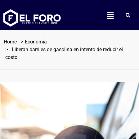
Home
Economía
Liberan barriles de gasolina en intento de reducir el
costo