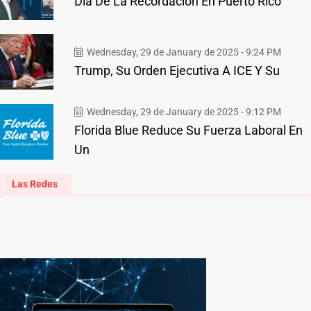
Día De La Recordación En Puerto Rico
Wednesday, 29 de January de 2025 - 9:24 PM
Trump, Su Orden Ejecutiva A ICE Y Su
Wednesday, 29 de January de 2025 - 9:12 PM
Florida Blue Reduce Su Fuerza Laboral En
Un
Las Redes