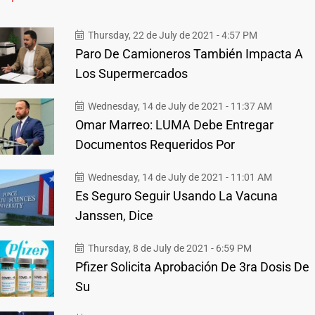
Thursday, 22 de July de 2021 - 4:57 PM
Paro De Camioneros También Impacta A
Los Supermercados
Wednesday, 14 de July de 2021 - 11:37 AM
Omar Marreo: LUMA Debe Entregar
Documentos Requeridos Por
Wednesday, 14 de July de 2021 - 11:01 AM
Es Seguro Seguir Usando La Vacuna
Janssen, Dice
Thursday, 8 de July de 2021 - 6:59 PM
Pfizer Solicita Aprobación De 3ra Dosis De
Su