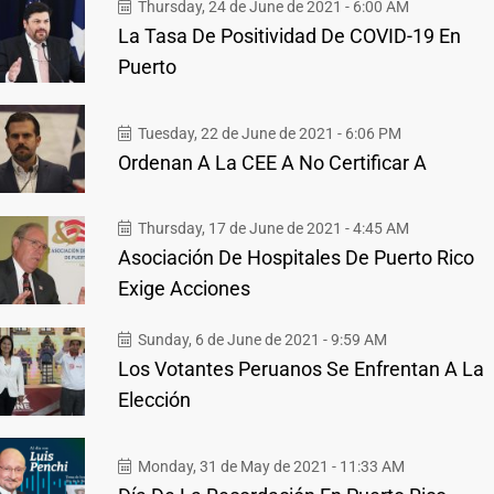
Thursday, 24 de June de 2021 - 6:00 AM
La Tasa De Positividad De COVID-19 En
Puerto
Tuesday, 22 de June de 2021 - 6:06 PM
Ordenan A La CEE A No Certificar A
Thursday, 17 de June de 2021 - 4:45 AM
Asociación De Hospitales De Puerto Rico
Exige Acciones
Sunday, 6 de June de 2021 - 9:59 AM
Los Votantes Peruanos Se Enfrentan A La
Elección
Monday, 31 de May de 2021 - 11:33 AM