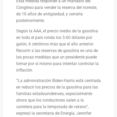
Esta medida responde a un mandato del
Congreso para vender la reserva del noreste,
de 10 años de antigüedad, y cerrarla
posteriormente.
Según la AAA, el precio medio de la gasolina
en todo el país ronda los 3.60 dólares por
galón, 6 céntimos más que el año anterior.
Recurrir a las reservas de gasolina es una de
las pocas medidas que un presidente puede
tomar por sí mismo para intentar controlar la
inflación.
“La administración Biden-Harris está centrada
en reducir los precios de la gasolina para las
familias estadounidenses, especialmente
ahora que los conductores salen a la
carretera para la temporada de verano”,
expresó la secretaria de Energía, Jennifer