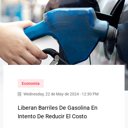
Economía
Wednesday, 22 de May de 2024 - 12:30 PM
Liberan Barriles De Gasolina En
Intento De Reducir El Costo