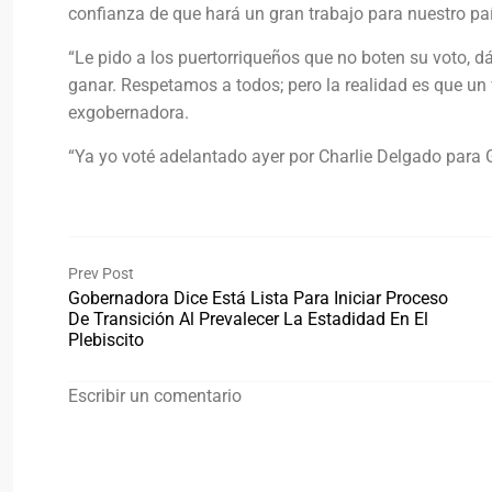
confianza de que hará un gran trabajo para nuestro pa
“Le pido a los puertorriqueños que no boten su voto, d
ganar. Respetamos a todos; pero la realidad es que un v
exgobernadora.
“Ya yo voté adelantado ayer por Charlie Delgado para 
Prev Post
Gobernadora Dice Está Lista Para Iniciar Proceso
De Transición Al Prevalecer La Estadidad En El
Plebiscito
Escribir un comentario