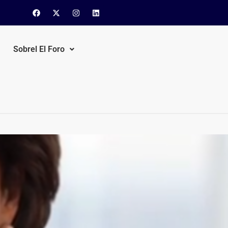
Sobrel El Foro