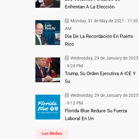
Enfrentan A La Elección
Monday, 31 de May de 2021 - 11:33
AM
Día De La Recordación En Puerto
Rico
Wednesday, 29 de January de 2025
- 9:24 PM
Trump, Su Orden Ejecutiva A ICE Y
Su
Wednesday, 29 de January de 2025
- 9:12 PM
Florida Blue Reduce Su Fuerza
Laboral En Un
Las Redes