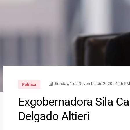
Sunday, 1 de November de 2020 - 4:26 PM
Política
Exgobernadora Sila Cal
Delgado Altieri