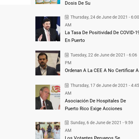
Dosis De Su
Thursday, 24 de June de 2021 - 6:0
AM
La Tasa De Positividad De COVID-1
En Puerto
Tuesday, 22 de June de 2021 - 6:06
PM
Ordenan A La CEE A No Certificar A
Thursday, 17 de June de 2021 - 4:4
AM
Asociación De Hospitales De
Puerto Rico Exige Acciones
Sunday, 6 de June de 2021 - 9:59
AM
Los Votantes Peruanos Se