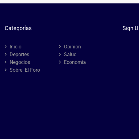
Categorías
Sign U
Inicio
Opinión
Deportes
Salud
Negocios
Economía
Sobrel El Foro