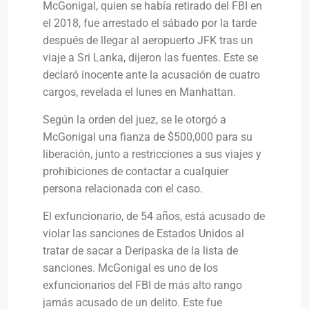
McGonigal, quien se había retirado del FBI en
el 2018, fue arrestado el sábado por la tarde
después de llegar al aeropuerto JFK tras un
viaje a Sri Lanka, dijeron las fuentes. Este se
declaró inocente ante la acusación de cuatro
cargos, revelada el lunes en Manhattan.
Según la orden del juez, se le otorgó a
McGonigal una fianza de $500,000 para su
liberación, junto a restricciones a sus viajes y
prohibiciones de contactar a cualquier
persona relacionada con el caso.
El exfuncionario, de 54 años, está acusado de
violar las sanciones de Estados Unidos al
tratar de sacar a Deripaska de la lista de
sanciones. McGonigal es uno de los
exfuncionarios del FBI de más alto rango
jamás acusado de un delito. Este fue