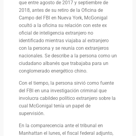
que entre agosto de 2017 y septiembre de
2018, antes de su retiro de la Oficina de
Campo del FBI en Nueva York, McGonigal
ocultó a la oficina su relación con este ex
oficial de inteligencia extranjero no
identificado mientras viajaba al extranjero
con la persona y se reunía con extranjeros
nacionales. Se describe a la persona como un
ciudadano albanés que trabajaba para un
conglomerado energético chino.
Con el tiempo, la persona sirvió como fuente
del FBI en una investigación criminal que
involucra cabildeo político extranjero sobre la
cual McGonigal tenía un papel de
supervisión.
En la comparecencia ante el tribunal en
Manhattan el lunes, el fiscal federal adjunto,