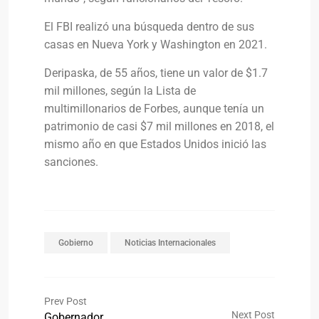
El FBI realizó una búsqueda dentro de sus
casas en Nueva York y Washington en 2021.
Deripaska, de 55 años, tiene un valor de $1.7
mil millones, según la Lista de
multimillonarios de Forbes, aunque tenía un
patrimonio de casi $7 mil millones en 2018, el
mismo año en que Estados Unidos inició las
sanciones.
Gobierno
Noticias Internacionales
Prev Post
Next Post
Gobernador