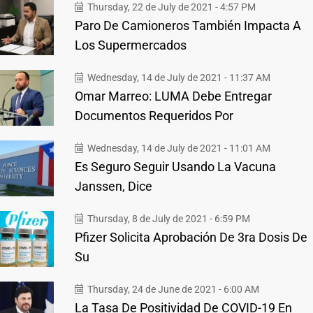
Thursday, 22 de July de 2021 - 4:57 PM
Paro De Camioneros También Impacta A
Los Supermercados
Wednesday, 14 de July de 2021 - 11:37 AM
Omar Marreo: LUMA Debe Entregar
Documentos Requeridos Por
Wednesday, 14 de July de 2021 - 11:01 AM
Es Seguro Seguir Usando La Vacuna
Janssen, Dice
Thursday, 8 de July de 2021 - 6:59 PM
Pfizer Solicita Aprobación De 3ra Dosis De
Su
Thursday, 24 de June de 2021 - 6:00 AM
La Tasa De Positividad De COVID-19 En