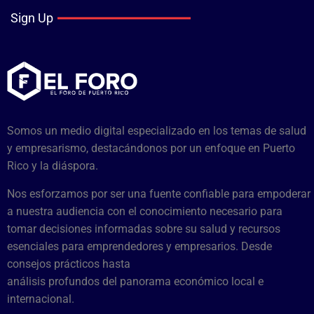
Sign Up
Somos un medio digital especializado en los temas de salud
y empresarismo, destacándonos por un enfoque en Puerto
Rico y la diáspora.
Nos esforzamos por ser una fuente confiable para empoderar
a nuestra audiencia con el conocimiento necesario para
tomar decisiones informadas sobre su salud y recursos
esenciales para emprendedores y empresarios. Desde
consejos prácticos hasta
análisis profundos del panorama económico local e
internacional.