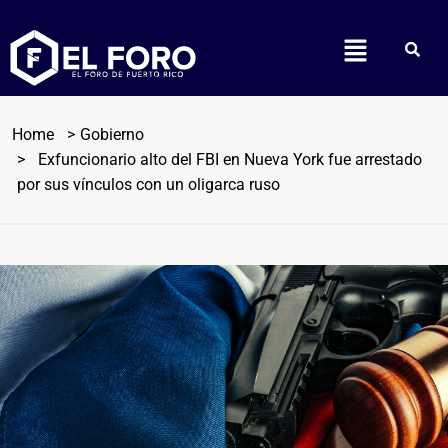
Home
Gobierno
Exfuncionario alto del FBI en Nueva York fue arrestado
por sus vínculos con un oligarca ruso