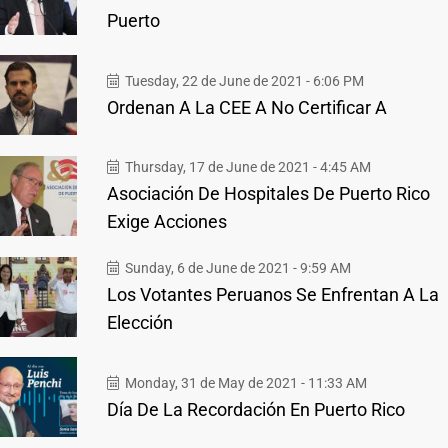
Puerto
Tuesday, 22 de June de 2021 - 6:06 PM
Ordenan A La CEE A No Certificar A
Thursday, 17 de June de 2021 - 4:45 AM
Asociación De Hospitales De Puerto Rico
Exige Acciones
Sunday, 6 de June de 2021 - 9:59 AM
Los Votantes Peruanos Se Enfrentan A La
Elección
Monday, 31 de May de 2021 - 11:33 AM
Día De La Recordación En Puerto Rico