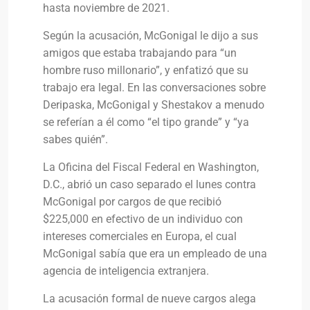
hasta noviembre de 2021.
Según la acusación, McGonigal le dijo a sus
amigos que estaba trabajando para “un
hombre ruso millonario”, y enfatizó que su
trabajo era legal. En las conversaciones sobre
Deripaska, McGonigal y Shestakov a menudo
se referían a él como “el tipo grande” y “ya
sabes quién”.
La Oficina del Fiscal Federal en Washington,
D.C., abrió un caso separado el lunes contra
McGonigal por cargos de que recibió
$225,000 en efectivo de un individuo con
intereses comerciales en Europa, el cual
McGonigal sabía que era un empleado de una
agencia de inteligencia extranjera.
La acusación formal de nueve cargos alega