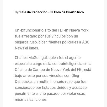
By
Sala de Redacción - El Foro de Puerto Rico
Un exfuncionario alto del FBI en Nueva York
fue arrestado por sus vínculos con un
oligarca ruso, dicen fuentes policiales a ABC
News el lunes.
Charles McGonigal, quien fue el agente
especial a cargo de la contrainteligencia en la
Oficina de Campo de Nueva York del FBI, está
bajo arresto por sus vínculos con Oleg
Deripaska, un multimillonario ruso que fue
sancionado por Estados Unidos y acusado
penalmente el año pasado por violar esas
mismas sanciones.