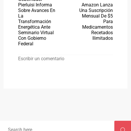
Pierluisi Informa
Amazon Lanza
Sobre Avances En
Una Suscripción
La
Mensual De $5
Transformación
Para
Energética Ante
Medicamentos
Seminario Virtual
Recetados
Con Gobierno
Ilimitados
Federal
Escribir un comentario