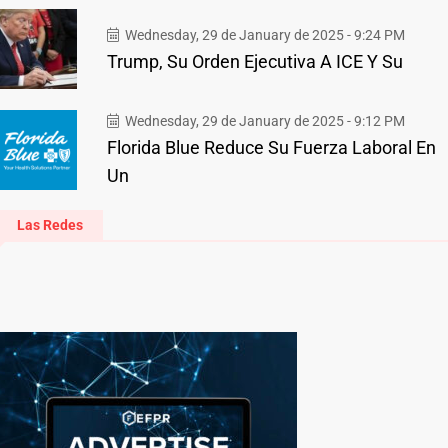
Wednesday, 29 de January de 2025 - 9:24 PM
Trump, Su Orden Ejecutiva A ICE Y Su
Wednesday, 29 de January de 2025 - 9:12 PM
Florida Blue Reduce Su Fuerza Laboral En
Un
Las Redes