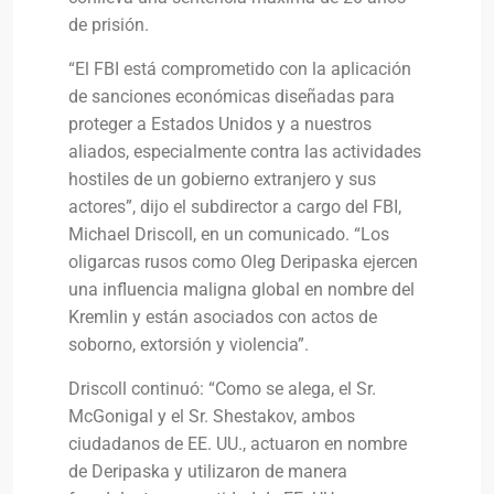
de prisión.
“El FBI está comprometido con la aplicación
de sanciones económicas diseñadas para
proteger a Estados Unidos y a nuestros
aliados, especialmente contra las actividades
hostiles de un gobierno extranjero y sus
actores”, dijo el subdirector a cargo del FBI,
Michael Driscoll, en un comunicado. “Los
oligarcas rusos como Oleg Deripaska ejercen
una influencia maligna global en nombre del
Kremlin y están asociados con actos de
soborno, extorsión y violencia”.
Driscoll continuó: “Como se alega, el Sr.
McGonigal y el Sr. Shestakov, ambos
ciudadanos de EE. UU., actuaron en nombre
de Deripaska y utilizaron de manera