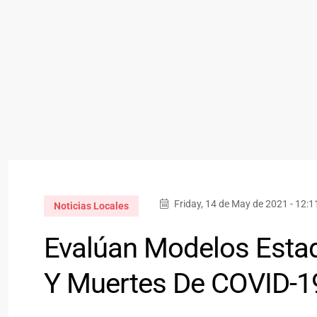
Friday, 14 de May de 2021 - 12:
Noticias Locales
Evalúan Modelos Estad
Y Muertes De COVID-19