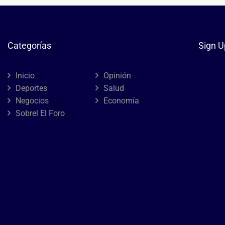
Categorías
Sign U
Inicio
Opinión
Deportes
Salud
Negocios
Economía
Sobrel El Foro