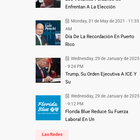
Enfrentan A La Elección
Monday, 31 de May de 2021 - 11:33
AM
Día De La Recordación En Puerto
Rico
Wednesday, 29 de January de 2025
- 9:24 PM
Trump, Su Orden Ejecutiva A ICE Y
Su
Wednesday, 29 de January de 2025
- 9:12 PM
Florida Blue Reduce Su Fuerza
Laboral En Un
Las Redes