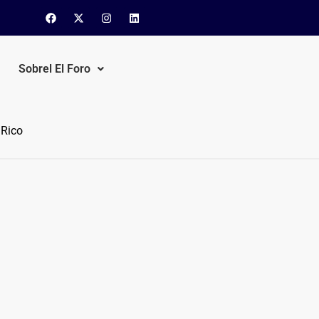
Sobrel El Foro
 Rico