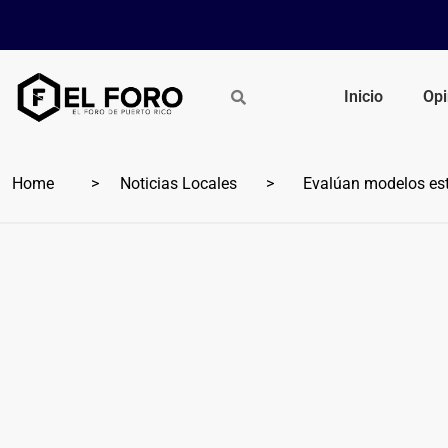
Inicio
Opi
Home
Noticias Locales
Evalúan modelos esta