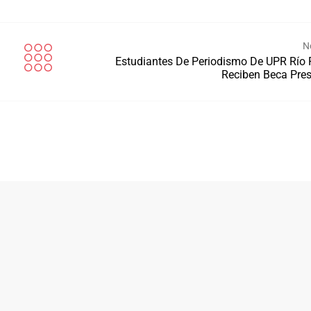
N
Estudiantes De Periodismo De UPR Río 
Reciben Beca Pres