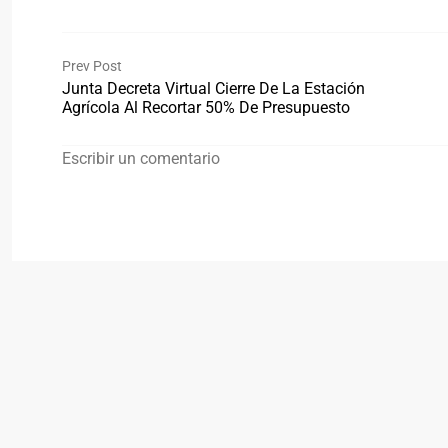
Prev Post
Junta Decreta Virtual Cierre De La Estación
Agrícola Al Recortar 50% De Presupuesto
Escribir un comentario