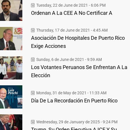
Tuesday, 22 de June de 2021 - 6:06 PM
Ordenan A La CEE A No Certificar A
Thursday, 17 de June de 2021 - 4:45 AM
Asociación De Hospitales De Puerto Rico
Exige Acciones
Sunday, 6 de June de 2021 - 9:59 AM
Los Votantes Peruanos Se Enfrentan A La
Elección
Monday, 31 de May de 2021 - 11:33 AM
Día De La Recordación En Puerto Rico
Wednesday, 29 de January de 2025 - 9:24 PM
Trump, Su Orden Ejecutiva A ICE Y Su