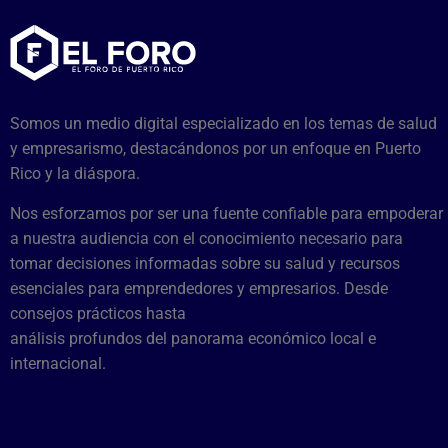
Somos un medio digital especializado en los temas de salud
y empresarismo, destacándonos por un enfoque en Puerto
Rico y la diáspora.
Nos esforzamos por ser una fuente confiable para empoderar
a nuestra audiencia con el conocimiento necesario para
tomar decisiones informadas sobre su salud y recursos
esenciales para emprendedores y empresarios. Desde
consejos prácticos hasta
análisis profundos del panorama económico local e
internacional.