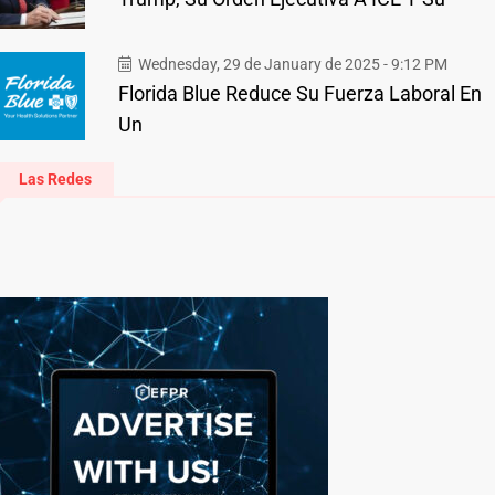
Wednesday, 29 de January de 2025 - 9:12 PM
Florida Blue Reduce Su Fuerza Laboral En
Un
Las Redes