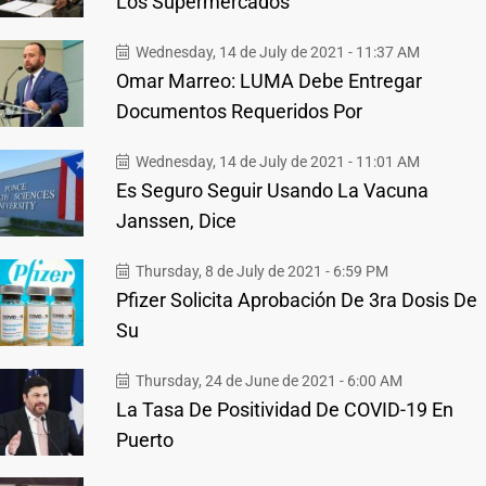
Los Supermercados
Wednesday, 14 de July de 2021 - 11:37 AM
Omar Marreo: LUMA Debe Entregar
Documentos Requeridos Por
Wednesday, 14 de July de 2021 - 11:01 AM
Es Seguro Seguir Usando La Vacuna
Janssen, Dice
Thursday, 8 de July de 2021 - 6:59 PM
Pfizer Solicita Aprobación De 3ra Dosis De
Su
Thursday, 24 de June de 2021 - 6:00 AM
La Tasa De Positividad De COVID-19 En
Puerto