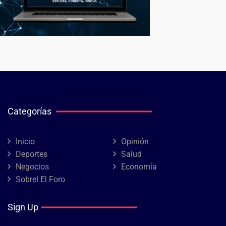
Categorías
Inicio
Opinión
Deportes
Salud
Negocios
Economía
Sobrel El Foro
Sign Up