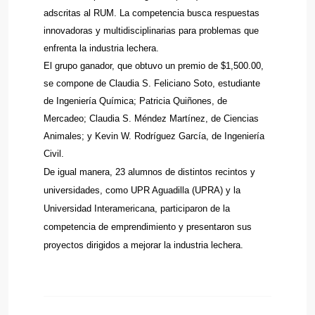
adscritas al RUM. La competencia busca respuestas
innovadoras y multidisciplinarias para problemas que
enfrenta la industria lechera.
El grupo ganador, que obtuvo un premio de $1,500.00,
se compone de Claudia S. Feliciano Soto, estudiante
de Ingeniería Química; Patricia Quiñones, de
Mercadeo; Claudia S. Méndez Martínez, de Ciencias
Animales; y Kevin W. Rodríguez García, de Ingeniería
Civil.
De igual manera, 23 alumnos de distintos recintos y
universidades, como UPR Aguadilla (UPRA) y la
Universidad Interamericana, participaron de la
competencia de emprendimiento y presentaron sus
proyectos dirigidos a mejorar la industria lechera.