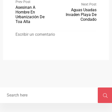
Prev Post
Next Post
Asesinan A
Aguas Usadas
Hombre En
Invaden Playa De
Urbanización De
Condado
Toa Alta
Escribir un comentario