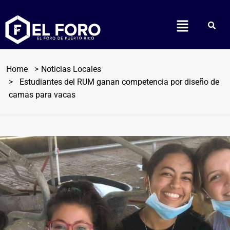
Home
Noticias Locales
Estudiantes del RUM ganan competencia por diseño de
camas para vacas