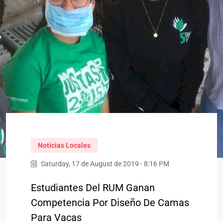
Noticias Locales
Saturday, 17 de August de 2019 - 8:16 PM
Estudiantes Del RUM Ganan
Competencia Por Diseño De Camas
Para Vacas