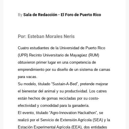
By
Sala de Redacción - El Foro de Puerto Rico
Por: Esteban Morales Neris
Cuatro estudiantes de la Universidad de Puerto Rico
(UPR) Recinto Universitario de Mayagüez (RUM)
obtuvieron primer lugar en una competencia de
emprendimiento por su diseño de un sistema de camas
para vacas.
Su modelo, titulado “Sustain-A-Bed”, pretende mejorar
el bienestar del animal y su productividad. Los catres
están hechos de gomas recicladas por su costo-
efectividad y comodidad para la ganadería.
El evento, titulado “Agro-Innovation Hackathon”, se
realizó por el Servicio de Extensión Agrícola (SEA) y la
Estación Experimental Agrícola (EEA), dos entidades