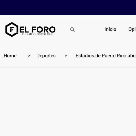
Inicio
Opi
Home
Deportes
Estadios de Puerto Rico abre