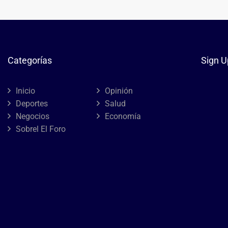
Categorías
Sign U
Inicio
Opinión
Deportes
Salud
Negocios
Economía
Sobrel El Foro