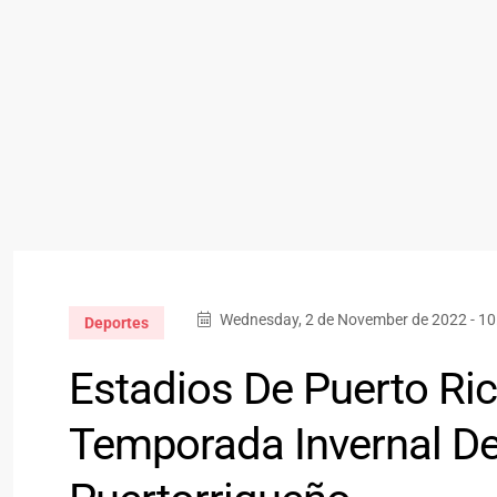
Wednesday, 2 de November de 2022 - 1
Deportes
Estadios De Puerto Ri
Temporada Invernal Del