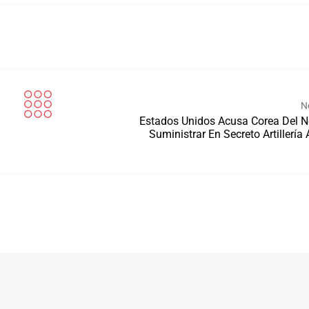
N
Estados Unidos Acusa Corea Del N
Suministrar En Secreto Artillería