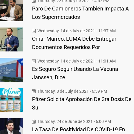
Thursday, 22 de July de 2021 - 4:57 PM
Paro De Camioneros También Impacta A
Los Supermercados
Wednesday, 14 de July de 2021 - 11:37 AM
Omar Marreo: LUMA Debe Entregar
Documentos Requeridos Por
Wednesday, 14 de July de 2021 - 11:01 AM
Es Seguro Seguir Usando La Vacuna
Janssen, Dice
Thursday, 8 de July de 2021 - 6:59 PM
Pfizer Solicita Aprobación De 3ra Dosis De
Su
Thursday, 24 de June de 2021 - 6:00 AM
La Tasa De Positividad De COVID-19 En