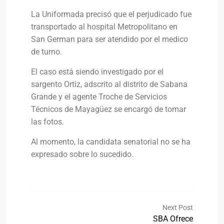
La Uniformada precisó que el perjudicado fue
transportado al hospital Metropolitano en
San German para ser atendido por el medico
de turno.
El caso está siendo investigado por el
sargento Ortiz, adscrito al distrito de Sabana
Grande y el agente Troche de Servicios
Técnicos de Mayagüez se encargó de tomar
las fotos.
Al momento, la candidata senatorial no se ha
expresado sobre lo sucedido.
Next Post
SBA Ofrece