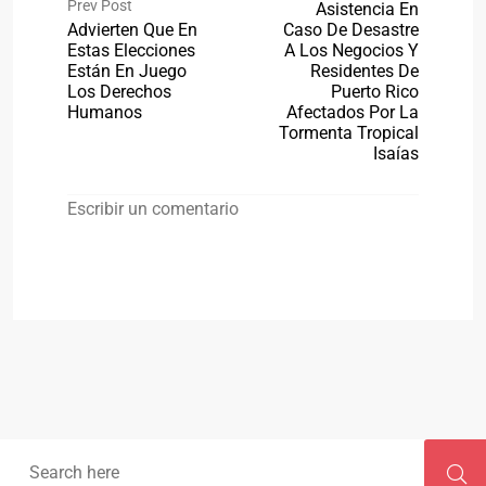
Prev Post
Asistencia En
Advierten Que En
Caso De Desastre
Estas Elecciones
A Los Negocios Y
Están En Juego
Residentes De
Los Derechos
Puerto Rico
Humanos
Afectados Por La
Tormenta Tropical
Isaías
Escribir un comentario