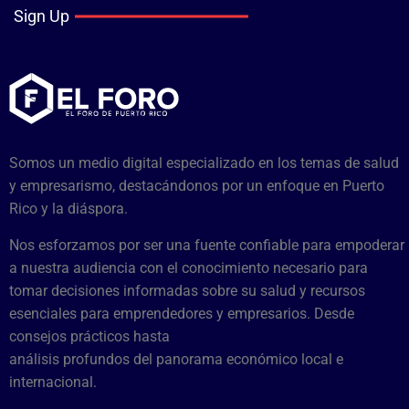
Sign Up
Somos un medio digital especializado en los temas de salud
y empresarismo, destacándonos por un enfoque en Puerto
Rico y la diáspora.
Nos esforzamos por ser una fuente confiable para empoderar
a nuestra audiencia con el conocimiento necesario para
tomar decisiones informadas sobre su salud y recursos
esenciales para emprendedores y empresarios. Desde
consejos prácticos hasta
análisis profundos del panorama económico local e
internacional.