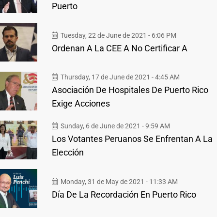
Puerto
Tuesday, 22 de June de 2021 - 6:06 PM
Ordenan A La CEE A No Certificar A
Thursday, 17 de June de 2021 - 4:45 AM
Asociación De Hospitales De Puerto Rico
Exige Acciones
Sunday, 6 de June de 2021 - 9:59 AM
Los Votantes Peruanos Se Enfrentan A La
Elección
Monday, 31 de May de 2021 - 11:33 AM
Día De La Recordación En Puerto Rico