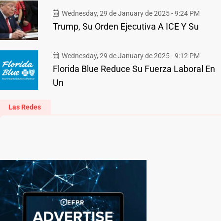
Wednesday, 29 de January de 2025 - 9:24 PM
Trump, Su Orden Ejecutiva A ICE Y Su
Wednesday, 29 de January de 2025 - 9:12 PM
Florida Blue Reduce Su Fuerza Laboral En
Un
Las Redes