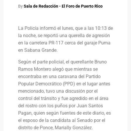
By
Sala de Redacción - El Foro de Puerto Rico
La Policía informó el lunes, que a las 10:13 de
la noche, se reportó una querella de agresión
en la carretera PR-117 cerca del garaje Puma
en Sabana Grande.
Según el parte policial, el querellante Bruno
Ramos Montero alegó que mientras se
encontraba en una caravana del Partido
Popular Democrático (PPD) en el lugar antes
mencionado, tuvo una discusión por el
control del tránsito y fue agredido en el área
del rostro con los puños por Juan Santos
Pagan, quien según fuentes de este diario, es
el esposo de la candidata al Senado por el
distrito de Ponce, Marially González.