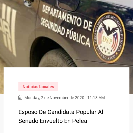
Noticias Locales
Monday, 2 de November de 2020 - 11:13 AM
Esposo De Candidata Popular Al
Senado Envuelto En Pelea