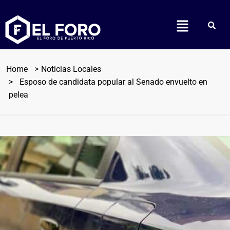
Home
Noticias Locales
Esposo de candidata popular al Senado envuelto en
pelea