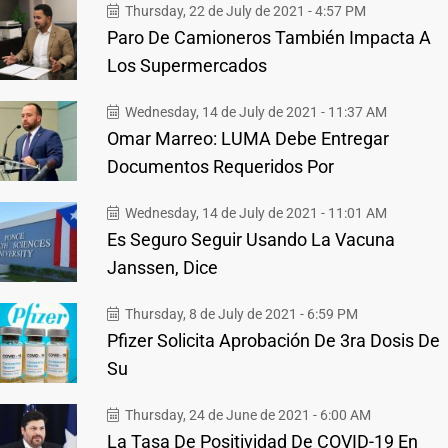
Thursday, 22 de July de 2021 - 4:57 PM
Paro De Camioneros También Impacta A
Los Supermercados
Wednesday, 14 de July de 2021 - 11:37 AM
Omar Marreo: LUMA Debe Entregar
Documentos Requeridos Por
Wednesday, 14 de July de 2021 - 11:01 AM
Es Seguro Seguir Usando La Vacuna
Janssen, Dice
Thursday, 8 de July de 2021 - 6:59 PM
Pfizer Solicita Aprobación De 3ra Dosis De
Su
Thursday, 24 de June de 2021 - 6:00 AM
La Tasa De Positividad De COVID-19 En