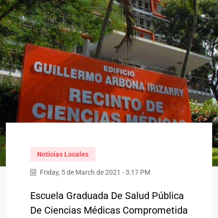
Noticias Locales
Friday, 5 de March de 2021 - 3:17 PM
Escuela Graduada De Salud Pública
De Ciencias Médicas Comprometida