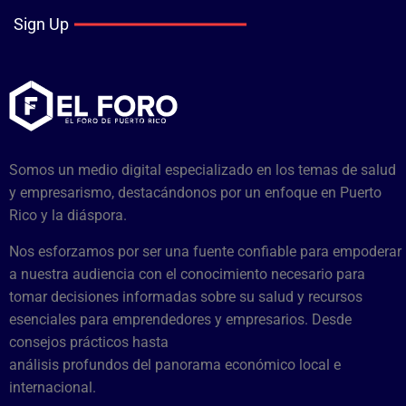
Sign Up
Somos un medio digital especializado en los temas de salud
y empresarismo, destacándonos por un enfoque en Puerto
Rico y la diáspora.
Nos esforzamos por ser una fuente confiable para empoderar
a nuestra audiencia con el conocimiento necesario para
tomar decisiones informadas sobre su salud y recursos
esenciales para emprendedores y empresarios. Desde
consejos prácticos hasta
análisis profundos del panorama económico local e
internacional.