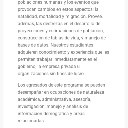
poblaciones humanas y los eventos que
provocan cambios en estos aspectos: la
natalidad, mortalidad y migración. Provee,
además, las destrezas en el desarrollo de
proyecciones y estimaciones de población,
construcción de tablas de vida, y manejo de
bases de datos. Nuestros estudiantes
adquieren conocimiento y experiencia que les
permiten trabajar inmediatamente en el
gobierno, la empresa privada u
organizaciones sin fines de lucro.
Los egresados de este programa se pueden
desempañar en ocupaciones de naturaleza
académica, administrativa, asesoría,
investigación, manejo y análisis de
información demográfica y áreas
relacionadas.