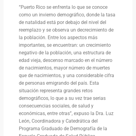
“Puerto Rico se enfrenta lo que se conoce
como un invierno demográfico, donde la tasa
de natalidad está por debajo del nivel del
reemplazo y se observa un decrecimiento de
la población. Entre los aspectos más
importantes, se encuentran: un crecimiento
negativo de la población, una estructura de
edad vieja, descenso marcado en el número
de nacimientos, mayor número de muertes
que de nacimientos, y una considerable cifra
de personas emigrando del país. Esta
situación representa grandes retos
demográficos, lo que a su vez trae serias
consecuencias sociales, de salud y
económicas, entre otras”, expuso la Dra. Luz
León, Coordinadora y Catedrática del
Programa Graduado de Demografía de la