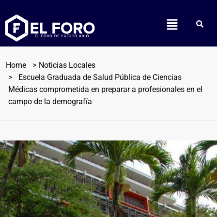
Home
Noticias Locales
Escuela Graduada de Salud Pública de Ciencias
Médicas comprometida en preparar a profesionales en el
campo de la demografía