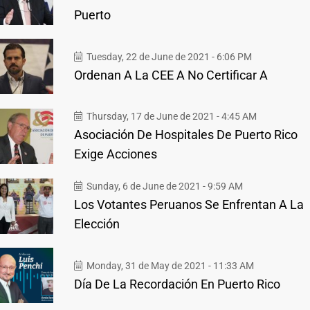
Puerto
Tuesday, 22 de June de 2021 - 6:06 PM
Ordenan A La CEE A No Certificar A
Thursday, 17 de June de 2021 - 4:45 AM
Asociación De Hospitales De Puerto Rico
Exige Acciones
Sunday, 6 de June de 2021 - 9:59 AM
Los Votantes Peruanos Se Enfrentan A La
Elección
Monday, 31 de May de 2021 - 11:33 AM
Día De La Recordación En Puerto Rico