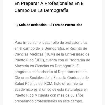
En Preparar A Profesionales En El
Campo De La Demografía
By
Sala de Redacción - El Foro de Puerto Rico
Para impulsar el desarrollo de profesionales
en el campo de la Demografía, el Recinto de
Ciencias Médicas (RCM) de la Universidad de
Puerto Rico (UPR), cuenta con el Programa de
Maestría en Ciencias en Demografía. El
programa está adscrito al Departamento de
Ciencias Sociales de la Escuela Graduada de
Salud Pública del RCM. Este ofrecimiento
académico es el único de esta naturaleza en
Puerto Rico, y cuenta con más de 50 años
preparando profesionales en este campo.