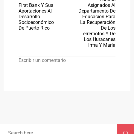
First Bank Y Sus
Asignados Al
Aportaciones Al
Departamento De
Desarrollo
Educación Para
Socioeconómico
La Recuperación
De Puerto Rico
De Los
Terremotos Y De
Los Huracanes
Irma Y María
Escribir un comentario