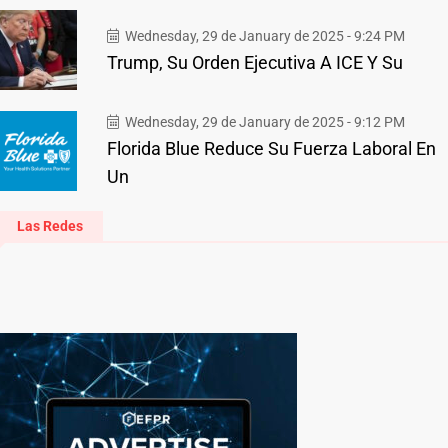
Wednesday, 29 de January de 2025 - 9:24 PM
Trump, Su Orden Ejecutiva A ICE Y Su
Wednesday, 29 de January de 2025 - 9:12 PM
Florida Blue Reduce Su Fuerza Laboral En
Un
Las Redes