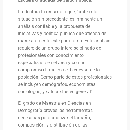
Escuela Graduada de Salud Pública.
La doctora León señaló que, “ante esta
situación sin precedente, es inminente un
análisis confiable y la propuesta de
iniciativas y política pública que atienda de
manera urgente este panorama. Este análisis
requiere de un grupo interdisciplinario de
profesionales con conocimiento
especializado en el área y con un
compromiso firme con el bienestar de la
población. Como parte de estos profesionales
se incluyen demógrafos, economistas,
sociólogos, y salubristas en general”.
El grado de Maestría en Ciencias en
Demografía provee las herramientas
necesarias para analizar el tamaño,
composición, y distribución de las