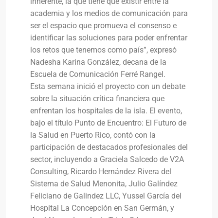
inherente, la que tiene que existir entre la
academia y los medios de comunicación para
ser el espacio que promueva el consenso e
identificar las soluciones para poder enfrentar
los retos que tenemos como país”, expresó
Nadesha Karina González, decana de la
Escuela de Comunicación Ferré Rangel.
Esta semana inició el proyecto con un debate
sobre la situación crítica financiera que
enfrentan los hospitales de la isla. El evento,
bajo el título Punto de Encuentro: El Futuro de
la Salud en Puerto Rico, contó con la
participación de destacados profesionales del
sector, incluyendo a Graciela Salcedo de V2A
Consulting, Ricardo Hernández Rivera del
Sistema de Salud Menonita, Julio Galíndez
Feliciano de Galindez LLC, Yussel García del
Hospital La Concepción en San Germán, y