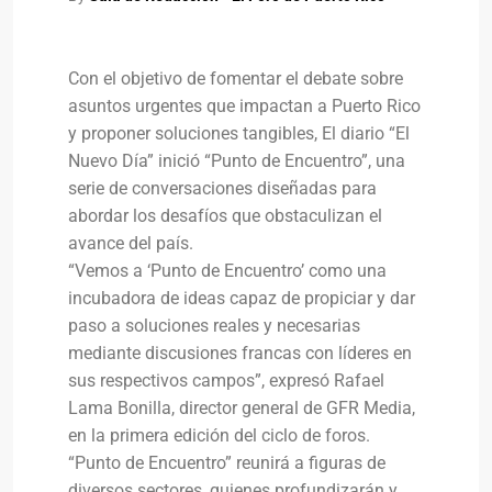
Con el objetivo de fomentar el debate sobre
asuntos urgentes que impactan a Puerto Rico
y proponer soluciones tangibles, El diario “El
Nuevo Día” inició “Punto de Encuentro”, una
serie de conversaciones diseñadas para
abordar los desafíos que obstaculizan el
avance del país.
“Vemos a ‘Punto de Encuentro’ como una
incubadora de ideas capaz de propiciar y dar
paso a soluciones reales y necesarias
mediante discusiones francas con líderes en
sus respectivos campos”, expresó Rafael
Lama Bonilla, director general de GFR Media,
en la primera edición del ciclo de foros.
“Punto de Encuentro” reunirá a figuras de
diversos sectores, quienes profundizarán y