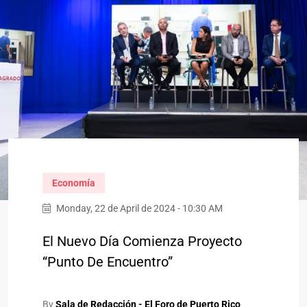
Economía
Monday, 22 de April de 2024 - 10:30 AM
El Nuevo Día Comienza Proyecto
“Punto De Encuentro”
By
Sala de Redacción - El Foro de Puerto Rico