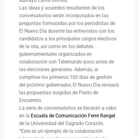
subrayó Lama Bonilla.
Las ideas y acuerdos resultantes de los
conversatorios serán incorporados en las
preguntas formuladas por los periodistas de
El Nuevo Día durante las entrevistas con los
candidatos a los principales cargos electivos
de la isla, así como en los debates
gubernamentales organizados en
colaboración con Telemundo poco antes de
las elecciones generales. Además, al
cumplirse los primeros 100 días de gestión
del próximo gobernador, El Nuevo Día revisará
las propuestas surgidas de Punto de
Encuentro.
La serie de conversatorios se llevarán a cabo
en la
Escuela de Comunicación Ferré Rangel
de la Universidad del Sagrado Corazón.
“Este es un ejemplo de la colaboración