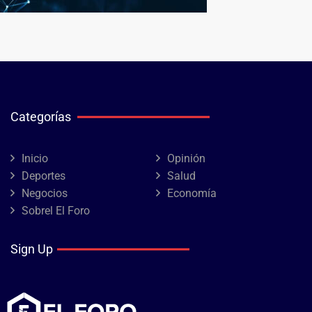
Categorías
Inicio
Opinión
Deportes
Salud
Negocios
Economía
Sobrel El Foro
Sign Up