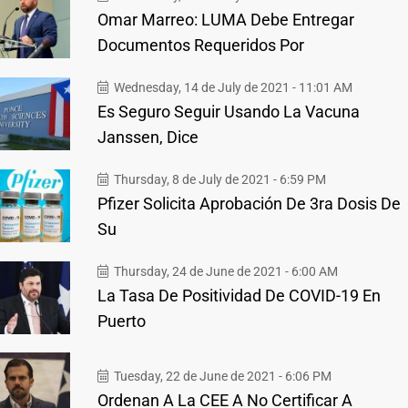
Omar Marreo: LUMA Debe Entregar
Documentos Requeridos Por
Wednesday, 14 de July de 2021 - 11:01 AM
Es Seguro Seguir Usando La Vacuna
Janssen, Dice
Thursday, 8 de July de 2021 - 6:59 PM
Pfizer Solicita Aprobación De 3ra Dosis De
Su
Thursday, 24 de June de 2021 - 6:00 AM
La Tasa De Positividad De COVID-19 En
Puerto
Tuesday, 22 de June de 2021 - 6:06 PM
Ordenan A La CEE A No Certificar A