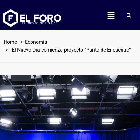
Home
Economía
El Nuevo Día comienza proyecto “Punto de Encuentro”