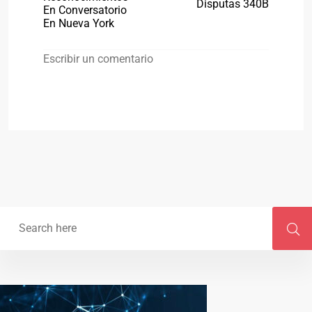
Disputas 340B
En Conversatorio
En Nueva York
Escribir un comentario