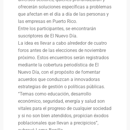
ofrecerán soluciones específicas a problemas
que afectan en el día a día de las personas y
las empresas en Puerto
Rico.
Entre los participantes, se encontrarán
suscriptores de El Nuevo Día.
La idea es llevar a cabo alrededor de cuatro
foros antes de las elecciones de noviembre
próximo. Estos encuentros serán registrados
mediante la cobertura periodística de El
Nuevo Día, con el propósito de fomentar
acuerdos que conduzcan a innovadoras
estrategias de gestión o políticas públicas.
“Temas como educación, desarrollo
económico, seguridad, energía y salud son
vitales para el progreso de cualquier sociedad
y si no son bien atendidos, propician éxodos
poblacionales que llevan a precipicios”,