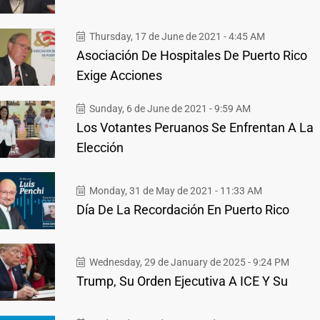
Thursday, 17 de June de 2021 - 4:45 AM
Asociación De Hospitales De Puerto Rico
Exige Acciones
Sunday, 6 de June de 2021 - 9:59 AM
Los Votantes Peruanos Se Enfrentan A La
Elección
Monday, 31 de May de 2021 - 11:33 AM
Día De La Recordación En Puerto Rico
Wednesday, 29 de January de 2025 - 9:24 PM
Trump, Su Orden Ejecutiva A ICE Y Su