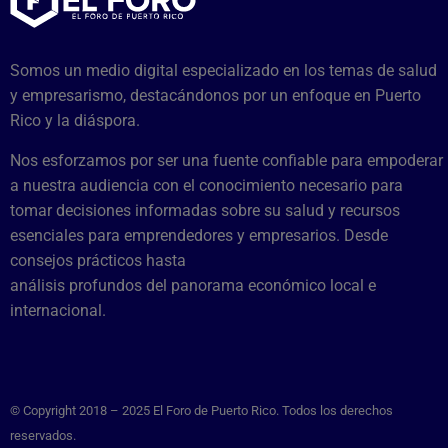
Somos un medio digital especializado en los temas de salud
y empresarismo, destacándonos por un enfoque en Puerto
Rico y la diáspora.
Nos esforzamos por ser una fuente confiable para empoderar
a nuestra audiencia con el conocimiento necesario para
tomar decisiones informadas sobre su salud y recursos
esenciales para emprendedores y empresarios. Desde
consejos prácticos hasta
análisis profundos del panorama económico local e
internacional.
© Copyright 2018 – 2025 El Foro de Puerto Rico. Todos los derechos
reservados.