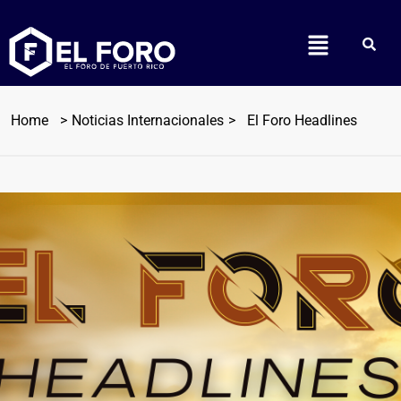
Home
Noticias Internacionales
El Foro Headlines