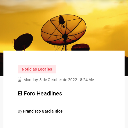
Noticias Locales
Monday, 3 de October de 2022 - 8:24 AM
El Foro Headlines
By
Francisco Garcia Rios