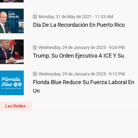
Monday, 31 de May de 2021 - 11:33 AM
Día De La Recordación En Puerto Rico
Wednesday, 29 de January de 2025 - 9:24 PM
Trump, Su Orden Ejecutiva A ICE Y Su
Wednesday, 29 de January de 2025 - 9:12 PM
Florida Blue Reduce Su Fuerza Laboral En
Un
Las Redes