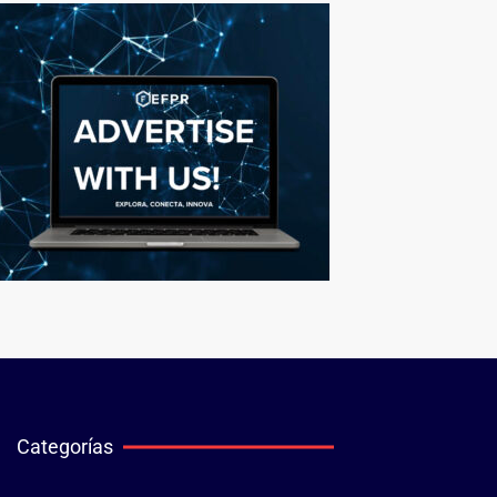
Categorías