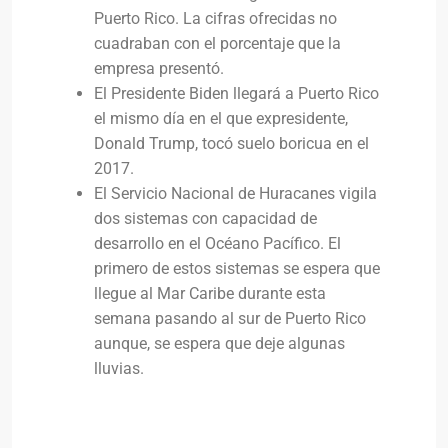
Puerto Rico. La cifras ofrecidas no
cuadraban con el porcentaje que la
empresa presentó.
El Presidente Biden llegará a Puerto Rico
el mismo día en el que expresidente,
Donald Trump, tocó suelo boricua en el
2017.
El Servicio Nacional de Huracanes vigila
dos sistemas con capacidad de
desarrollo en el Océano Pacífico. El
primero de estos sistemas se espera que
llegue al Mar Caribe durante esta
semana pasando al sur de Puerto Rico
aunque, se espera que deje algunas
lluvias.