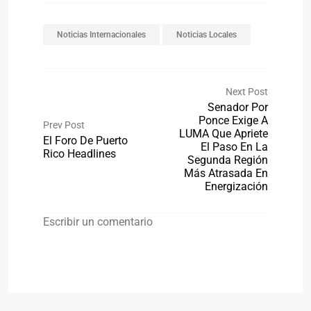
Noticias Internacionales
Noticias Locales
Next Post
Senador Por
Ponce Exige A
Prev Post
LUMA Que Apriete
El Foro De Puerto
El Paso En La
Rico Headlines
Segunda Región
Más Atrasada En
Energización
Escribir un comentario