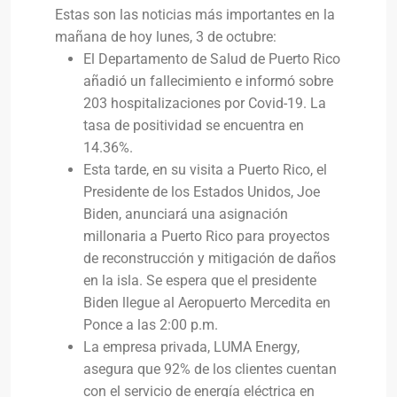
Estas son las noticias más importantes en la
mañana de hoy lunes, 3 de octubre:
El Departamento de Salud de Puerto Rico
añadió un fallecimiento e informó sobre
203 hospitalizaciones por Covid-19. La
tasa de positividad se encuentra en
14.36%.
Esta tarde, en su visita a Puerto Rico, el
Presidente de los Estados Unidos, Joe
Biden, anunciará una asignación
millonaria a Puerto Rico para proyectos
de reconstrucción y mitigación de daños
en la isla. Se espera que el presidente
Biden llegue al Aeropuerto Mercedita en
Ponce a las 2:00 p.m.
La empresa privada, LUMA Energy,
asegura que 92% de los clientes cuentan
con el servicio de energía eléctrica en