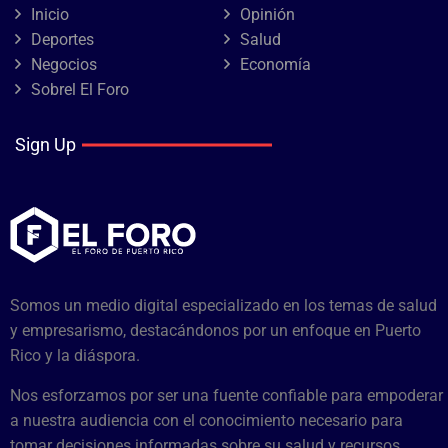
Inicio
Opinión
Deportes
Salud
Negocios
Economía
Sobrel El Foro
Sign Up
Somos un medio digital especializado en los temas de salud
y empresarismo, destacándonos por un enfoque en Puerto
Rico y la diáspora.
Nos esforzamos por ser una fuente confiable para empoderar
a nuestra audiencia con el conocimiento necesario para
tomar decisiones informadas sobre su salud y recursos