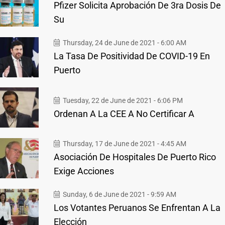
Pfizer Solicita Aprobación De 3ra Dosis De
Su
Thursday, 24 de June de 2021 - 6:00 AM
La Tasa De Positividad De COVID-19 En
Puerto
Tuesday, 22 de June de 2021 - 6:06 PM
Ordenan A La CEE A No Certificar A
Thursday, 17 de June de 2021 - 4:45 AM
Asociación De Hospitales De Puerto Rico
Exige Acciones
Sunday, 6 de June de 2021 - 9:59 AM
Los Votantes Peruanos Se Enfrentan A La
Elección