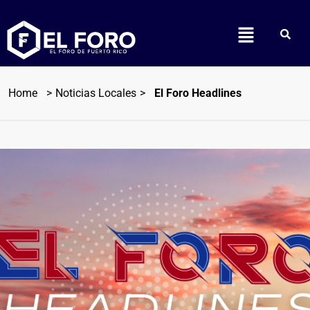
Home
Noticias Locales
El Foro Headlines