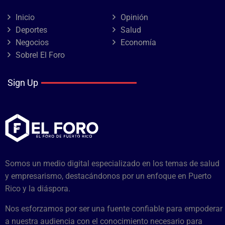
Inicio
Opinión
Deportes
Salud
Negocios
Economía
Sobrel El Foro
Sign Up
Somos un medio digital especializado en los temas de salud
y empresarismo, destacándonos por un enfoque en Puerto
Rico y la diáspora.
Nos esforzamos por ser una fuente confiable para empoderar
a nuestra audiencia con el conocimiento necesario para