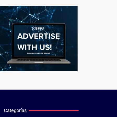
Categorías