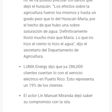
no se ha podido precisar los daños que
dejó el huracán. “Los efectos sobre la
agricultura fueron los mismos y hasta un
grado peor que lo del Huracán María, por
el hecho de que hubo una sobre
saturación de agua. Definitivamente
llovió mucho más que María. Lo que no
hizo el viento lo hizo el agua”, dijo el
secretario del Departamento de
Agricultura.
LUMA Energy dijo que ya 286,000
clientes cuentan lo con el servicio
eléctrico en Puerto Rico. Esto representa
un 19% de los clientes.
El actor Lin Manuel Miranda dejó saber
su compromiso con la isla.