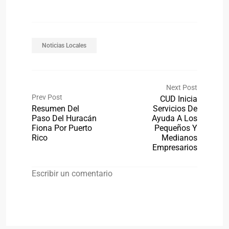
Noticias Locales
Next Post
Prev Post
CUD Inicia
Resumen Del
Servicios De
Paso Del Huracán
Ayuda A Los
Fiona Por Puerto
Pequeños Y
Rico
Medianos
Empresarios
Escribir un comentario