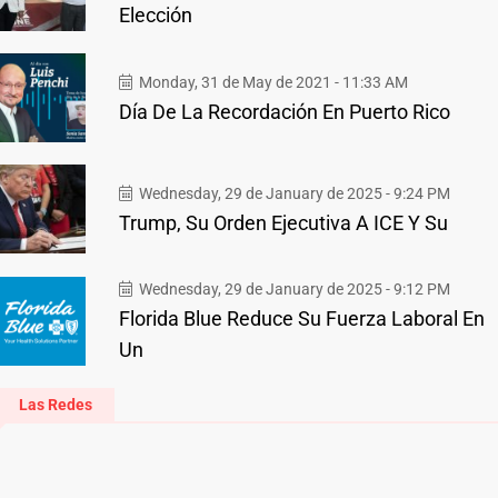
Elección
Monday, 31 de May de 2021 - 11:33 AM
Día De La Recordación En Puerto Rico
Wednesday, 29 de January de 2025 - 9:24 PM
Trump, Su Orden Ejecutiva A ICE Y Su
Wednesday, 29 de January de 2025 - 9:12 PM
Florida Blue Reduce Su Fuerza Laboral En
Un
Las Redes