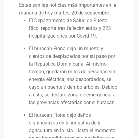
Estas son las noticias más importantes en la
mañana de hoy martes, 20 de septiembre:
El Departamento de Salud de Puerto
Rico reporta tres fallecimientos y 223
hospitalizaciones por Covid-19.
El huracán Fiona dejó un muerto y
cientos de desplazados por su paso por
la República Dominicana. Al mismo
tiempo, quedaron miles de personas sin
energía eléctrica, ríos desbordados, se
cayó un puente y derribó árboles. Debido
a esto, se declaró zona de emergencia a
las provincias afectadas por el huracán.
El huracán Fiona dejó daños
significativos en la industria de la
agricultura en la isla. Hasta el momento,