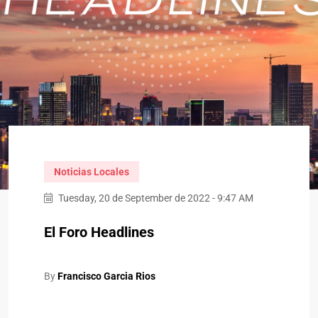
Noticias Locales
Tuesday, 20 de September de 2022 - 9:47 AM
El Foro Headlines
By
Francisco Garcia Rios