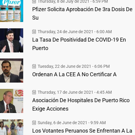
Thursday, 8 de July de 2021 - 6:59 PM
Pfizer Solicita Aprobación De 3ra Dosis De
Su
Thursday, 24 de June de 2021 - 6:00 AM
La Tasa De Positividad De COVID-19 En
Puerto
Tuesday, 22 de June de 2021 - 6:06 PM
Ordenan A La CEE A No Certificar A
Thursday, 17 de June de 2021 - 4:45 AM
Asociación De Hospitales De Puerto Rico
Exige Acciones
Sunday, 6 de June de 2021 - 9:59 AM
Los Votantes Peruanos Se Enfrentan A La