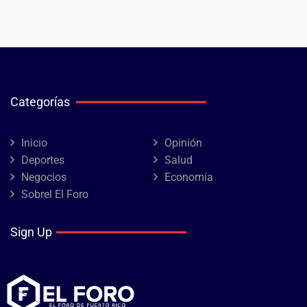
Categorías
Inicio
Opinión
Deportes
Salud
Negocios
Economía
Sobrel El Foro
Sign Up