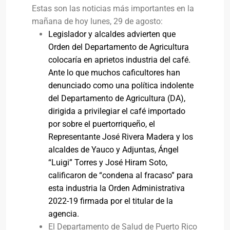
Estas son las noticias más importantes en la
mañana de hoy lunes, 29 de agosto:
Legislador y alcaldes advierten que
Orden del Departamento de Agricultura
colocaría en aprietos industria del café.
Ante lo que muchos caficultores han
denunciado como una política indolente
del Departamento de Agricultura (DA),
dirigida a privilegiar el café importado
por sobre el puertorriqueño, el
Representante José Rivera Madera y los
alcaldes de Yauco y Adjuntas, Ángel
“Luigi” Torres y José Hiram Soto,
calificaron de “condena al fracaso” para
esta industria la Orden Administrativa
2022-19 firmada por el titular de la
agencia.
El Departamento de Salud de Puerto Rico