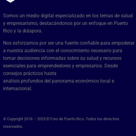
Somos un medio digital especializado en los temas de salud
y empresarismo, destacándonos por un enfoque en Puerto
Rico y la diáspora.
Nos esforzamos por ser una fuente confiable para empoderar
a nuestra audiencia con el conocimiento necesario para
tomar decisiones informadas sobre su salud y recursos
esenciales para emprendedores y empresarios. Desde
consejos prácticos hasta
análisis profundos del panorama económico local e
internacional.
© Copyright 2018 – 2025 El Foro de Puerto Rico. Todos los derechos
reservados.