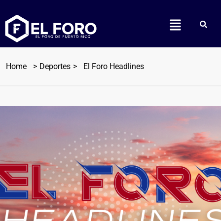
Home
Deportes
El Foro Headlines