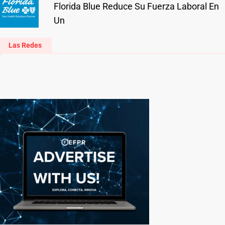
Florida Blue Reduce Su Fuerza Laboral En
Un
Las Redes