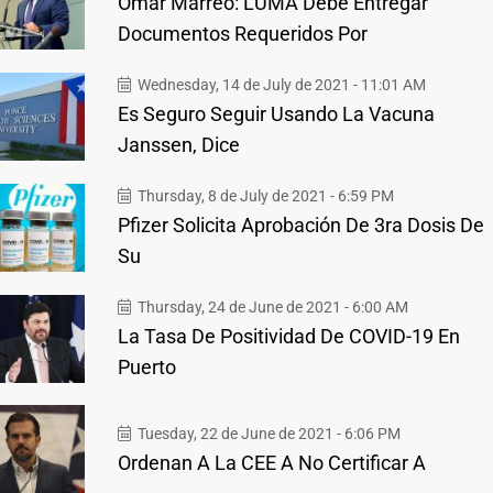
Omar Marreo: LUMA Debe Entregar
Documentos Requeridos Por
Wednesday, 14 de July de 2021 - 11:01 AM
Es Seguro Seguir Usando La Vacuna
Janssen, Dice
Thursday, 8 de July de 2021 - 6:59 PM
Pfizer Solicita Aprobación De 3ra Dosis De
Su
Thursday, 24 de June de 2021 - 6:00 AM
La Tasa De Positividad De COVID-19 En
Puerto
Tuesday, 22 de June de 2021 - 6:06 PM
Ordenan A La CEE A No Certificar A