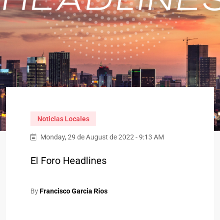
Noticias Locales
Monday, 29 de August de 2022 - 9:13 AM
El Foro Headlines
By
Francisco Garcia Rios