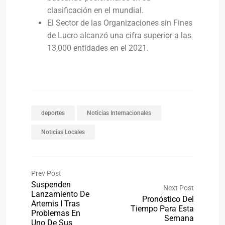
clasificación en el mundial.
El Sector de las Organizaciones sin Fines
de Lucro alcanzó una cifra superior a las
13,000 entidades en el 2021.
deportes
Noticias Internacionales
Noticias Locales
Prev Post
Suspenden
Next Post
Lanzamiento De
Pronóstico Del
Artemis I Tras
Tiempo Para Esta
Problemas En
Semana
Uno De Sus