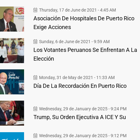
Thursday, 17 de June de 2021 - 4:45 AM
Asociación De Hospitales De Puerto Rico
Exige Acciones
Sunday, 6 de June de 2021 - 9:59 AM
Los Votantes Peruanos Se Enfrentan A La
Elección
Monday, 31 de May de 2021 - 11:33 AM
Día De La Recordación En Puerto Rico
Wednesday, 29 de January de 2025 - 9:24 PM
Trump, Su Orden Ejecutiva A ICE Y Su
Wednesday, 29 de January de 2025 - 9:12 PM