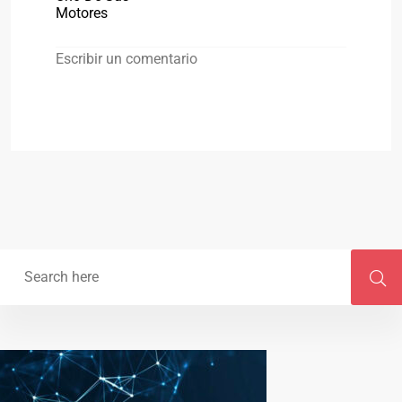
Motores
Escribir un comentario