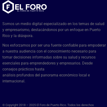
Somos un medio digital especializado en los temas de salud
y empresarismo, destacándonos por un enfoque en Puerto
Rico y la diáspora.
Nos esforzamos por ser una fuente confiable para empoderar
a nuestra audiencia con el conocimiento necesario para
tomar decisiones informadas sobre su salud y recursos
esenciales para emprendedores y empresarios. Desde
consejos prácticos hasta
análisis profundos del panorama económico local e
internacional.
© Copyright 2018 – 2025 El Foro de Puerto Rico. Todos los derechos