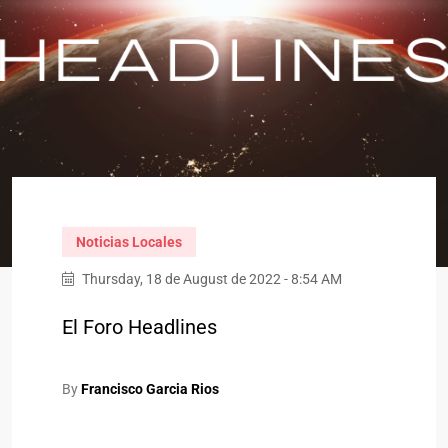
Noticias Locales
Thursday, 18 de August de 2022 - 8:54 AM
El Foro Headlines
By
Francisco Garcia Rios