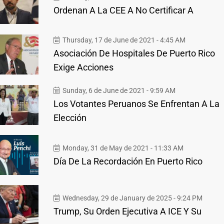
Ordenan A La CEE A No Certificar A
Thursday, 17 de June de 2021 - 4:45 AM
Asociación De Hospitales De Puerto Rico
Exige Acciones
Sunday, 6 de June de 2021 - 9:59 AM
Los Votantes Peruanos Se Enfrentan A La
Elección
Monday, 31 de May de 2021 - 11:33 AM
Día De La Recordación En Puerto Rico
Wednesday, 29 de January de 2025 - 9:24 PM
Trump, Su Orden Ejecutiva A ICE Y Su