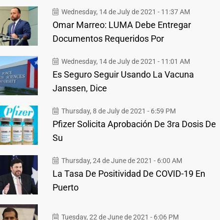
Wednesday, 14 de July de 2021 - 11:37 AM
Omar Marreo: LUMA Debe Entregar
Documentos Requeridos Por
Wednesday, 14 de July de 2021 - 11:01 AM
Es Seguro Seguir Usando La Vacuna
Janssen, Dice
Thursday, 8 de July de 2021 - 6:59 PM
Pfizer Solicita Aprobación De 3ra Dosis De
Su
Thursday, 24 de June de 2021 - 6:00 AM
La Tasa De Positividad De COVID-19 En
Puerto
Tuesday, 22 de June de 2021 - 6:06 PM