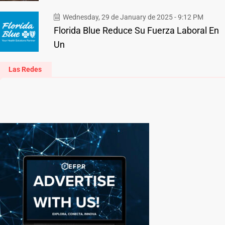
Wednesday, 29 de January de 2025 - 9:12 PM
Florida Blue Reduce Su Fuerza Laboral En
Un
Las Redes