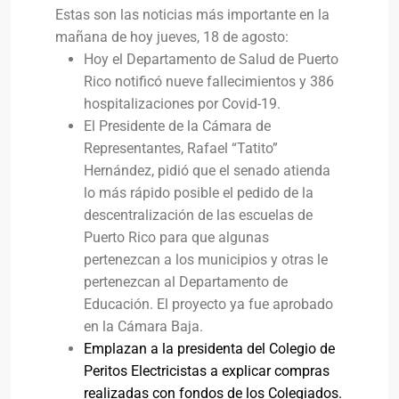
Estas son las noticias más importante en la
mañana de hoy jueves, 18 de agosto:
Hoy el Departamento de Salud de Puerto
Rico notificó nueve fallecimientos y 386
hospitalizaciones por Covid-19.
El Presidente de la Cámara de
Representantes, Rafael “Tatito”
Hernández, pidió que el senado atienda
lo más rápido posible el pedido de la
descentralización de las escuelas de
Puerto Rico para que algunas
pertenezcan a los municipios y otras le
pertenezcan al Departamento de
Educación. El proyecto ya fue aprobado
en la Cámara Baja.
Emplazan a la presidenta del Colegio de
Peritos Electricistas a explicar compras
realizadas con fondos de los Colegiados.