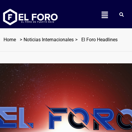
Home
Noticias Internacionales
El Foro Headlines