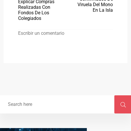
Explicar Compras
Viruela Del Mono
Realizadas Con
En La Isla
Fondos De Los
Colegiados
Escribir un comentario