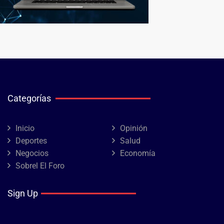
Categorías
Inicio
Opinión
Deportes
Salud
Negocios
Economía
Sobrel El Foro
Sign Up