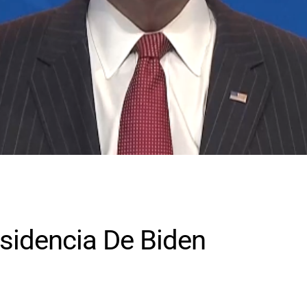
sidencia De Biden