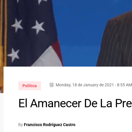
Monday, 18 de January de 2021 - 8:55 AM
Política
El Amanecer De La Pre
By
Francisco Rodríguez Castro