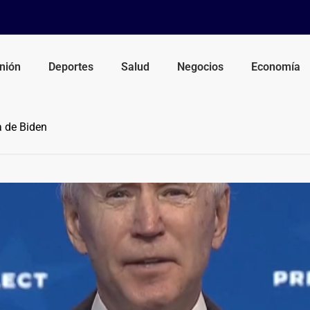
nión
Deportes
Salud
Negocios
Economía
a de Biden