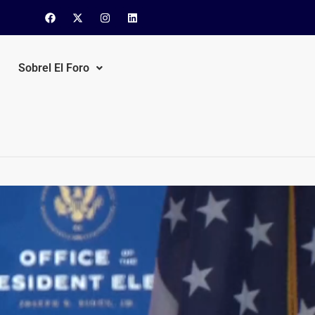
Sobrel El Foro