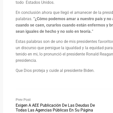
todo Estados Unidos.
En conclusión ahora que llegó el amanecer de la presid
palabras.
“¿Cómo podemos amar a nuestro país y no 
cuando se caen, curarlos cuando están enfermos y br
sean iguales de hecho y no solo en teoría.
”
Estas palabras son de uno de mis presidentes favorito
un discurso que persigue la igualdad y la equidad par
tenido en mi, lo pronunció el presidente Ronald Reaga
presidencia.
Que Dios proteja y cuide al presidente Biden.
Prev Post
Exigen A AEE Publicación De Las Deudas De
Todas Las Agencias Públicas En Su Página