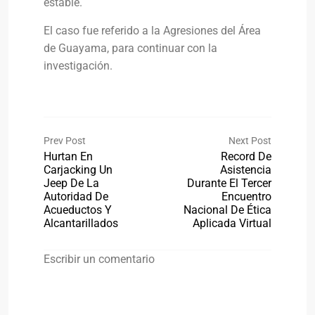
estable.
El caso fue referido a la Agresiones del Área
de Guayama, para continuar con la
investigación.
Prev Post
Next Post
Hurtan En
Record De
Carjacking Un
Asistencia
Jeep De La
Durante El Tercer
Autoridad De
Encuentro
Acueductos Y
Nacional De Ética
Alcantarillados
Aplicada Virtual
Escribir un comentario