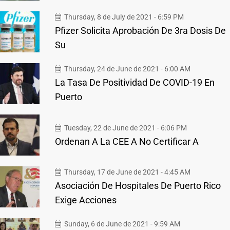
Thursday, 8 de July de 2021 - 6:59 PM
Pfizer Solicita Aprobación De 3ra Dosis De
Su
Thursday, 24 de June de 2021 - 6:00 AM
La Tasa De Positividad De COVID-19 En
Puerto
Tuesday, 22 de June de 2021 - 6:06 PM
Ordenan A La CEE A No Certificar A
Thursday, 17 de June de 2021 - 4:45 AM
Asociación De Hospitales De Puerto Rico
Exige Acciones
Sunday, 6 de June de 2021 - 9:59 AM