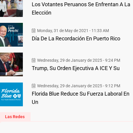
Los Votantes Peruanos Se Enfrentan A La
Elección
Monday, 31 de May de 2021 - 11:33 AM
Día De La Recordación En Puerto Rico
Wednesday, 29 de January de 2025 - 9:24 PM
Trump, Su Orden Ejecutiva A ICE Y Su
Wednesday, 29 de January de 2025 - 9:12 PM
Florida Blue Reduce Su Fuerza Laboral En
Un
Las Redes