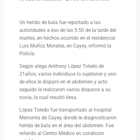
Un herido de bala fue reportado a las
autoridades a eso de las 5:50 de la tarde del
martes, en hechos ocurrido en el residencial
Luis Muñoz Morales, en Cayey, informó la
Policía.
Según alega Anthony López Toledo de
21años, varios individuos lo sujetaron y uno
de ellos le disparó en el abdómen y acto
seguido le realizaron varios disparos a su
novia, la cual resultó ilesa.
López Toledo fue transportado al hospital
Menonita de Cayey, donde le diagnosticaron
herida de bala en el área del abdomen. Fue
referido al Centro Médico en condición