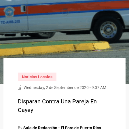
Noticias Locales
Wednesday, 2 de September de 2020 - 9:07 AM
Disparan Contra Una Pareja En
Cayey
By
Sala de Redacción - El Foro de Puerto Rico