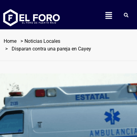
Home
Noticias Locales
Disparan contra una pareja en Cayey