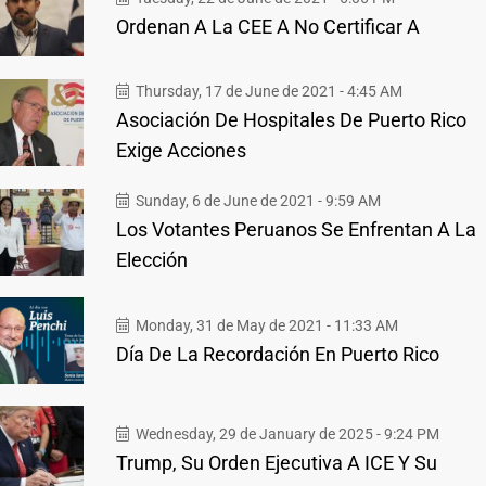
Ordenan A La CEE A No Certificar A
Thursday, 17 de June de 2021 - 4:45 AM
Asociación De Hospitales De Puerto Rico
Exige Acciones
Sunday, 6 de June de 2021 - 9:59 AM
Los Votantes Peruanos Se Enfrentan A La
Elección
Monday, 31 de May de 2021 - 11:33 AM
Día De La Recordación En Puerto Rico
Wednesday, 29 de January de 2025 - 9:24 PM
Trump, Su Orden Ejecutiva A ICE Y Su