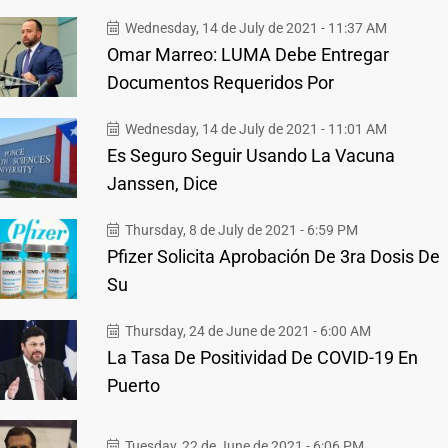
Wednesday, 14 de July de 2021 - 11:37 AM
Omar Marreo: LUMA Debe Entregar
Documentos Requeridos Por
Wednesday, 14 de July de 2021 - 11:01 AM
Es Seguro Seguir Usando La Vacuna
Janssen, Dice
Thursday, 8 de July de 2021 - 6:59 PM
Pfizer Solicita Aprobación De 3ra Dosis De
Su
Thursday, 24 de June de 2021 - 6:00 AM
La Tasa De Positividad De COVID-19 En
Puerto
Tuesday, 22 de June de 2021 - 6:06 PM