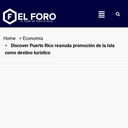
Home
Economía
Discover Puerto Rico reanuda promoción de la Isla
como destino turístico