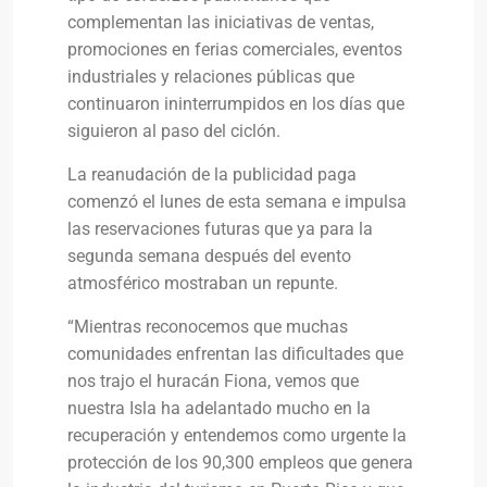
complementan las iniciativas de ventas,
promociones en ferias comerciales, eventos
industriales y relaciones públicas que
continuaron ininterrumpidos en los días que
siguieron al paso del ciclón.
La reanudación de la publicidad paga
comenzó el lunes de esta semana e impulsa
las reservaciones futuras que ya para la
segunda semana después del evento
atmosférico mostraban un repunte.
“Mientras reconocemos que muchas
comunidades enfrentan las dificultades que
nos trajo el huracán Fiona, vemos que
nuestra Isla ha adelantado mucho en la
recuperación y entendemos como urgente la
protección de los 90,300 empleos que genera