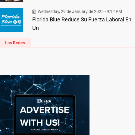
Wednesday, 29 de January de 2025 - 9:12 PM
Florida Blue Reduce Su Fuerza Laboral En
Un
Las Redes