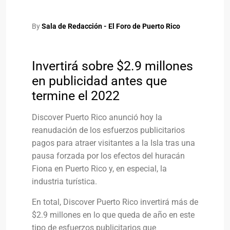
By
Sala de Redacción - El Foro de Puerto Rico
Invertirá sobre $2.9 millones
en publicidad antes que
termine el 2022
Discover Puerto Rico anunció hoy la
reanudación de los esfuerzos publicitarios
pagos para atraer visitantes a la Isla tras una
pausa forzada por los efectos del huracán
Fiona en Puerto Rico y, en especial, la
industria turística.
En total, Discover Puerto Rico invertirá más de
$2.9 millones en lo que queda de año en este
tipo de esfuerzos publicitarios que