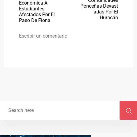
Comunidades
Económica A
Ponceñas Devast
Estudiantes
Adas Por El
Afectados Por El
Huracán
Paso De Fiona
Escribir un comentario