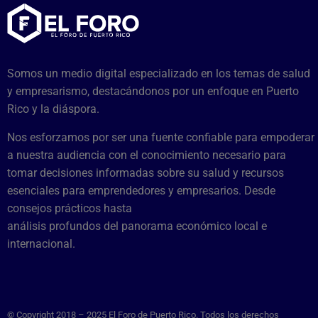
Somos un medio digital especializado en los temas de salud
y empresarismo, destacándonos por un enfoque en Puerto
Rico y la diáspora.
Nos esforzamos por ser una fuente confiable para empoderar
a nuestra audiencia con el conocimiento necesario para
tomar decisiones informadas sobre su salud y recursos
esenciales para emprendedores y empresarios. Desde
consejos prácticos hasta
análisis profundos del panorama económico local e
internacional.
© Copyright 2018 – 2025 El Foro de Puerto Rico. Todos los derechos