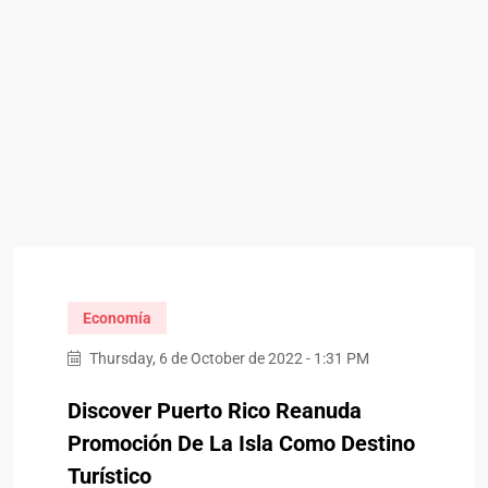
Economía
Thursday, 6 de October de 2022 - 1:31 PM
Discover Puerto Rico Reanuda
Promoción De La Isla Como Destino
Turístico