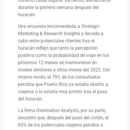
tuvieron caída alguna. De hecho, aumentaron
durante la primera semana después del
huracán.
Una encuesta encomendada a Strategic
Marketing & Research Insights y llevada a
cabo entre potenciales clientes tras el
huracán reflejó que tanto la percepción
positiva como la probabilidad de viaje en los
próximos 12 meses se mantuvieron en
niveles similares a otros meses del 2022. Del
mismo modo, el 79% de los consultados
percibía que Puerto Rico ya estaba abierto a
viajeros o lo estaría muy pronto tras el paso
del huracán.
La firma Destination Analysts, por su parte,
encontró que, después del paso del ciclón, el
65% de los potenciales viajeros percibía a