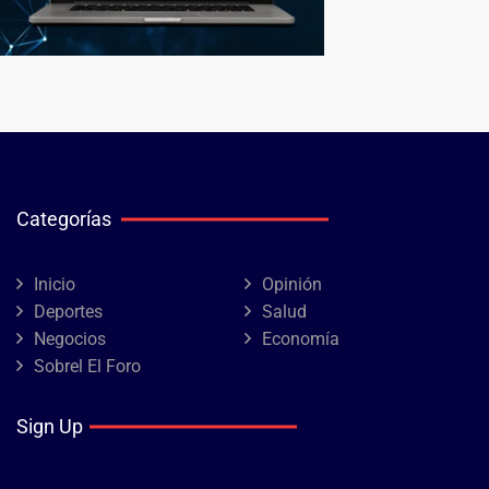
Categorías
Inicio
Opinión
Deportes
Salud
Negocios
Economía
Sobrel El Foro
Sign Up