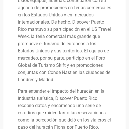
Estos equipos, además, continuaron con su
agenda de promociones en ferias comerciales
en los Estados Unidos y en mercados
internacionales. De hecho, Discover Puerto
Rico mantuvo su participación en el US Travel
Week, la feria comercial más grande que
promueve el turismo de europeos a los
Estados Unidos y sus territorios. El equipo de
mercadeo, por su parte, participó en el Foro
Global de Turismo Skift y en promociones
conjuntas con Condé Nast en las ciudades de
Londres y Madrid.
Para entender el impacto del huracán en la
industria turística, Discover Puerto Rico
recopiló datos y encomendó una serie de
estudios que miden tanto las reservaciones
como la percepción que dejó en los viajeros el
paso del huracán Fiona por Puerto Rico.