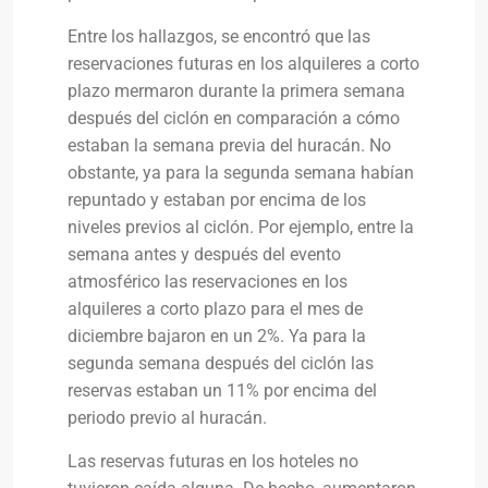
Entre los hallazgos, se encontró que las
reservaciones futuras en los alquileres a corto
plazo mermaron durante la primera semana
después del ciclón en comparación a cómo
estaban la semana previa del huracán. No
obstante, ya para la segunda semana habían
repuntado y estaban por encima de los
niveles previos al ciclón. Por ejemplo, entre la
semana antes y después del evento
atmosférico las reservaciones en los
alquileres a corto plazo para el mes de
diciembre bajaron en un 2%. Ya para la
segunda semana después del ciclón las
reservas estaban un 11% por encima del
periodo previo al huracán.
Las reservas futuras en los hoteles no