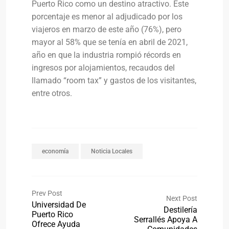
Puerto Rico como un destino atractivo. Este
porcentaje es menor al adjudicado por los
viajeros en marzo de este año (76%), pero
mayor al 58% que se tenía en abril de 2021,
año en que la industria rompió récords en
ingresos por alojamientos, recaudos del
llamado “room tax” y gastos de los visitantes,
entre otros.
economía
Noticia Locales
Prev Post
Next Post
Universidad De
Destilería
Puerto Rico
Serrallés Apoya A
Ofrece Ayuda