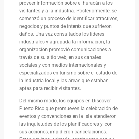
proveer información sobre el huracán a los
visitantes y a la industria. Posteriormente, se
comenzó un proceso de identificar atractivos,
negocios y puntos de interés que sufrieron
daños. Una vez consultados los líderes
industriales y agrupada la información, la
organización promovió comunicaciones a
través de su sitio web, en sus canales
sociales y con medios internacionales y
especializados en turismo sobre el estado de
la industria local y las áreas que estaban
aptas para recibir visitantes.
Del mismo modo, los equipos en Discover
Puerto Rico que promueven la celebración de
eventos y convenciones en la Isla atendieron
las inquietudes de los planificadores y, con
sus acciones, impidieron cancelaciones.