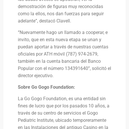
demostración de figuras muy reconocidas
como la ellos, nos dan fuerzas para seguir
adelante”, destacó Clavell.
“Nuevamente hago un llamado a cooperar, e
invito, que en esta nueva etapa se unan y
puedan aportar a través de nuestras cuentas
oficiales por ATH móvil (787) 974-2679,
también en la cuenta bancaria del Banco
Popular con el número 134391640”, solicitó el
director ejecutivo.
Sobre Go Gogo Foundation:
La Go Gogo Foundation, es una entidad sin
fines de lucro que por los pasados 10 años, a
través de su centro de servicios el Gogo
Pediatric Institute, ubicado temporeramente
en las Instalaciones del antiguo Casino en la