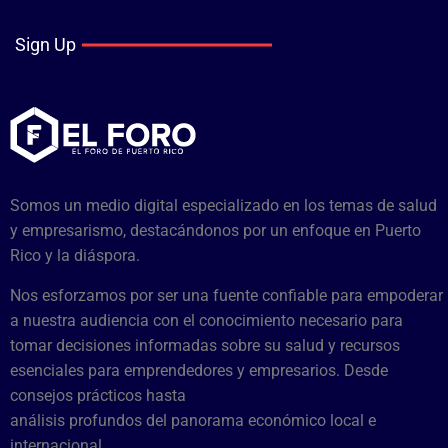
Sign Up
Somos un medio digital especializado en los temas de salud
y empresarismo, destacándonos por un enfoque en Puerto
Rico y la diáspora.
Nos esforzamos por ser una fuente confiable para empoderar
a nuestra audiencia con el conocimiento necesario para
tomar decisiones informadas sobre su salud y recursos
esenciales para emprendedores y empresarios. Desde
consejos prácticos hasta
análisis profundos del panorama económico local e
internacional.