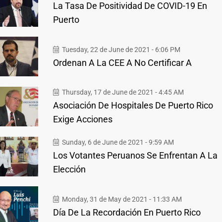
La Tasa De Positividad De COVID-19 En
Puerto
Tuesday, 22 de June de 2021 - 6:06 PM
Ordenan A La CEE A No Certificar A
Thursday, 17 de June de 2021 - 4:45 AM
Asociación De Hospitales De Puerto Rico
Exige Acciones
Sunday, 6 de June de 2021 - 9:59 AM
Los Votantes Peruanos Se Enfrentan A La
Elección
Monday, 31 de May de 2021 - 11:33 AM
Día De La Recordación En Puerto Rico