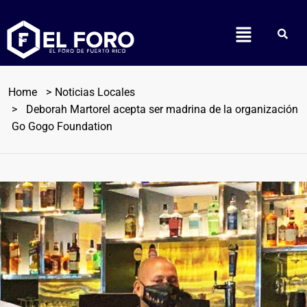
Home
Noticias Locales
Deborah Martorel acepta ser madrina de la organización
Go Gogo Foundation