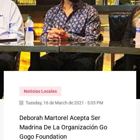
Noticias Locales
Tuesday, 16 de March de 2021 - 5:03 PM
Deborah Martorel Acepta Ser
Madrina De La Organización Go
Gogo Foundation