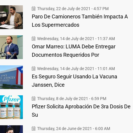
Thursday, 22 de July de 2021 - 4:57 PM
Paro De Camioneros También Impacta A
Los Supermercados
Wednesday, 14 de July de 2021 - 11:37 AM
Omar Marreo: LUMA Debe Entregar
Documentos Requeridos Por
Wednesday, 14 de July de 2021 - 11:01 AM
Es Seguro Seguir Usando La Vacuna
Janssen, Dice
Thursday, 8 de July de 2021 - 6:59 PM
Pfizer Solicita Aprobación De 3ra Dosis De
Su
Thursday, 24 de June de 2021 - 6:00 AM