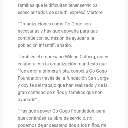
familias que le dificultan tener servicios
especializados de salud”, expresó Martorell.
“Organizaciones como Go Gogo son
necesarias y hay que apoyarla para que
continúe con su misión de ayudar a la
población infantil”, añadió.
También el empresario Wilson Colberg, quien
colabora con la organización manifestó que
“fue amor a primera vista, conocí a Go Gogo
Foundation través de la fundación San Jorge,
y doy fe del trabajo que han realizado y de la
gran cantidad de niños y familias que han
ayudado”
“Hay que apoyar Go Gogo Foundation, para
que continúen su obra de servicio, no
podemos dejar desatendidos a los niños, mi