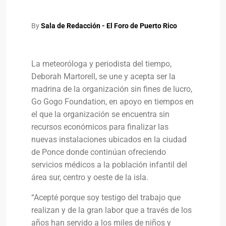
By
Sala de Redacción - El Foro de Puerto Rico
La meteoróloga y periodista del tiempo,
Deborah Martorell, se une y acepta ser la
madrina de la organización sin fines de lucro,
Go Gogo Foundation, en apoyo en tiempos en
el que la organización se encuentra sin
recursos económicos para finalizar las
nuevas instalaciones ubicados en la ciudad
de Ponce donde continúan ofreciendo
servicios médicos a la población infantil del
área sur, centro y oeste de la isla.
“Acepté porque soy testigo del trabajo que
realizan y de la gran labor que a través de los
años han servido a los miles de niños y