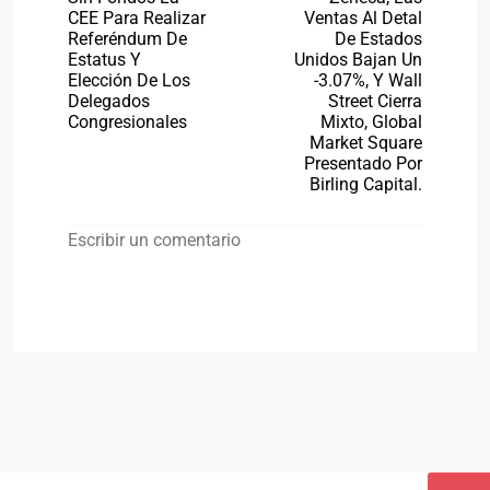
CEE Para Realizar
Ventas Al Detal
Referéndum De
De Estados
Estatus Y
Unidos Bajan Un
Elección De Los
-3.07%, Y Wall
Delegados
Street Cierra
Congresionales
Mixto, Global
Market Square
Presentado Por
Birling Capital.
Escribir un comentario