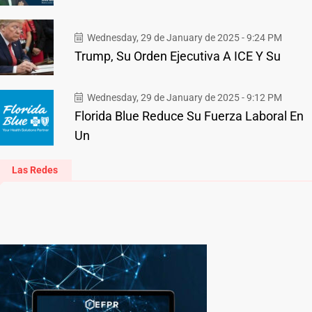
Wednesday, 29 de January de 2025 - 9:24 PM
Trump, Su Orden Ejecutiva A ICE Y Su
Wednesday, 29 de January de 2025 - 9:12 PM
Florida Blue Reduce Su Fuerza Laboral En
Un
Las Redes