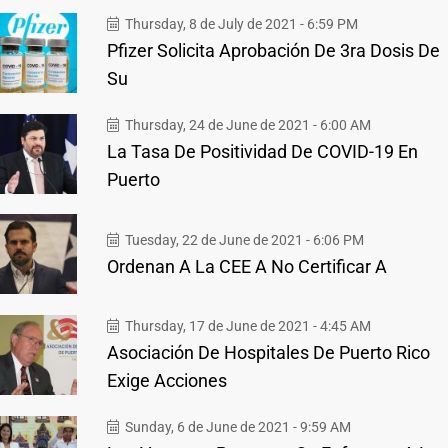
Thursday, 8 de July de 2021 - 6:59 PM
Pfizer Solicita Aprobación De 3ra Dosis De
Su
Thursday, 24 de June de 2021 - 6:00 AM
La Tasa De Positividad De COVID-19 En
Puerto
Tuesday, 22 de June de 2021 - 6:06 PM
Ordenan A La CEE A No Certificar A
Thursday, 17 de June de 2021 - 4:45 AM
Asociación De Hospitales De Puerto Rico
Exige Acciones
Sunday, 6 de June de 2021 - 9:59 AM