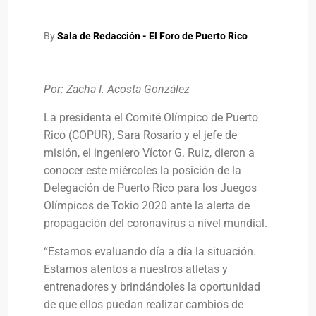
By
Sala de Redacción - El Foro de Puerto Rico
Por: Zacha I. Acosta González
La presidenta el Comité Olímpico de Puerto
Rico (COPUR), Sara Rosario y el jefe de
misión, el ingeniero Víctor G. Ruiz, dieron a
conocer este miércoles la posición de la
Delegación de Puerto Rico para los Juegos
Olímpicos de Tokio 2020 ante la alerta de
propagación del coronavirus a nivel mundial.
“Estamos evaluando día a día la situación.
Estamos atentos a nuestros atletas y
entrenadores y brindándoles la oportunidad
de que ellos puedan realizar cambios de