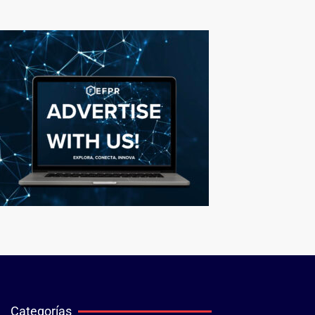
Categorías