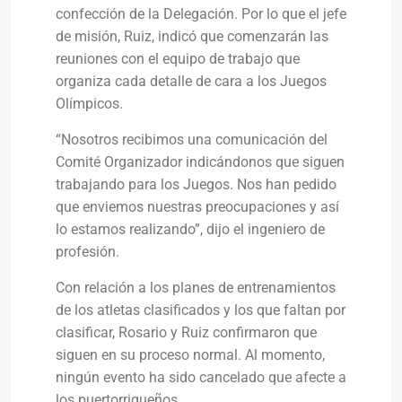
confección de la Delegación. Por lo que el jefe
de misión, Ruiz, indicó que comenzarán las
reuniones con el equipo de trabajo que
organiza cada detalle de cara a los Juegos
Olímpicos.
“Nosotros recibimos una comunicación del
Comité Organizador indicándonos que siguen
trabajando para los Juegos. Nos han pedido
que enviemos nuestras preocupaciones y así
lo estamos realizando”, dijo el ingeniero de
profesión.
Con relación a los planes de entrenamientos
de los atletas clasificados y los que faltan por
clasificar, Rosario y Ruiz confirmaron que
siguen en su proceso normal. Al momento,
ningún evento ha sido cancelado que afecte a
los puertorriqueños.