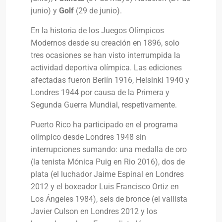
junio) y
Golf
(29 de junio).
En la historia de los Juegos Olímpicos
Modernos desde su creación en 1896, solo
tres ocasiones se han visto interrumpida la
actividad deportiva olímpica. Las ediciones
afectadas fueron Berlín 1916, Helsinki 1940 y
Londres 1944 por causa de la Primera y
Segunda Guerra Mundial, respetivamente.
Puerto Rico ha participado en el programa
olímpico desde Londres 1948 sin
interrupciones sumando: una medalla de oro
(la tenista Mónica Puig en Rio 2016), dos de
plata (el luchador Jaime Espinal en Londres
2012 y el boxeador Luis Francisco Ortiz en
Los Ángeles 1984), seis de bronce (el vallista
Javier Culson en Londres 2012 y los