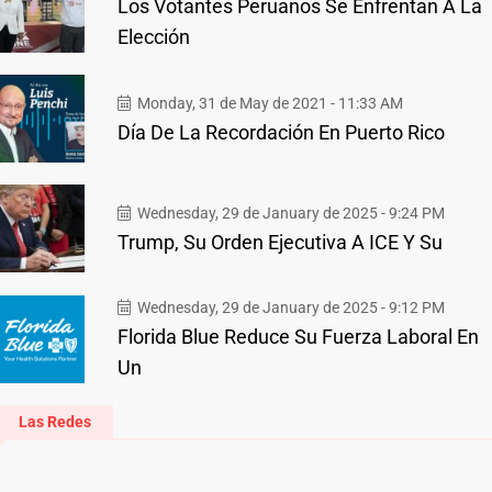
Los Votantes Peruanos Se Enfrentan A La
Elección
Monday, 31 de May de 2021 - 11:33 AM
Día De La Recordación En Puerto Rico
Wednesday, 29 de January de 2025 - 9:24 PM
Trump, Su Orden Ejecutiva A ICE Y Su
Wednesday, 29 de January de 2025 - 9:12 PM
Florida Blue Reduce Su Fuerza Laboral En
Un
Las Redes