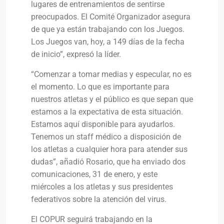
lugares de entrenamientos de sentirse
preocupados. El Comité Organizador asegura
de que ya están trabajando con los Juegos.
Los Juegos van, hoy, a 149 días de la fecha
de inicio”, expresó la líder.
“Comenzar a tomar medias y especular, no es
el momento. Lo que es importante para
nuestros atletas y el público es que sepan que
estamos a la expectativa de esta situación.
Estamos aquí disponible para ayudarlos.
Tenemos un staff médico a disposición de
los atletas a cualquier hora para atender sus
dudas”, añadió Rosario, que ha enviado dos
comunicaciones, 31 de enero, y este
miércoles a los atletas y sus presidentes
federativos sobre la atención del virus.
El COPUR seguirá trabajando en la