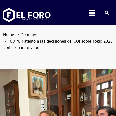
Home
Deportes
COPUR atento a las decisiones del COI sobre Tokio 2020
ante el coronavirus