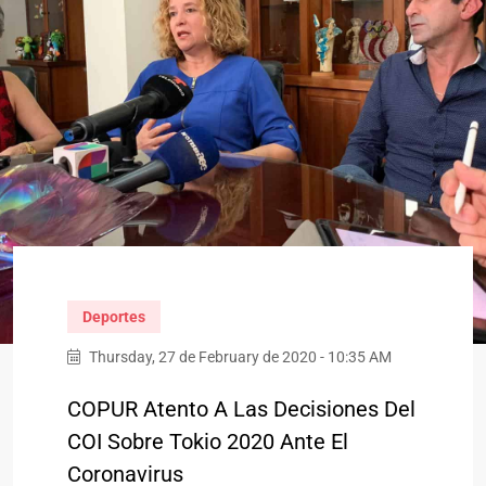
Deportes
Thursday, 27 de February de 2020 - 10:35 AM
COPUR Atento A Las Decisiones Del
COI Sobre Tokio 2020 Ante El
Coronavirus