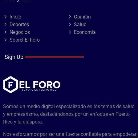
Inicio
Opinión
Deportes
Salud
Negocios
Economía
Sobrel El Foro
Sign Up
Somos un medio digital especializado en los temas de salud
y empresarismo, destacándonos por un enfoque en Puerto
Rico y la diáspora.
Nos esforzamos por ser una fuente confiable para empoderar