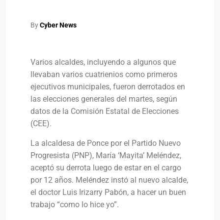
By
Cyber News
Varios alcaldes, incluyendo a algunos que
llevaban varios cuatrienios como primeros
ejecutivos municipales, fueron derrotados en
las elecciones generales del martes, según
datos de la Comisión Estatal de Elecciones
(CEE).
La alcaldesa de Ponce por el Partido Nuevo
Progresista (PNP), María ‘Mayita’ Meléndez,
aceptó su derrota luego de estar en el cargo
por 12 años. Meléndez instó al nuevo alcalde,
el doctor Luis Irizarry Pabón, a hacer un buen
trabajo “como lo hice yo”.