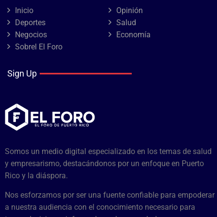
Inicio
Opinión
Deportes
Salud
Negocios
Economía
Sobrel El Foro
Sign Up
Somos un medio digital especializado en los temas de salud
y empresarismo, destacándonos por un enfoque en Puerto
Rico y la diáspora.
Nos esforzamos por ser una fuente confiable para empoderar
a nuestra audiencia con el conocimiento necesario para