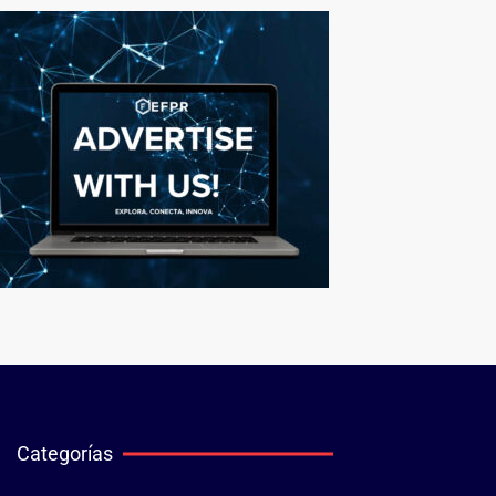
Categorías