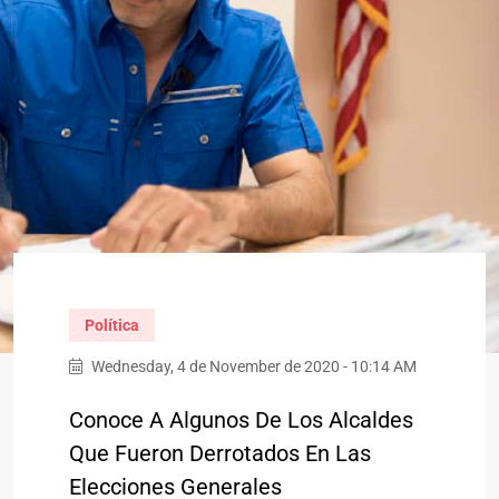
Política
Wednesday, 4 de November de 2020 - 10:14 AM
Conoce A Algunos De Los Alcaldes
Que Fueron Derrotados En Las
Elecciones Generales