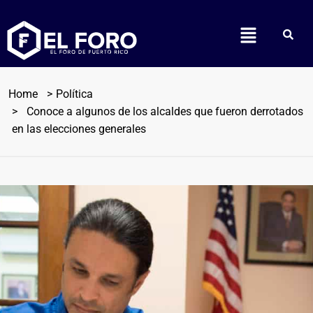
Home
Política
Conoce a algunos de los alcaldes que fueron derrotados
en las elecciones generales