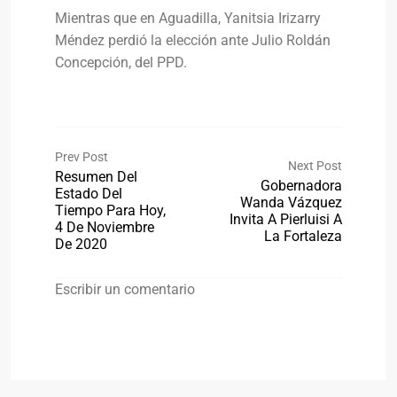
Mientras que en Aguadilla, Yanitsia Irizarry
Méndez perdió la elección ante Julio Roldán
Concepción, del PPD.
Prev Post
Next Post
Resumen Del
Gobernadora
Estado Del
Wanda Vázquez
Tiempo Para Hoy,
Invita A Pierluisi A
4 De Noviembre
La Fortaleza
De 2020
Escribir un comentario