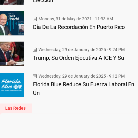
Elección
Monday, 31 de May de 2021 - 11:33 AM
Día De La Recordación En Puerto Rico
Wednesday, 29 de January de 2025 - 9:24 PM
Trump, Su Orden Ejecutiva A ICE Y Su
Wednesday, 29 de January de 2025 - 9:12 PM
Florida Blue Reduce Su Fuerza Laboral En
Un
Las Redes