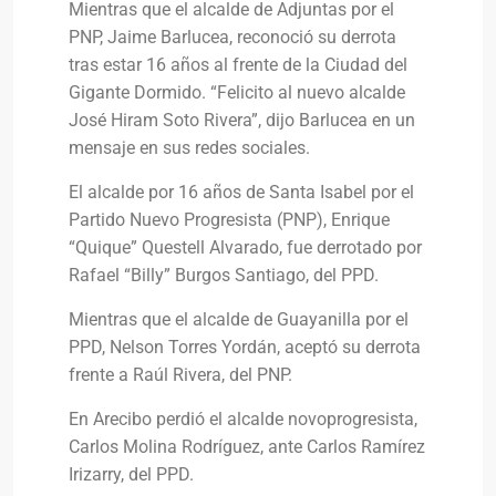
Mientras que el alcalde de Adjuntas por el
PNP, Jaime Barlucea, reconoció su derrota
tras estar 16 años al frente de la Ciudad del
Gigante Dormido. “Felicito al nuevo alcalde
José Hiram Soto Rivera”, dijo Barlucea en un
mensaje en sus redes sociales.
El alcalde por 16 años de Santa Isabel por el
Partido Nuevo Progresista (PNP), Enrique
“Quique” Questell Alvarado, fue derrotado por
Rafael “Billy” Burgos Santiago, del PPD.
Mientras que el alcalde de Guayanilla por el
PPD, Nelson Torres Yordán, aceptó su derrota
frente a Raúl Rivera, del PNP.
En Arecibo perdió el alcalde novoprogresista,
Carlos Molina Rodríguez, ante Carlos Ramírez
Irizarry, del PPD.