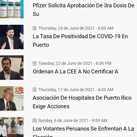
Pfizer Solicita Aprobación De 3ra Dosis De
Su
Thursday, 24 de June de 2021 - 6:00 AM
La Tasa De Positividad De COVID-19 En
Puerto
Tuesday, 22 de June de 2021 - 6:06 PM
Ordenan A La CEE A No Certificar A
Thursday, 17 de June de 2021 - 4:45 AM
Asociación De Hospitales De Puerto Rico
Exige Acciones
Sunday, 6 de June de 2021 - 9:59 AM
Los Votantes Peruanos Se Enfrentan A La