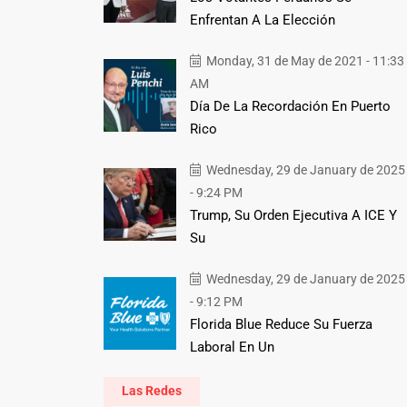
Enfrentan A La Elección
Monday, 31 de May de 2021 - 11:33
AM
Día De La Recordación En Puerto
Rico
Wednesday, 29 de January de 2025
- 9:24 PM
Trump, Su Orden Ejecutiva A ICE Y
Su
Wednesday, 29 de January de 2025
- 9:12 PM
Florida Blue Reduce Su Fuerza
Laboral En Un
Las Redes