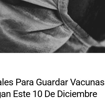
ales Para Guardar Vacunas
gan Este 10 De Diciembre