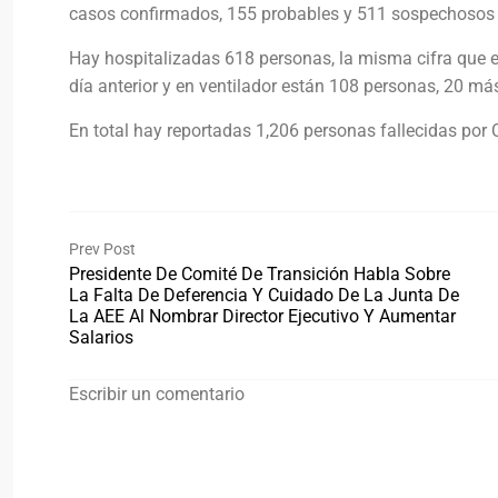
casos confirmados, 155 probables y 511 sospechosos 
Hay hospitalizadas 618 personas, la misma cifra que e
día anterior y en ventilador están 108 personas, 20 más
En total hay reportadas 1,206 personas fallecidas por C
Prev Post
Presidente De Comité De Transición Habla Sobre
La Falta De Deferencia Y Cuidado De La Junta De
La AEE Al Nombrar Director Ejecutivo Y Aumentar
Salarios
Escribir un comentario