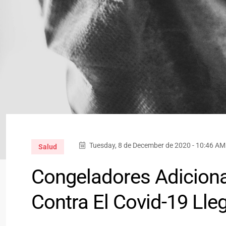
Tuesday, 8 de December de 2020 - 10:46 AM
Salud
Congeladores Adicion
Contra El Covid-19 Lle