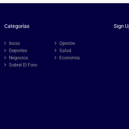
Categorías
Sign U
Inicio
Opinión
Deportes
Salud
Negocios
Economía
Sobrel El Foro