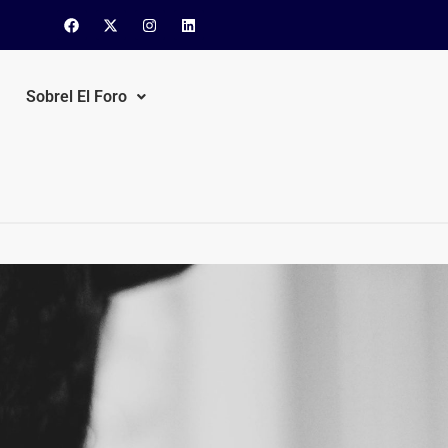
Sobrel El Foro