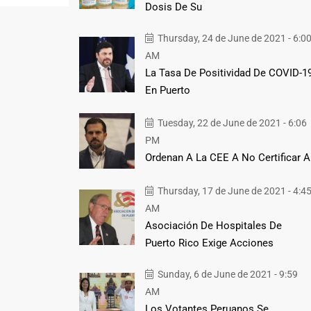
Dosis De Su
Thursday, 24 de June de 2021 - 6:0
AM
La Tasa De Positividad De COVID-1
En Puerto
Tuesday, 22 de June de 2021 - 6:06
PM
Ordenan A La CEE A No Certificar A
Thursday, 17 de June de 2021 - 4:4
AM
Asociación De Hospitales De
Puerto Rico Exige Acciones
Sunday, 6 de June de 2021 - 9:59
AM
Los Votantes Peruanos Se