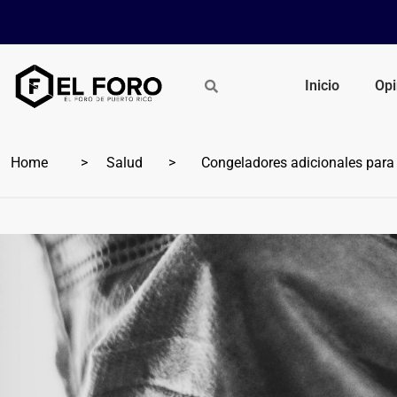
Inicio
Opi
Home
Salud
Congeladores adicionales para g