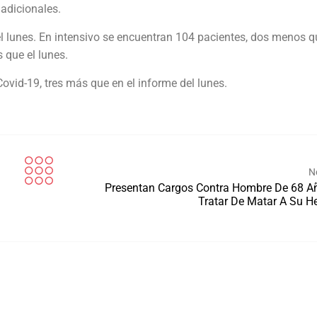
adicionales.
l lunes. En intensivo se encuentran 104 pacientes, dos menos q
 que el lunes.
ovid-19, tres más que en el informe del lunes.
N
Presentan Cargos Contra Hombre De 68 A
Tratar De Matar A Su 