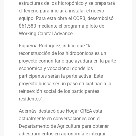
estructuras de los hidropónico y se preparará
el terreno para iniciar a instalar el nuevo
equipo. Para esta obra el COR3, desembolsó
$61,580 mediante el programa piloto de
Working Capital Advance.
Figueroa Rodríguez, indicó que “la
reconstrucción de los hidropónicos es un
proyecto comunitario que ayudará en la parte
económica y vocacional donde los
participantes serán la parte activa. Este
proyecto busca ser un paso crucial hacia la
reinserción social de los participantes
residentes”.
Además, destacó que Hogar CREA está
actualmente en conversaciones con el
Departamento de Agricultura para obtener
adiestramientos en agronomía e integrar