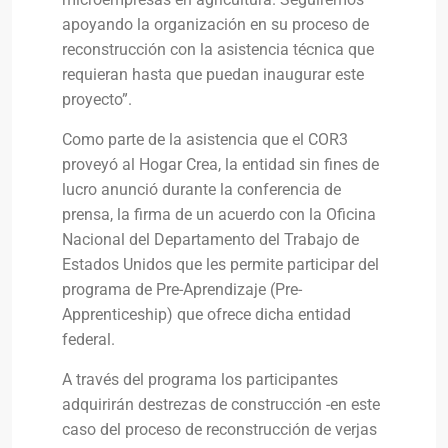
apoyando la organización en su proceso de
reconstrucción con la asistencia técnica que
requieran hasta que puedan inaugurar este
proyecto”.
Como parte de la asistencia que el COR3
proveyó al Hogar Crea, la entidad sin fines de
lucro anunció durante la conferencia de
prensa, la firma de un acuerdo con la Oficina
Nacional del Departamento del Trabajo de
Estados Unidos que les permite participar del
programa de Pre-Aprendizaje (Pre-
Apprenticeship) que ofrece dicha entidad
federal.
A través del programa los participantes
adquirirán destrezas de construcción -en este
caso del proceso de reconstrucción de verjas