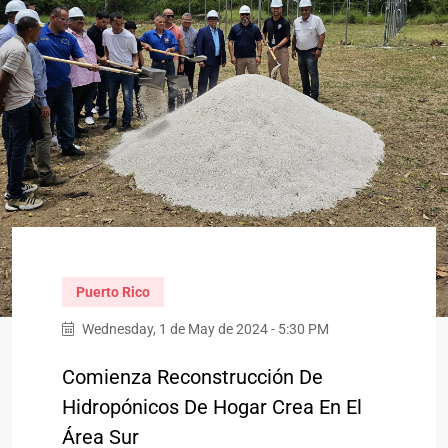
Puerto Rico
Wednesday, 1 de May de 2024 - 5:30 PM
Comienza Reconstrucción De
Hidropónicos De Hogar Crea En El
Área Sur