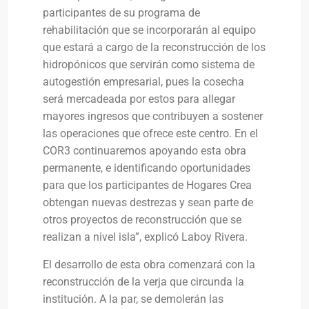
participantes de su programa de
rehabilitación que se incorporarán al equipo
que estará a cargo de la reconstrucción de los
hidropónicos que servirán como sistema de
autogestión empresarial, pues la cosecha
será mercadeada por estos para allegar
mayores ingresos que contribuyen a sostener
las operaciones que ofrece este centro. En el
COR3 continuaremos apoyando esta obra
permanente, e identificando oportunidades
para que los participantes de Hogares Crea
obtengan nuevas destrezas y sean parte de
otros proyectos de reconstrucción que se
realizan a nivel isla”, explicó Laboy Rivera.
El desarrollo de esta obra comenzará con la
reconstrucción de la verja que circunda la
institución. A la par, se demolerán las