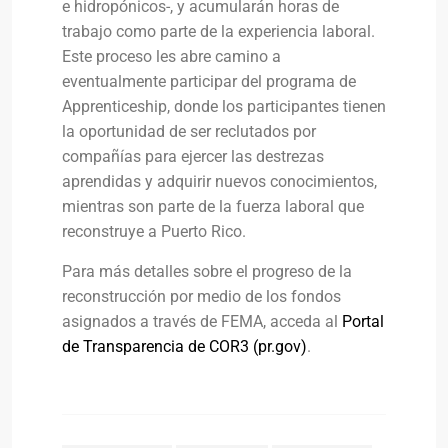
e hidropónicos-, y acumularán horas de
trabajo como parte de la experiencia laboral.
Este proceso les abre camino a
eventualmente participar del programa de
Apprenticeship, donde los participantes tienen
la oportunidad de ser reclutados por
compañías para ejercer las destrezas
aprendidas y adquirir nuevos conocimientos,
mientras son parte de la fuerza laboral que
reconstruye a Puerto Rico.
Para más detalles sobre el progreso de la
reconstrucción por medio de los fondos
asignados a través de FEMA, acceda al
Portal
de Transparencia de COR3 (pr.gov)
.