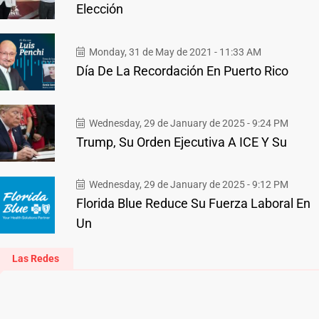
Elección
Monday, 31 de May de 2021 - 11:33 AM
Día De La Recordación En Puerto Rico
Wednesday, 29 de January de 2025 - 9:24 PM
Trump, Su Orden Ejecutiva A ICE Y Su
Wednesday, 29 de January de 2025 - 9:12 PM
Florida Blue Reduce Su Fuerza Laboral En
Un
Las Redes