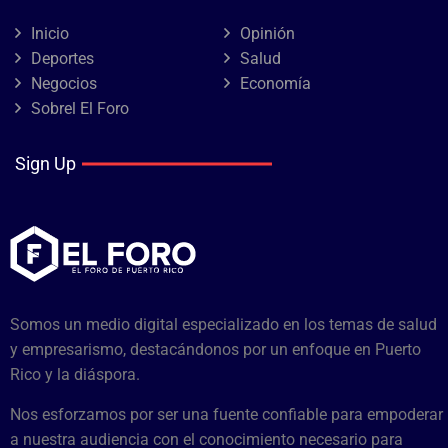
Inicio
Opinión
Deportes
Salud
Negocios
Economía
Sobrel El Foro
Sign Up
Somos un medio digital especializado en los temas de salud
y empresarismo, destacándonos por un enfoque en Puerto
Rico y la diáspora.
Nos esforzamos por ser una fuente confiable para empoderar
a nuestra audiencia con el conocimiento necesario para