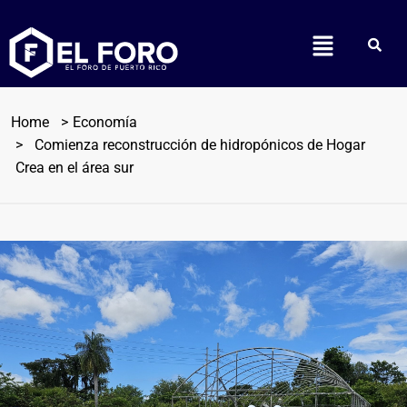
Home
Economía
Comienza reconstrucción de hidropónicos de Hogar
Crea en el área sur