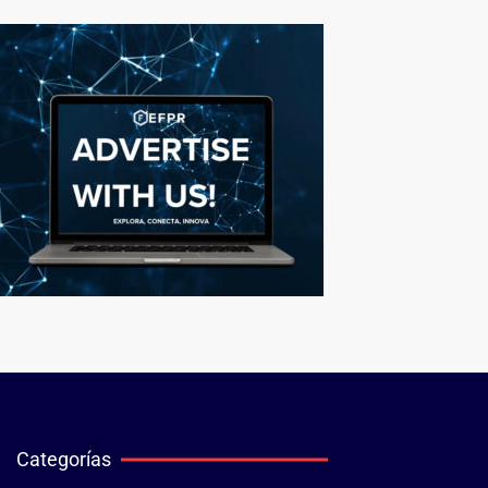
Categorías