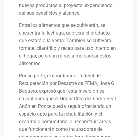
nuevos productos al proyecto, expandiendo
así sus beneficios y alcance.
Entre los alimentos que se cultivarán, se
encuentra la lechuga, que será el producto
que estará a la venta. También se cultivará
tomate, cilantrillo y recao para uso interno en
el hogar, pero con miras a mercadear estos
alimentos.
Por su parte, el coordinador federal de
Recuperación por Desastre de FEMA, José G.
Baquero, expresó que “esta inversión es
crucial para que el Hogar Crea del barrio Real
Anón en Ponce pueda seguir ofreciendo un
espacio apto para la rehabilitación y el
desarrollo comunitario, al reconstruir áreas
que funcionarán como incubadoras de
microempresas en agricultura. Seguiremos