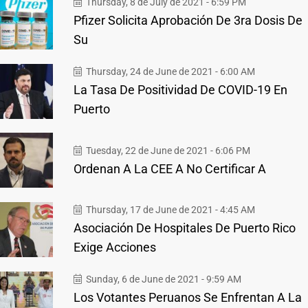
Thursday, 8 de July de 2021 - 6:59 PM
Pfizer Solicita Aprobación De 3ra Dosis De
Su
Thursday, 24 de June de 2021 - 6:00 AM
La Tasa De Positividad De COVID-19 En
Puerto
Tuesday, 22 de June de 2021 - 6:06 PM
Ordenan A La CEE A No Certificar A
Thursday, 17 de June de 2021 - 4:45 AM
Asociación De Hospitales De Puerto Rico
Exige Acciones
Sunday, 6 de June de 2021 - 9:59 AM
Los Votantes Peruanos Se Enfrentan A La