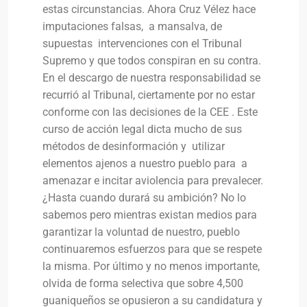
estas circunstancias. Ahora Cruz Vélez hace
imputaciones falsas, a mansalva, de
supuestas intervenciones con el Tribunal
Supremo y que todos conspiran en su contra.
En el descargo de nuestra responsabilidad se
recurrió al Tribunal, ciertamente por no estar
conforme con las decisiones de la CEE . Este
curso de acción legal dicta mucho de sus
métodos de desinformación y utilizar
elementos ajenos a nuestro pueblo para a
amenazar e incitar aviolencia para prevalecer.
¿Hasta cuando durará su ambición? No lo
sabemos pero mientras existan medios para
garantizar la voluntad de nuestro, pueblo
continuaremos esfuerzos para que se respete
la misma. Por último y no menos importante,
olvida de forma selectiva que sobre 4,500
guaniqueños se opusieron a su candidatura y