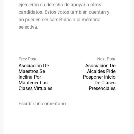
ejercieron su derecho de apoyar a otros
candidatos. Estos votos también cuentan y
no pueden ser sometidos a la memoria
selectiva.
Prev Post
Next Post
Asociación De
Asociación De
Maestros Se
Alcaldes Pide
Inclina Por
Posponer Inicio
Mantener Las
De Clases
Clases Virtuales
Presenciales
Escribir un comentario