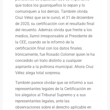
que todos los guaniqueños lo sepan y lo
comuniquen a los demás. También olvida
Cruz Vélez que se le cursó, el 31 de diciembre
de 2020, su certificación con el resultado final
del recuento. Además olvida que frente a los
medios, llamó irresponsable al Presidente de
la CEE, cuando se le informó de la
certificación final con los datos finales.
Irónicamente, fue Rosado Colomer quien le ha
concedido un trato distinto a cualquier
aspirante a la poltrona municipal. Ahora Cruz
Vélez alega total sorpresa.
También parece olvidar que se informó a sus
representantes legales de la Certificación en
los alegatos al Tribunal Supremo y a sus
representantes legales, ante las
observaciones sobre el derecho aplicable en