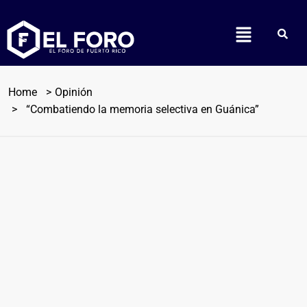
Home
Opinión
“Combatiendo la memoria selectiva en Guánica”