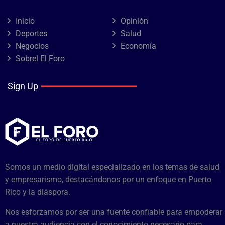
Inicio
Opinión
Deportes
Salud
Negocios
Economía
Sobrel El Foro
Sign Up
Somos un medio digital especializado en los temas de salud
y empresarismo, destacándonos por un enfoque en Puerto
Rico y la diáspora.
Nos esforzamos por ser una fuente confiable para empoderar
a nuestra audiencia con el conocimiento necesario para