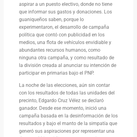
aspirar a un puesto electivo, donde no tiene
que informar sus gastos y donaciones. Los
guaniqueños saben, porque lo
experimentaron, el desarrollo de campaña
política que contó con publicidad en los
medios, una flota de vehículos envidiable y
abundantes recursos humanos, como
ninguna otra campaña, y como resultado de
la división creada al anunciar su intención de
participar en primarias bajo el PNP.
La noche de las elecciones, aún sin contar
con los resultados de todas las unidades del
precinto, Edgardo Cruz Vélez se declaró
ganador. Desde ese momento, inició una
campaña basada en la desinformación de los
resultados y bajo el manto de la simpatía que
generó sus aspiraciones por representar una