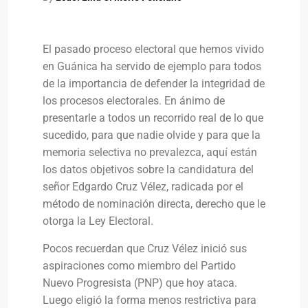
El pasado proceso electoral que hemos vivido
en Guánica ha servido de ejemplo para todos
de la importancia de defender la integridad de
los procesos electorales. En ánimo de
presentarle a todos un recorrido real de lo que
sucedido, para que nadie olvide y para que la
memoria selectiva no prevalezca, aquí están
los datos objetivos sobre la candidatura del
señor Edgardo Cruz Vélez, radicada por el
método de nominación directa, derecho que le
otorga la Ley Electoral.
Pocos recuerdan que Cruz Vélez inició sus
aspiraciones como miembro del Partido
Nuevo Progresista (PNP) que hoy ataca.
Luego eligió la forma menos restrictiva para