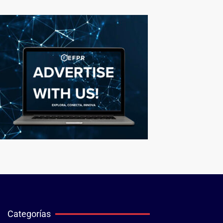
Categorías