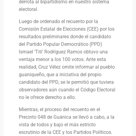
derrota al bipartidismo en nuestro sistema
electoral.
Luego de ordenado el recuento por la
Comisión Estatal de Elecciones (CEE) por los
resultados preliminares donde el candidato
del Partido Popular Democrático (PPD)
Ismael ‘Titi’ Rodríguez Ramos obtuvo una
ventaja menor a los 100 votos. Ante esta
realidad, Cruz Vélez omite informar al pueblo
guaniqueño, que a iniciativa del propio
candidato del PPD, se le permitió que tuviera
observadores aún cuando el Código Electoral
no le ofrece derecho a ello.
Mientras, el proceso del recuento en el
Precinto 048 de Guánica se llevó a cabo, a la
vista de todos y bajo el más estricto
escrutinio de la CEE y los Partidos Políticos.