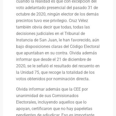
cuando la realidad es que con excepción del
voto adelantado presencial del pasado 31 de
octubre de 2020, ningún elector de los demás
precintos tuvo ese privilegio. Cruz Vélez
también obvia decir que todas, todas las
decisiones judiciales en el Tribunal de
Instancia de San Juan, le han favorecido, aún
bajo disposiciones claras del Código Electoral
que apuntaban en su contra. Olvida además
informar que desde el 21 de diciembre de
2020, se le señaló el resultado del recuento en
la Unidad 75, que recoge la totalidad de los
votos obtenidos por nominación directa.
Olvida informar además que la CEE por
unanimidad de sus Comisionados
Electorales, incluyendo aquellos que lo
apoyan, certificaron que no hay papeletas
pendientes de adjudicar. Eso es importante