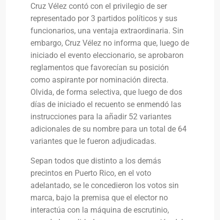
Cruz Vélez contó con el privilegio de ser
representado por 3 partidos políticos y sus
funcionarios, una ventaja extraordinaria. Sin
embargo, Cruz Vélez no informa que, luego de
iniciado el evento eleccionario, se aprobaron
reglamentos que favorecían su posición
como aspirante por nominación directa.
Olvida, de forma selectiva, que luego de dos
días de iniciado el recuento se enmendó las
instrucciones para la añadir 52 variantes
adicionales de su nombre para un total de 64
variantes que le fueron adjudicadas.
Sepan todos que distinto a los demás
precintos en Puerto Rico, en el voto
adelantado, se le concedieron los votos sin
marca, bajo la premisa que el elector no
interactúa con la máquina de escrutinio,