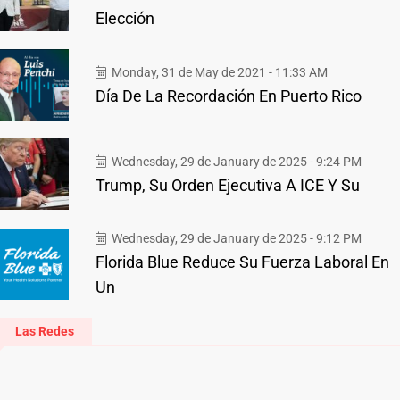
Elección
Monday, 31 de May de 2021 - 11:33 AM
Día De La Recordación En Puerto Rico
Wednesday, 29 de January de 2025 - 9:24 PM
Trump, Su Orden Ejecutiva A ICE Y Su
Wednesday, 29 de January de 2025 - 9:12 PM
Florida Blue Reduce Su Fuerza Laboral En
Un
Las Redes