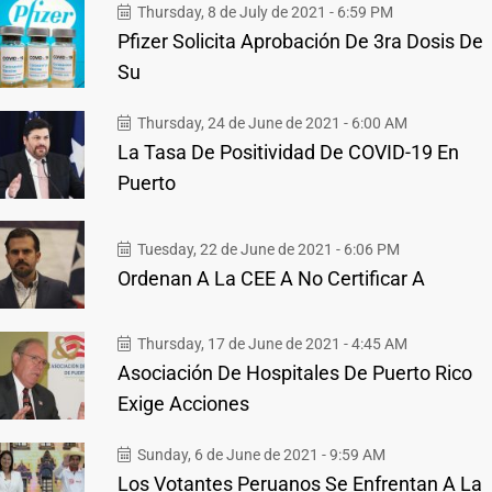
Thursday, 8 de July de 2021 - 6:59 PM
Pfizer Solicita Aprobación De 3ra Dosis De
Su
Thursday, 24 de June de 2021 - 6:00 AM
La Tasa De Positividad De COVID-19 En
Puerto
Tuesday, 22 de June de 2021 - 6:06 PM
Ordenan A La CEE A No Certificar A
Thursday, 17 de June de 2021 - 4:45 AM
Asociación De Hospitales De Puerto Rico
Exige Acciones
Sunday, 6 de June de 2021 - 9:59 AM
Los Votantes Peruanos Se Enfrentan A La