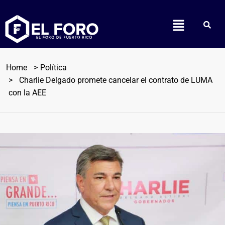
Home
Política
Charlie Delgado promete cancelar el contrato de LUMA
con la AEE