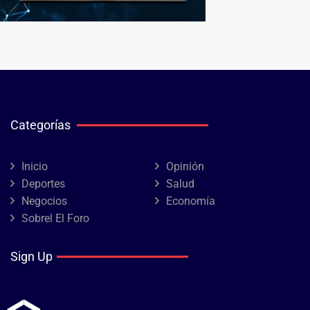
Categorías
Inicio
Opinión
Deportes
Salud
Negocios
Economía
Sobrel El Foro
Sign Up