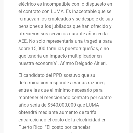
eléctrico es incompatible con lo dispuesto en
el contrato con LUMA. Es inaceptable que se
remuevan los empleados y se despoje de sus
pensiones a los jubilados que han ofrecido y
ofrecieron sus servicios durante años en la
AEE. No solo representaría una tragedia para
sobre 15,000 familias puertorriqueñas, sino
que tendría un impacto multiplicador en
nuestra economía”. Afirmó Delgado Altieri.
El candidato del PPD sostuvo que su
determinación responde a varias razones,
entre ellas que el mínimo necesario para
mantener el mencionado contrato por cuatro
años sería de $540,000,000 que LUMA
obtendrá mediante aumento de tarifa
encareciendo el costo de la electricidad en
Puerto Rico. “El costo por cancelar