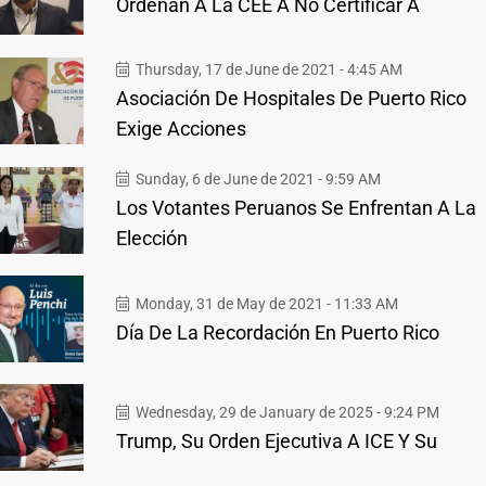
Ordenan A La CEE A No Certificar A
Thursday, 17 de June de 2021 - 4:45 AM
Asociación De Hospitales De Puerto Rico
Exige Acciones
Sunday, 6 de June de 2021 - 9:59 AM
Los Votantes Peruanos Se Enfrentan A La
Elección
Monday, 31 de May de 2021 - 11:33 AM
Día De La Recordación En Puerto Rico
Wednesday, 29 de January de 2025 - 9:24 PM
Trump, Su Orden Ejecutiva A ICE Y Su