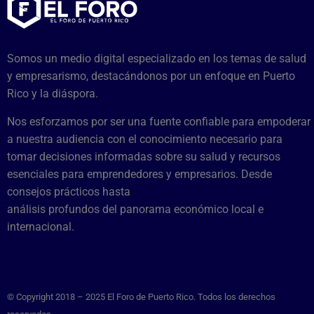
Somos un medio digital especializado en los temas de salud
y empresarismo, destacándonos por un enfoque en Puerto
Rico y la diáspora.
Nos esforzamos por ser una fuente confiable para empoderar
a nuestra audiencia con el conocimiento necesario para
tomar decisiones informadas sobre su salud y recursos
esenciales para emprendedores y empresarios. Desde
consejos prácticos hasta
análisis profundos del panorama económico local e
internacional.
© Copyright 2018 – 2025 El Foro de Puerto Rico. Todos los derechos