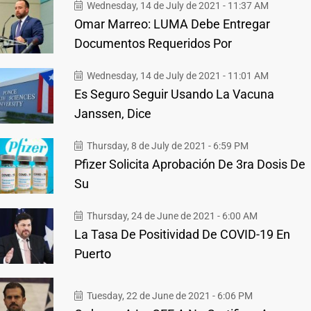
Wednesday, 14 de July de 2021 - 11:37 AM
Omar Marreo: LUMA Debe Entregar
Documentos Requeridos Por
Wednesday, 14 de July de 2021 - 11:01 AM
Es Seguro Seguir Usando La Vacuna
Janssen, Dice
Thursday, 8 de July de 2021 - 6:59 PM
Pfizer Solicita Aprobación De 3ra Dosis De
Su
Thursday, 24 de June de 2021 - 6:00 AM
La Tasa De Positividad De COVID-19 En
Puerto
Tuesday, 22 de June de 2021 - 6:06 PM