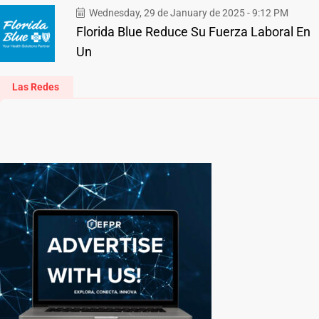
Wednesday, 29 de January de 2025 - 9:12 PM
Florida Blue Reduce Su Fuerza Laboral En
Un
Las Redes