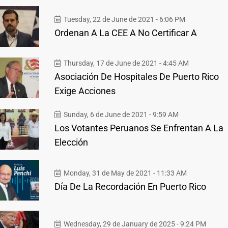
Tuesday, 22 de June de 2021 - 6:06 PM
Ordenan A La CEE A No Certificar A
Thursday, 17 de June de 2021 - 4:45 AM
Asociación De Hospitales De Puerto Rico
Exige Acciones
Sunday, 6 de June de 2021 - 9:59 AM
Los Votantes Peruanos Se Enfrentan A La
Elección
Monday, 31 de May de 2021 - 11:33 AM
Día De La Recordación En Puerto Rico
Wednesday, 29 de January de 2025 - 9:24 PM