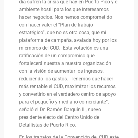
día sufren la crisis que hay en Puerto Pico y el
ambiente hostil para los que interesamos
hacer negocios. Nos hemos comprometido
con hacer valer el “Plan de trabajo
estratégico”, que no es otra cosa, que mi
plataforma de campaña, avalada hoy por los
miembros del CUD. Esta votación es una
ratificación de un compromiso que
fortalecerá nuestra a nuestra organización
con la visión de aumentar los ingresos,
reduciendo los gastos. Tenemos que hacer
más rentable el CUD, maximizar los recursos
y convertirlo en el verdadero centro de apoyo
para el pequeño y mediano comerciante”,
señaló el Dr. Ramón Barquín III, nuevo
presidente electo del Centro Unido de
Detallistas de Puerto Rico.
En los trabajos de la Convención del CUD este