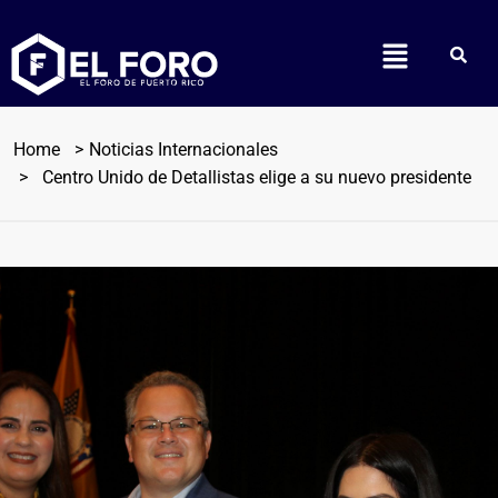
Home
Noticias Internacionales
Centro Unido de Detallistas elige a su nuevo presidente