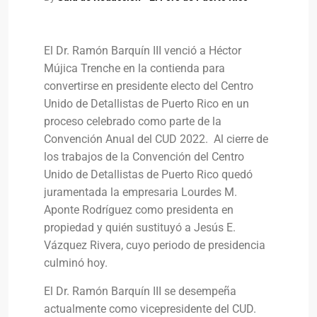
El Dr. Ramón Barquín III venció a Héctor
Mújica Trenche en la contienda para
convertirse en presidente electo del Centro
Unido de Detallistas de Puerto Rico en un
proceso celebrado como parte de la
Convención Anual del CUD 2022. Al cierre de
los trabajos de la Convención del Centro
Unido de Detallistas de Puerto Rico quedó
juramentada la empresaria Lourdes M.
Aponte Rodríguez como presidenta en
propiedad y quién sustituyó a Jesús E.
Vázquez Rivera, cuyo periodo de presidencia
culminó hoy.
El Dr. Ramón Barquín III se desempeña
actualmente como vicepresidente del CUD.