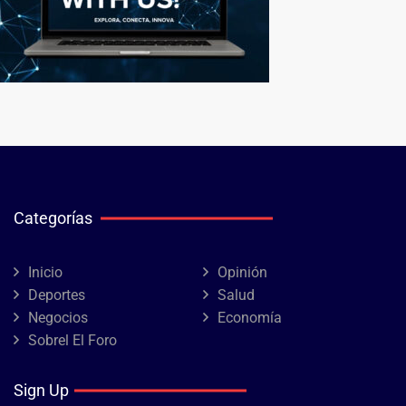
Categorías
Inicio
Opinión
Deportes
Salud
Negocios
Economía
Sobrel El Foro
Sign Up