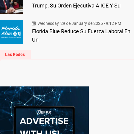
Trump, Su Orden Ejecutiva A ICE Y Su
Wednesday, 29 de January de 2025 - 9:12 PM
Florida Blue Reduce Su Fuerza Laboral En
Un
Las Redes