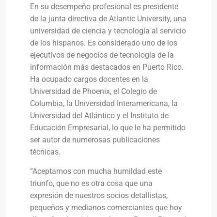
En su desempeño profesional es presidente
de la junta directiva de Atlantic University, una
universidad de ciencia y tecnología al servicio
de los hispanos. Es considerado uno de los
ejecutivos de negocios de tecnología de la
información más destacados en Puerto Rico.
Ha ocupado cargos docentes en la
Universidad de Phoenix, el Colegio de
Columbia, la Universidad Interamericana, la
Universidad del Atlántico y el Instituto de
Educación Empresarial, lo que le ha permitido
ser autor de numerosas publicaciones
técnicas.
“Aceptamos con mucha humildad este
triunfo, que no es otra cosa que una
expresión de nuestros socios detallistas,
pequeños y medianos comerciantes que hoy