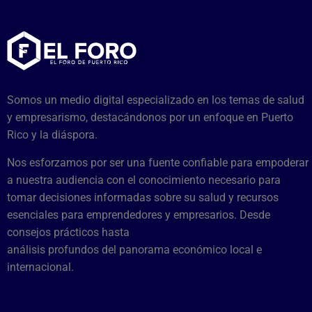
Somos un medio digital especializado en los temas de salud
y empresarismo, destacándonos por un enfoque en Puerto
Rico y la diáspora.
Nos esforzamos por ser una fuente confiable para empoderar
a nuestra audiencia con el conocimiento necesario para
tomar decisiones informadas sobre su salud y recursos
esenciales para emprendedores y empresarios. Desde
consejos prácticos hasta
análisis profundos del panorama económico local e
internacional.