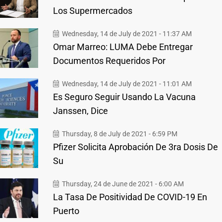
Los Supermercados
Wednesday, 14 de July de 2021 - 11:37 AM
Omar Marreo: LUMA Debe Entregar
Documentos Requeridos Por
Wednesday, 14 de July de 2021 - 11:01 AM
Es Seguro Seguir Usando La Vacuna
Janssen, Dice
Thursday, 8 de July de 2021 - 6:59 PM
Pfizer Solicita Aprobación De 3ra Dosis De
Su
Thursday, 24 de June de 2021 - 6:00 AM
La Tasa De Positividad De COVID-19 En
Puerto