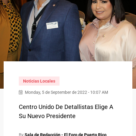
Noticias Locales
Monday, 5 de September de 2022 - 10:07 AM
Centro Unido De Detallistas Elige A
Su Nuevo Presidente
By
Sala de Redacción - El Foro de Puerto Rico