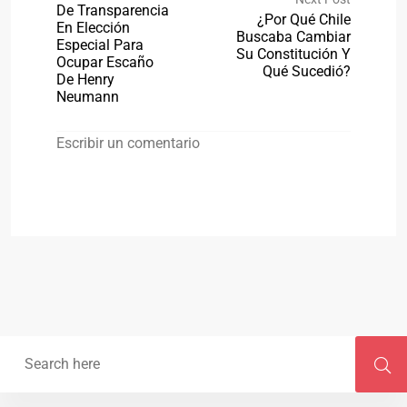
De Transparencia
¿Por Qué Chile
En Elección
Buscaba Cambiar
Especial Para
Su Constitución Y
Ocupar Escaño
Qué Sucedió?
De Henry
Neumann
Escribir un comentario