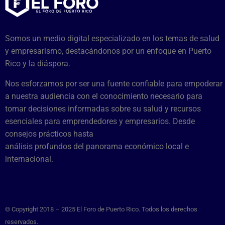
Somos un medio digital especializado en los temas de salud
y empresarismo, destacándonos por un enfoque en Puerto
Rico y la diáspora.
Nos esforzamos por ser una fuente confiable para empoderar
a nuestra audiencia con el conocimiento necesario para
tomar decisiones informadas sobre su salud y recursos
esenciales para emprendedores y empresarios. Desde
consejos prácticos hasta
análisis profundos del panorama económico local e
internacional.
© Copyright 2018 – 2025 El Foro de Puerto Rico. Todos los derechos
reservados.