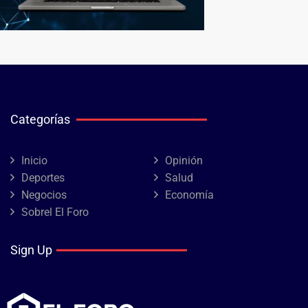
Categorías
Inicio
Opinión
Deportes
Salud
Negocios
Economía
Sobrel El Foro
Sign Up