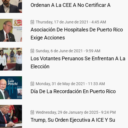
Ordenan A La CEE A No Certificar A
Thursday, 17 de June de 2021 - 4:45 AM
Asociación De Hospitales De Puerto Rico
Exige Acciones
Sunday, 6 de June de 2021 - 9:59 AM
Los Votantes Peruanos Se Enfrentan A La
Elección
Monday, 31 de May de 2021 - 11:33 AM
Día De La Recordación En Puerto Rico
Wednesday, 29 de January de 2025 - 9:24 PM
Trump, Su Orden Ejecutiva A ICE Y Su