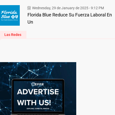
Wednesday, 29 de January de 2025 - 9:12 PM
Florida Blue Reduce Su Fuerza Laboral En
Un
Las Redes