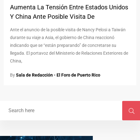
Aumenta La Tensión Entre Estados Unidos
Y China Ante Posible Visita De
Ante el anuncio de la posible visita de Nancy Pelosi a Taiwán
durante su viaje a Asia, el gobierno de China reaccionó
indicando que se “están preparando” de concretarse su
llegada. El portavoz del Ministerio de Relaciones Exteriores de
China,
By
Sala de Redacción - El Foro de Puerto Rico