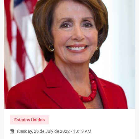
Estados Unidos
Tuesday, 26 de July de 2022 - 10:19 AM