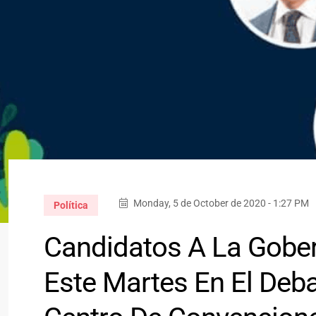
Monday, 5 de October de 2020 - 1:27 PM
Política
Candidatos A La Gober
Este Martes En El Deb