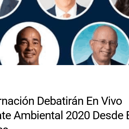
nación Debatirán En Vivo
ate Ambiental 2020 Desde 