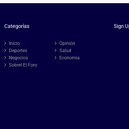
Categorías
Sign U
Inicio
Opinión
Deportes
Salud
Negocios
Economía
Sobrel El Foro