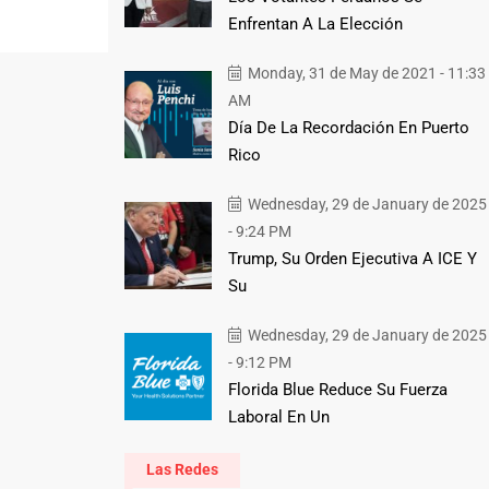
Enfrentan A La Elección
Monday, 31 de May de 2021 - 11:33
AM
Día De La Recordación En Puerto
Rico
Wednesday, 29 de January de 2025
- 9:24 PM
Trump, Su Orden Ejecutiva A ICE Y
Su
Wednesday, 29 de January de 2025
- 9:12 PM
Florida Blue Reduce Su Fuerza
Laboral En Un
Las Redes