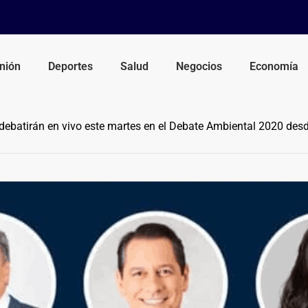
nión
Deportes
Salud
Negocios
Economía
ebatirán en vivo este martes en el Debate Ambiental 2020 des