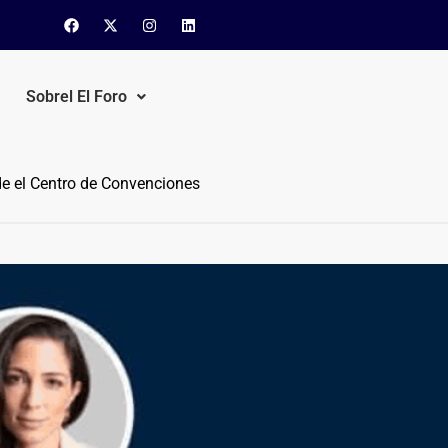
Sobrel El Foro
de el Centro de Convenciones