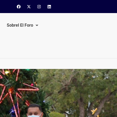
Sobrel El Foro