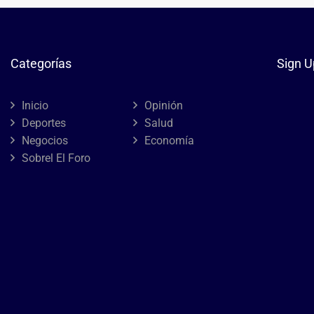
Categorías
Sign U
Inicio
Opinión
Deportes
Salud
Negocios
Economía
Sobrel El Foro