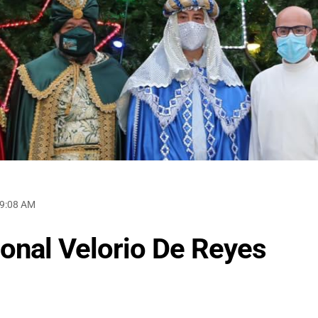
 9:08 AM
onal Velorio De Reyes