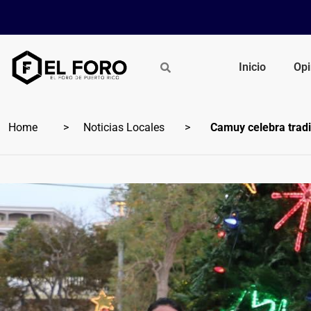
Inicio
Opi
Home
Noticias Locales
Camuy celebra tradi