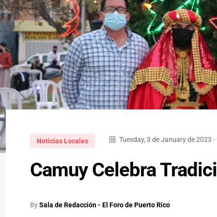
Tuesday, 3 de January de 2023 -
Noticias Locales
Camuy Celebra Tradici
By
Sala de Redacción - El Foro de Puerto Rico