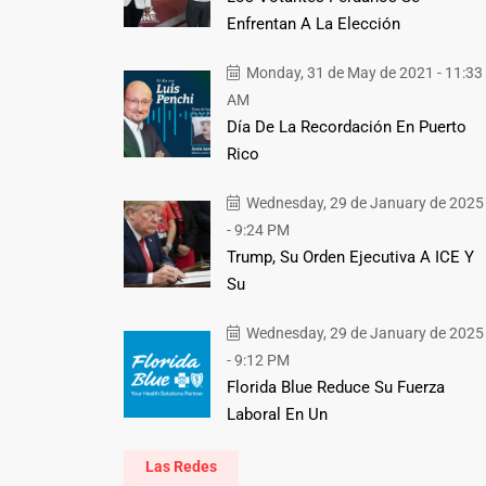
Enfrentan A La Elección
Monday, 31 de May de 2021 - 11:33
AM
Día De La Recordación En Puerto
Rico
Wednesday, 29 de January de 2025
- 9:24 PM
Trump, Su Orden Ejecutiva A ICE Y
Su
Wednesday, 29 de January de 2025
- 9:12 PM
Florida Blue Reduce Su Fuerza
Laboral En Un
Las Redes