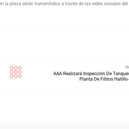
en la plaza serán transmitidos a través de las redes sociales del
N
AAA Realizará Inspección De Tanque
Planta De Filtros Hatill