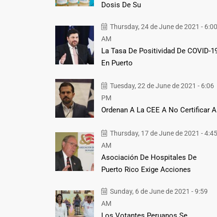
Dosis De Su
Thursday, 24 de June de 2021 - 6:0
AM
La Tasa De Positividad De COVID-1
En Puerto
Tuesday, 22 de June de 2021 - 6:06
PM
Ordenan A La CEE A No Certificar A
Thursday, 17 de June de 2021 - 4:4
AM
Asociación De Hospitales De
Puerto Rico Exige Acciones
Sunday, 6 de June de 2021 - 9:59
AM
Los Votantes Peruanos Se