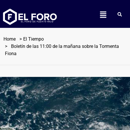
Home
El Tiempo
Boletín de las 11:00 de la mañana sobre la Tormenta
Fiona