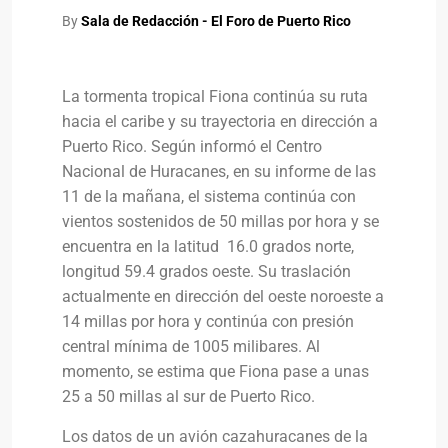
By
Sala de Redacción - El Foro de Puerto Rico
La tormenta tropical Fiona continúa su ruta
hacia el caribe y su trayectoria en dirección a
Puerto Rico. Según informó el Centro
Nacional de Huracanes, en su informe de las
11 de la mañana, el sistema continúa con
vientos sostenidos de 50 millas por hora y se
encuentra en la latitud 16.0 grados norte,
longitud 59.4 grados oeste. Su traslación
actualmente en dirección del oeste noroeste a
14 millas por hora y continúa con presión
central mínima de 1005 milibares. Al
momento, se estima que Fiona pase a unas
25 a 50 millas al sur de Puerto Rico.
Los datos de un avión cazahuracanes de la