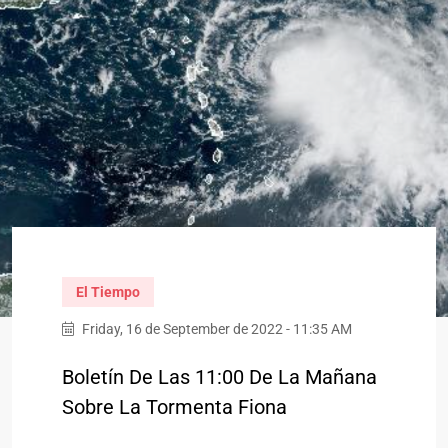
El Tiempo
Friday, 16 de September de 2022 - 11:35 AM
Boletín De Las 11:00 De La Mañana
Sobre La Tormenta Fiona