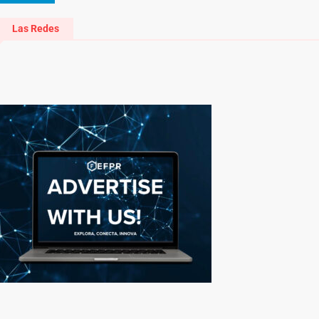
Las Redes