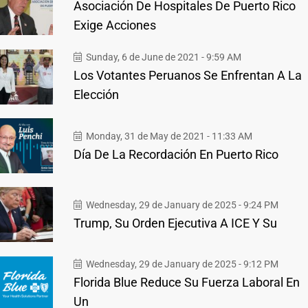
Asociación De Hospitales De Puerto Rico
Exige Acciones
Sunday, 6 de June de 2021 - 9:59 AM
Los Votantes Peruanos Se Enfrentan A La
Elección
Monday, 31 de May de 2021 - 11:33 AM
Día De La Recordación En Puerto Rico
Wednesday, 29 de January de 2025 - 9:24 PM
Trump, Su Orden Ejecutiva A ICE Y Su
Wednesday, 29 de January de 2025 - 9:12 PM
Florida Blue Reduce Su Fuerza Laboral En
Un