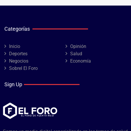
Categorías
Inicio
Opinión
Deportes
Salud
Negocios
Economía
Sobrel El Foro
Sign Up