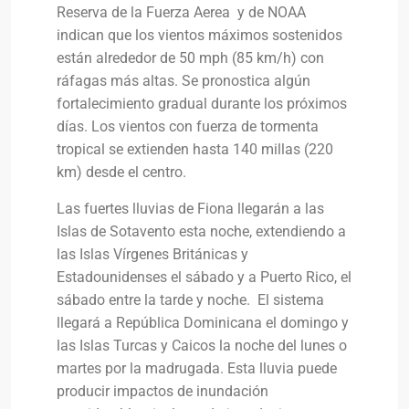
Reserva de la Fuerza Aerea y de NOAA
indican que los vientos máximos sostenidos
están alrededor de 50 mph (85 km/h) con
ráfagas más altas. Se pronostica algún
fortalecimiento gradual durante los próximos
días. Los vientos con fuerza de tormenta
tropical se extienden hasta 140 millas (220
km) desde el centro.
Las fuertes lluvias de Fiona llegarán a las
Islas de Sotavento esta noche, extendiendo a
las Islas Vírgenes Británicas y
Estadounidenses el sábado y a Puerto Rico, el
sábado entre la tarde y noche. El sistema
llegará a República Dominicana el domingo y
las Islas Turcas y Caicos la noche del lunes o
martes por la madrugada. Esta lluvia puede
producir impactos de inundación