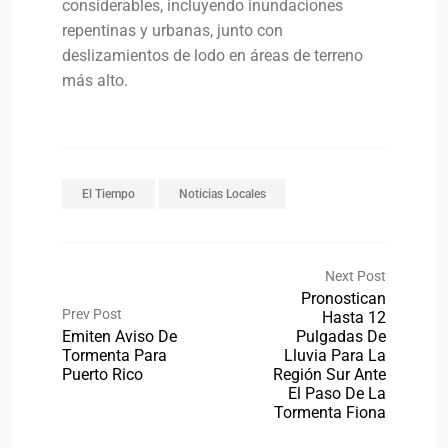
considerables, incluyendo inundaciones
repentinas y urbanas, junto con
deslizamientos de lodo en áreas de terreno
más alto.
El Tiempo
Noticias Locales
Next Post
Pronostican
Prev Post
Hasta 12
Emiten Aviso De
Pulgadas De
Tormenta Para
Lluvia Para La
Puerto Rico
Región Sur Ante
El Paso De La
Tormenta Fiona