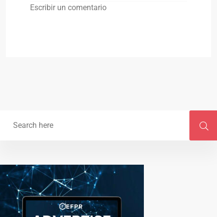
Escribir un comentario