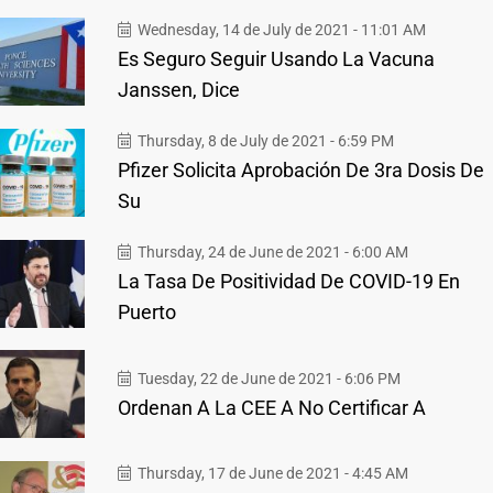
Wednesday, 14 de July de 2021 - 11:01 AM
Es Seguro Seguir Usando La Vacuna
Janssen, Dice
Thursday, 8 de July de 2021 - 6:59 PM
Pfizer Solicita Aprobación De 3ra Dosis De
Su
Thursday, 24 de June de 2021 - 6:00 AM
La Tasa De Positividad De COVID-19 En
Puerto
Tuesday, 22 de June de 2021 - 6:06 PM
Ordenan A La CEE A No Certificar A
Thursday, 17 de June de 2021 - 4:45 AM