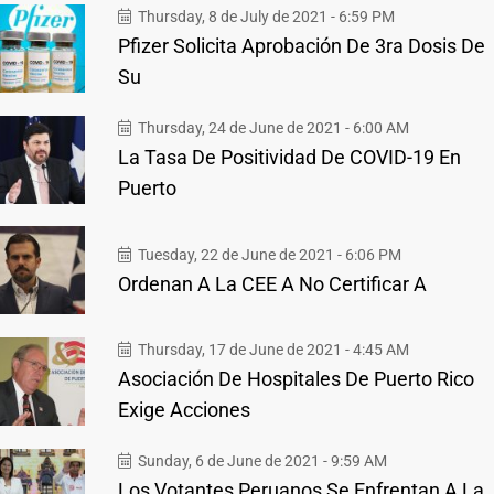
Thursday, 8 de July de 2021 - 6:59 PM
Pfizer Solicita Aprobación De 3ra Dosis De
Su
Thursday, 24 de June de 2021 - 6:00 AM
La Tasa De Positividad De COVID-19 En
Puerto
Tuesday, 22 de June de 2021 - 6:06 PM
Ordenan A La CEE A No Certificar A
Thursday, 17 de June de 2021 - 4:45 AM
Asociación De Hospitales De Puerto Rico
Exige Acciones
Sunday, 6 de June de 2021 - 9:59 AM
Los Votantes Peruanos Se Enfrentan A La