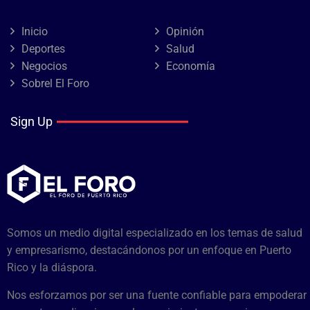
Inicio
Opinión
Deportes
Salud
Negocios
Economía
Sobrel El Foro
Sign Up
Somos un medio digital especializado en los temas de salud
y empresarismo, destacándonos por un enfoque en Puerto
Rico y la diáspora.
Nos esforzamos por ser una fuente confiable para empoderar