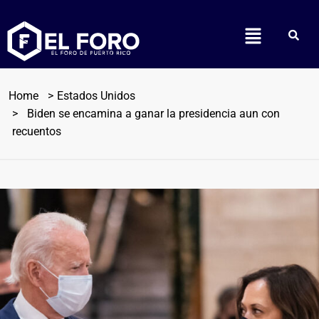
Home
Estados Unidos
Biden se encamina a ganar la presidencia aun con
recuentos