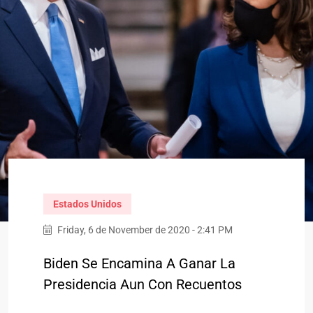
Estados Unidos
Friday, 6 de November de 2020 - 2:41 PM
Biden Se Encamina A Ganar La
Presidencia Aun Con Recuentos