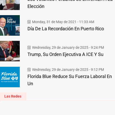
Elección
Monday, 31 de May de 2021 - 11:33 AM
Día De La Recordación En Puerto Rico
Wednesday, 29 de January de 2025 - 9:24 PM
Trump, Su Orden Ejecutiva A ICE Y Su
Wednesday, 29 de January de 2025 - 9:12 PM
Florida Blue Reduce Su Fuerza Laboral En
Un
Las Redes