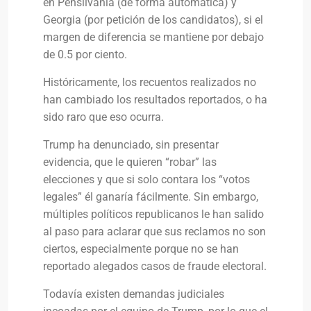
en Pensilvania (de forma automática) y
Georgia (por petición de los candidatos), si el
margen de diferencia se mantiene por debajo
de 0.5 por ciento.
Históricamente, los recuentos realizados no
han cambiado los resultados reportados, o ha
sido raro que eso ocurra.
Trump ha denunciado, sin presentar
evidencia, que le quieren “robar” las
elecciones y que si solo contara los “votos
legales” él ganaría fácilmente. Sin embargo,
múltiples políticos republicanos le han salido
al paso para aclarar que sus reclamos no son
ciertos, especialmente porque no se han
reportado alegados casos de fraude electoral.
Todavía existen demandas judiciales