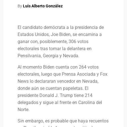
By
Luis Alberto González
El candidato demócrata a la presidencia de
Estados Unidos, Joe Biden, se encamina a
ganar con, posiblemente, 306 votos
electorales tras tomar la delantera en
Pensilvania, Georgia y Nevada.
Al momento Biden cuenta con 264 votos
electorales, luego que Prensa Asociada y Fox
News lo declararan vencedor en Nevada,
donde aún se cuentan papeletas. El
presidente Donald J. Trump tiene 214
delegados y sigue al frente en Carolina del
Norte.
Sin embargo, es probable que haya recuentos