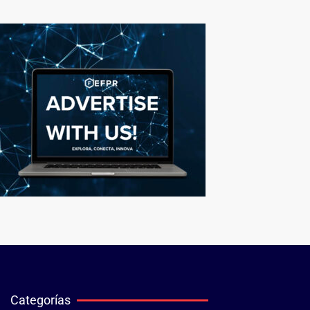
Categorías