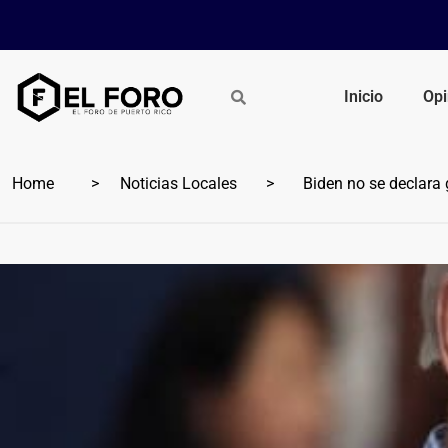
Inicio
Opi
Home
Noticias Locales
Biden no se declara 