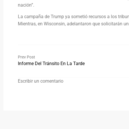
nación”.
La campaña de Trump ya sometió recursos a los tribuna
Mientras, en Wisconsin, adelantaron que solicitarán un
Prev Post
Informe Del Tránsito En La Tarde
Escribir un comentario