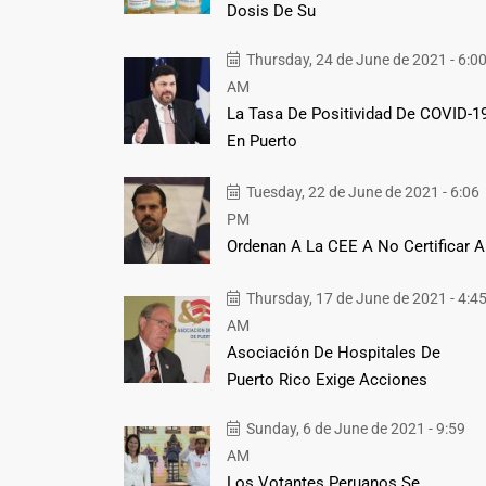
Dosis De Su
Thursday, 24 de June de 2021 - 6:0
AM
La Tasa De Positividad De COVID-1
En Puerto
Tuesday, 22 de June de 2021 - 6:06
PM
Ordenan A La CEE A No Certificar A
Thursday, 17 de June de 2021 - 4:4
AM
Asociación De Hospitales De
Puerto Rico Exige Acciones
Sunday, 6 de June de 2021 - 9:59
AM
Los Votantes Peruanos Se