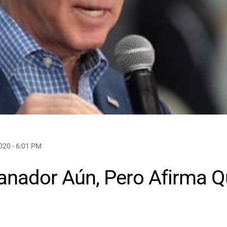
20 - 6:01 PM
anador Aún, Pero Afirma 