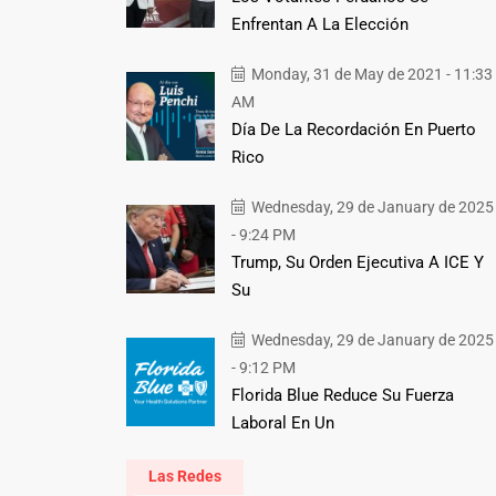
Enfrentan A La Elección
Monday, 31 de May de 2021 - 11:33
AM
Día De La Recordación En Puerto
Rico
Wednesday, 29 de January de 2025
- 9:24 PM
Trump, Su Orden Ejecutiva A ICE Y
Su
Wednesday, 29 de January de 2025
- 9:12 PM
Florida Blue Reduce Su Fuerza
Laboral En Un
Las Redes