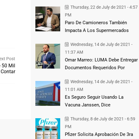
Thursday, 22 de July de 2021 - 4:57
PM
.
Paro De Camioneros También
Impacta A Los Supermercados
Wednesday, 14 de July de 2021 -
11:37 AM
ext Post
Omar Marreo: LUMA Debe Entregar
 50 Mil
Documentos Requeridos Por
 Contar
Wednesday, 14 de July de 2021 -
11:01 AM
Es Seguro Seguir Usando La
Vacuna Janssen, Dice
Thursday, 8 de July de 2021 - 6:59
PM
Pfizer Solicita Aprobación De 3ra