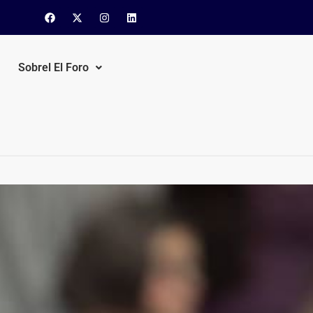
Sobrel El Foro