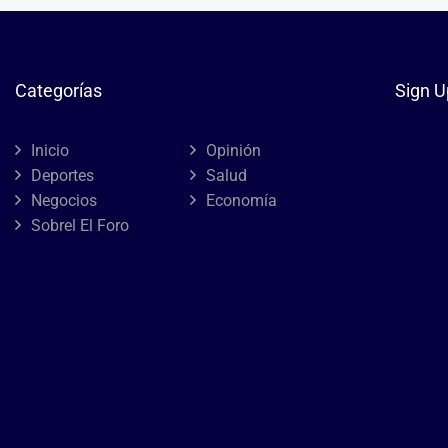
Categorías
Sign U
Inicio
Opinión
Deportes
Salud
Negocios
Economía
Sobrel El Foro