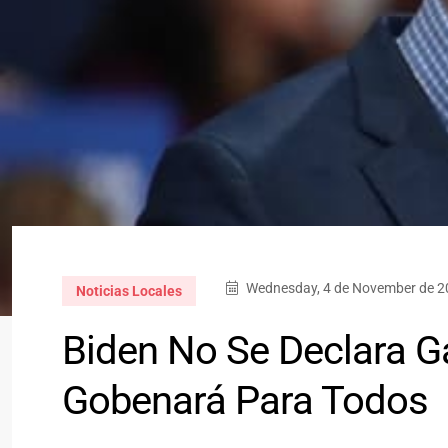
Wednesday, 4 de November de 20
Noticias Locales
Biden No Se Declara G
Gobenará Para Todos