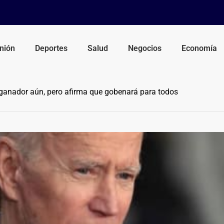
nión
Deportes
Salud
Negocios
Economía
ganador aún, pero afirma que gobenará para todos