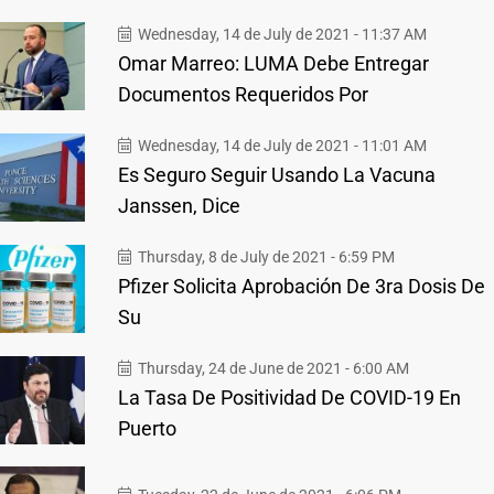
Wednesday, 14 de July de 2021 - 11:37 AM
Omar Marreo: LUMA Debe Entregar
Documentos Requeridos Por
Wednesday, 14 de July de 2021 - 11:01 AM
Es Seguro Seguir Usando La Vacuna
Janssen, Dice
Thursday, 8 de July de 2021 - 6:59 PM
Pfizer Solicita Aprobación De 3ra Dosis De
Su
Thursday, 24 de June de 2021 - 6:00 AM
La Tasa De Positividad De COVID-19 En
Puerto