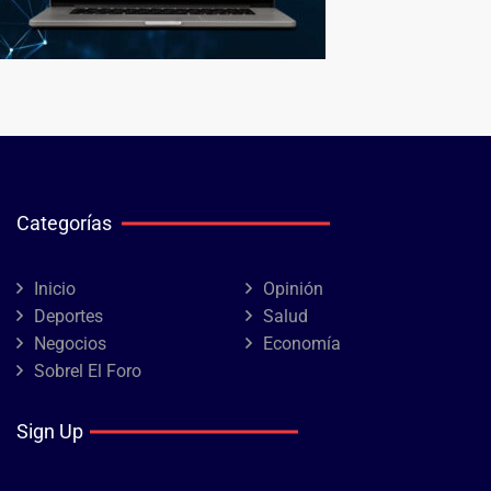
Categorías
Inicio
Opinión
Deportes
Salud
Negocios
Economía
Sobrel El Foro
Sign Up