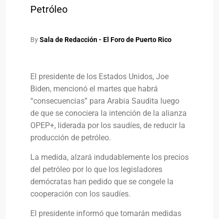
Petróleo
By
Sala de Redacción - El Foro de Puerto Rico
El presidente de los Estados Unidos, Joe
Biden, mencionó el martes que habrá
“consecuencias” para Arabia Saudita luego
de que se conociera la intención de la alianza
OPEP+, liderada por los saudíes, de reducir la
producción de petróleo.
La medida, alzará indudablemente los precios
del petróleo por lo que los legisladores
demócratas han pedido que se congele la
cooperación con los saudíes.
El presidente informó que tomarán medidas