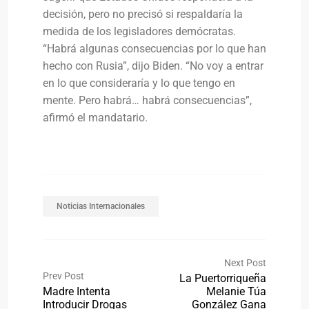
decisión, pero no precisó si respaldaría la
medida de los legisladores demócratas.
“Habrá algunas consecuencias por lo que han
hecho con Rusia”, dijo Biden. “No voy a entrar
en lo que consideraría y lo que tengo en
mente. Pero habrá… habrá consecuencias”,
afirmó el mandatario.
Noticias Internacionales
Next Post
Prev Post
La Puertorriqueña
Madre Intenta
Melanie Túa
Introducir Drogas
González Gana