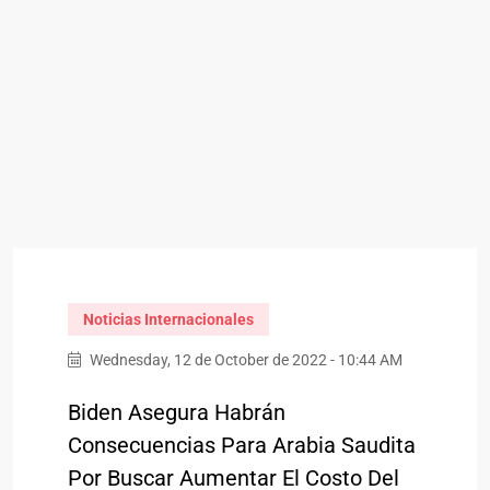
Noticias Internacionales
Wednesday, 12 de October de 2022 - 10:44 AM
Biden Asegura Habrán
Consecuencias Para Arabia Saudita
Por Buscar Aumentar El Costo Del