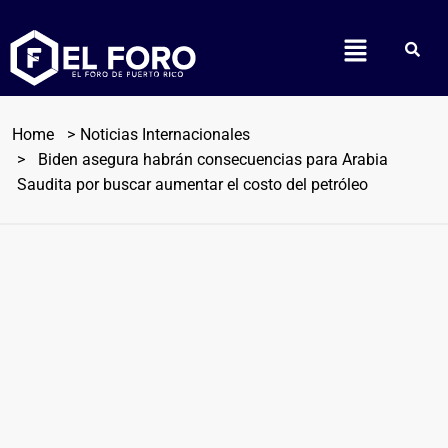
Home
Noticias Internacionales
Biden asegura habrán consecuencias para Arabia
Saudita por buscar aumentar el costo del petróleo