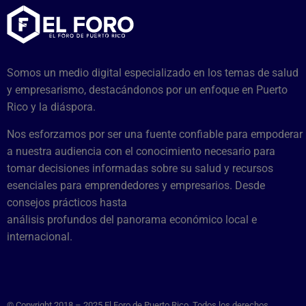
Somos un medio digital especializado en los temas de salud
y empresarismo, destacándonos por un enfoque en Puerto
Rico y la diáspora.
Nos esforzamos por ser una fuente confiable para empoderar
a nuestra audiencia con el conocimiento necesario para
tomar decisiones informadas sobre su salud y recursos
esenciales para emprendedores y empresarios. Desde
consejos prácticos hasta
análisis profundos del panorama económico local e
internacional.
© Copyright 2018 – 2025 El Foro de Puerto Rico. Todos los derechos