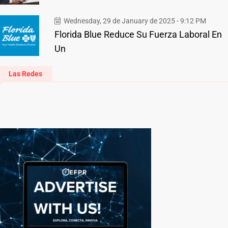
Wednesday, 29 de January de 2025 - 9:12 PM
Florida Blue Reduce Su Fuerza Laboral En
Un
Las Redes