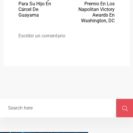
Para Su Hijo En
Premio En Los
Cárcel De
Napolitan Victory
Guayama
Awards En
Washington, DC
Escribir un comentario