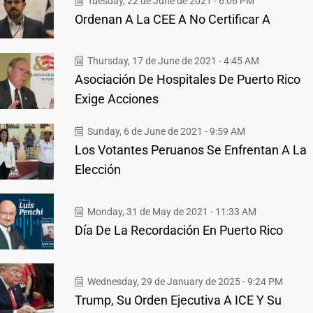
Tuesday, 22 de June de 2021 - 6:06 PM
Ordenan A La CEE A No Certificar A
Thursday, 17 de June de 2021 - 4:45 AM
Asociación De Hospitales De Puerto Rico
Exige Acciones
Sunday, 6 de June de 2021 - 9:59 AM
Los Votantes Peruanos Se Enfrentan A La
Elección
Monday, 31 de May de 2021 - 11:33 AM
Día De La Recordación En Puerto Rico
Wednesday, 29 de January de 2025 - 9:24 PM
Trump, Su Orden Ejecutiva A ICE Y Su