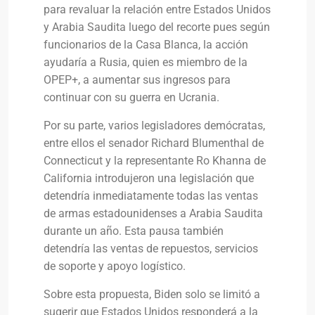
para revaluar la relación entre Estados Unidos
y Arabia Saudita luego del recorte pues según
funcionarios de la Casa Blanca, la acción
ayudaría a Rusia, quien es miembro de la
OPEP+, a aumentar sus ingresos para
continuar con su guerra en Ucrania.
Por su parte, varios legisladores demócratas,
entre ellos el senador Richard Blumenthal de
Connecticut y la representante Ro Khanna de
California introdujeron una legislación que
detendría inmediatamente todas las ventas
de armas estadounidenses a Arabia Saudita
durante un año. Esta pausa también
detendría las ventas de repuestos, servicios
de soporte y apoyo logístico.
Sobre esta propuesta, Biden solo se limitó a
sugerir que Estados Unidos responderá a la