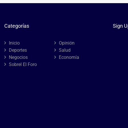
Categorías
Sign U
Inicio
Opinión
Deportes
Salud
Negocios
Economía
Sobrel El Foro