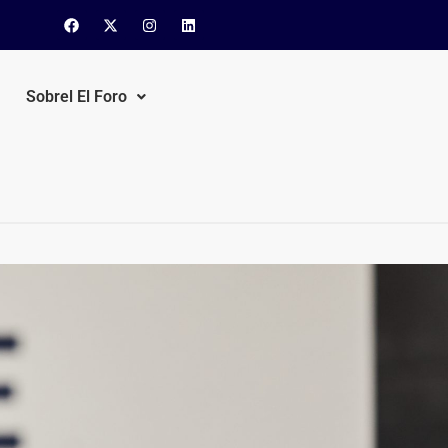
Sobrel El Foro