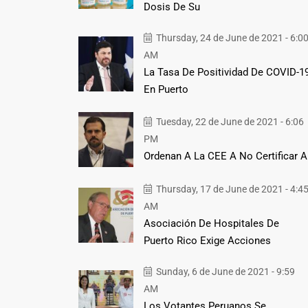
Dosis De Su
Thursday, 24 de June de 2021 - 6:0
AM
La Tasa De Positividad De COVID-1
En Puerto
Tuesday, 22 de June de 2021 - 6:06
PM
Ordenan A La CEE A No Certificar A
Thursday, 17 de June de 2021 - 4:4
AM
Asociación De Hospitales De
Puerto Rico Exige Acciones
Sunday, 6 de June de 2021 - 9:59
AM
Los Votantes Peruanos Se