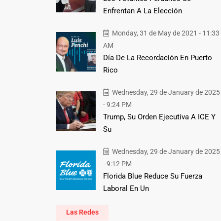
Enfrentan A La Elección
Monday, 31 de May de 2021 - 11:33
AM
Día De La Recordación En Puerto
Rico
Wednesday, 29 de January de 2025
- 9:24 PM
Trump, Su Orden Ejecutiva A ICE Y
Su
Wednesday, 29 de January de 2025
- 9:12 PM
Florida Blue Reduce Su Fuerza
Laboral En Un
Las Redes