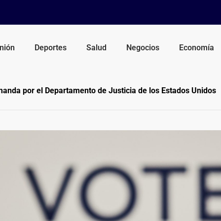
nión
Deportes
Salud
Negocios
Economía
anda por el Departamento de Justicia de los Estados Unidos