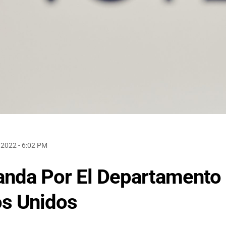
 2022 - 6:02 PM
anda Por El Departamento
os Unidos