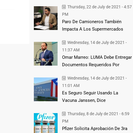
Thursday, 22 de July de 2021 - 4:57
PM
Paro De Camioneros También
Impacta A Los Supermercados
Wednesday, 14 de July de 2021 -
11:37 AM
Omar Marreo: LUMA Debe Entregar
Documentos Requeridos Por
Wednesday, 14 de July de 2021 -
11:01 AM
Es Seguro Seguir Usando La
Vacuna Janssen, Dice
Thursday, 8 de July de 2021 - 6:59
PM
Pfizer Solicita Aprobación De 3ra