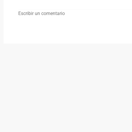
Escribir un comentario