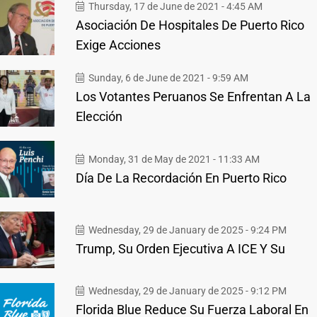
Thursday, 17 de June de 2021 - 4:45 AM
Asociación De Hospitales De Puerto Rico
Exige Acciones
Sunday, 6 de June de 2021 - 9:59 AM
Los Votantes Peruanos Se Enfrentan A La
Elección
Monday, 31 de May de 2021 - 11:33 AM
Día De La Recordación En Puerto Rico
Wednesday, 29 de January de 2025 - 9:24 PM
Trump, Su Orden Ejecutiva A ICE Y Su
Wednesday, 29 de January de 2025 - 9:12 PM
Florida Blue Reduce Su Fuerza Laboral En