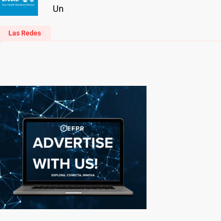
Un
Las Redes