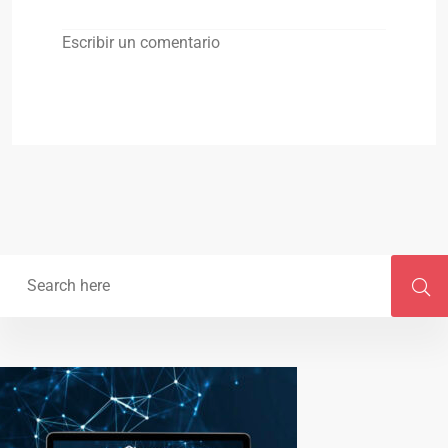
Escribir un comentario