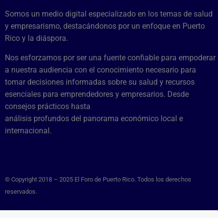
Somos un medio digital especializado en los temas de salud
y empresarismo, destacándonos por un enfoque en Puerto
Rico y la diáspora.
Nos esforzamos por ser una fuente confiable para empoderar
a nuestra audiencia con el conocimiento necesario para
tomar decisiones informadas sobre su salud y recursos
esenciales para emprendedores y empresarios. Desde
consejos prácticos hasta
análisis profundos del panorama económico local e
internacional.
© Copyright 2018 – 2025 El Foro de Puerto Rico. Todos los derechos
reservados.