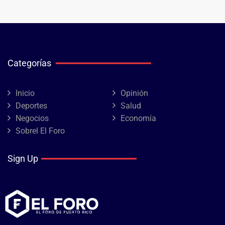
Categorías
Inicio
Opinión
Deportes
Salud
Negocios
Economía
Sobrel El Foro
Sign Up