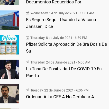
Documentos Requeridos Por
Wednesday, 14 de July de 2021 - 11:01 AM
Es Seguro Seguir Usando La Vacuna
Janssen, Dice
Thursday, 8 de July de 2021 - 6:59 PM
Pfizer Solicita Aprobación De 3ra Dosis De
Su
Thursday, 24 de June de 2021 - 6:00 AM
La Tasa De Positividad De COVID-19 En
Puerto
Tuesday, 22 de June de 2021 - 6:06 PM
Ordenan A La CEE A No Certificar A