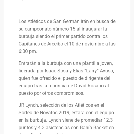
Los Atléticos de San Germán irán en busca de
su campeonato número 15 al inaugurar la
burbuja siendo el primer partido contra los
Capitanes de Arecibo el 10 de noviembre a las
6:00 pm.
Entrarán a la burbuja con una plantilla joven,
liderada por Isaac Sosa y Elías “Larry” Ayuso,
quien fue ofrecido el puesto de dirigente del
equipo tras la renuncia de David Rosario al
puesto por otros compromisos.
JR Lynch, selección de los Atléticos en el
Sorteo de Novatos 2019, estará con el equipo
en la burbuja. Lynch viene de promediar 12.3
puntos y 4.3 asistencias con Bahía Basket en