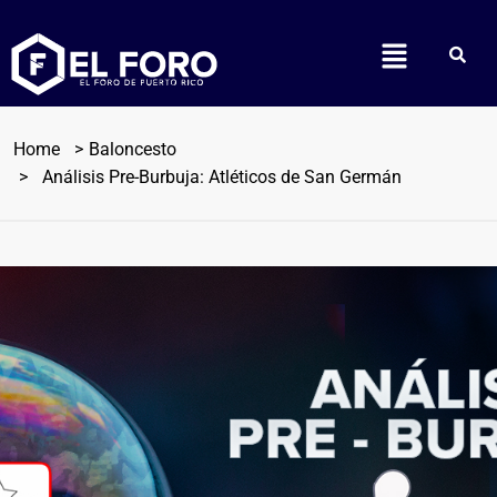
Home
Baloncesto
Análisis Pre-Burbuja: Atléticos de San Germán