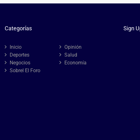
Categorías
Sign U
Inicio
Opinión
Deportes
Salud
Negocios
Economía
Sobrel El Foro