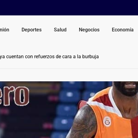
nión
Deportes
Salud
Negocios
Economía
a cuentan con refuerzos de cara a la burbuja