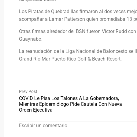
Los Piratas de Quebradillas firmaron al dos veces mejo
acompañar a Lamar Patterson quien promediaba 13 punt
Otras firmas alrededor del BSN fueron Víctor Rudd con 
Guaynabo.
La reanudación de la Liga Nacional de Baloncesto se
Grand Río Mar Puerto Rico Golf & Beach Resort.
Prev Post
COVID Le Pisa Los Talones A La Gobernadora,
Mientras Epidemiólogo Pide Cautela Con Nueva
Orden Ejecutiva
Escribir un comentario