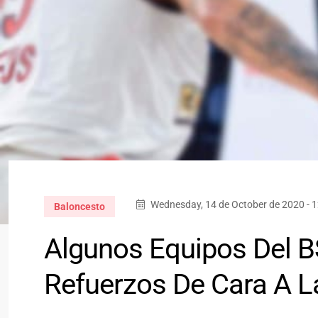
Wednesday, 14 de October de 2020 - 
Baloncesto
Algunos Equipos Del 
Refuerzos De Cara A L