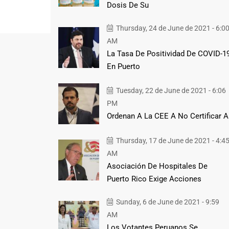
Dosis De Su
Thursday, 24 de June de 2021 - 6:0
AM
La Tasa De Positividad De COVID-1
En Puerto
Tuesday, 22 de June de 2021 - 6:06
PM
Ordenan A La CEE A No Certificar A
Thursday, 17 de June de 2021 - 4:4
AM
Asociación De Hospitales De
Puerto Rico Exige Acciones
Sunday, 6 de June de 2021 - 9:59
AM
Los Votantes Peruanos Se