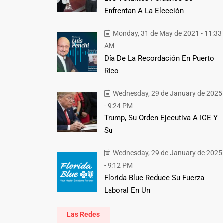
Enfrentan A La Elección
Monday, 31 de May de 2021 - 11:33
AM
Día De La Recordación En Puerto
Rico
Wednesday, 29 de January de 2025
- 9:24 PM
Trump, Su Orden Ejecutiva A ICE Y
Su
Wednesday, 29 de January de 2025
- 9:12 PM
Florida Blue Reduce Su Fuerza
Laboral En Un
Las Redes