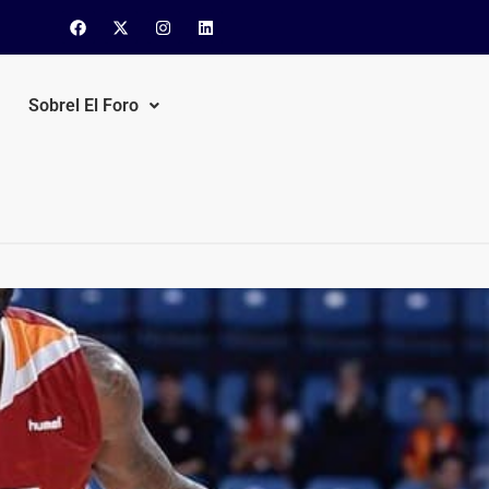
Sobrel El Foro