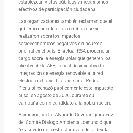
establezcan vistas públicas y mecanismos
efectivos de participación ciudadana.
Las organizaciones también reclaman que el
gobierno considere los estudios que se
realizaron sobre los impactos
socioeconómicos negativos del acuerdo
original en el país. El actual RSA propone un
cargo sobre la energía solar que generen los
clientes de la AEE, lo cual desincentiva la
integración de energía renovable a la red
eléctrica del país. El gobernador Pedro
Pierluisi rechazó públicamente este impuesto
al sol en agosto de 2020, durante su
campaña como candidato a la gobernación.
Asimismo, Víctor Alvarado Guzmán, portavoz
del Comité Diálogo Ambiental, denunció que
“el acuerdo de reestructuración de la deuda