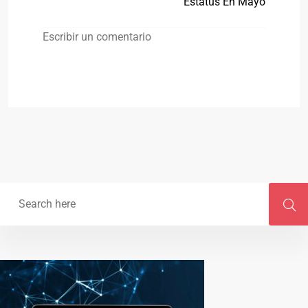
Estatus En Mayo
Escribir un comentario