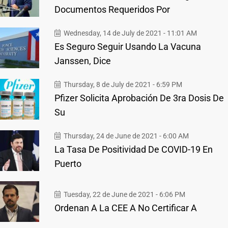
Documentos Requeridos Por
Wednesday, 14 de July de 2021 - 11:01 AM
Es Seguro Seguir Usando La Vacuna
Janssen, Dice
Thursday, 8 de July de 2021 - 6:59 PM
Pfizer Solicita Aprobación De 3ra Dosis De
Su
Thursday, 24 de June de 2021 - 6:00 AM
La Tasa De Positividad De COVID-19 En
Puerto
Tuesday, 22 de June de 2021 - 6:06 PM
Ordenan A La CEE A No Certificar A