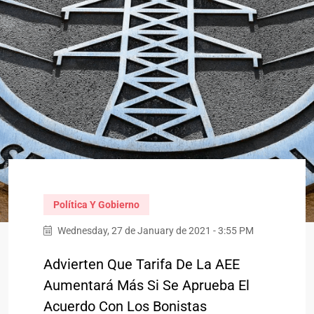
Política Y Gobierno
Wednesday, 27 de January de 2021 - 3:55 PM
Advierten Que Tarifa De La AEE
Aumentará Más Si Se Aprueba El
Acuerdo Con Los Bonistas