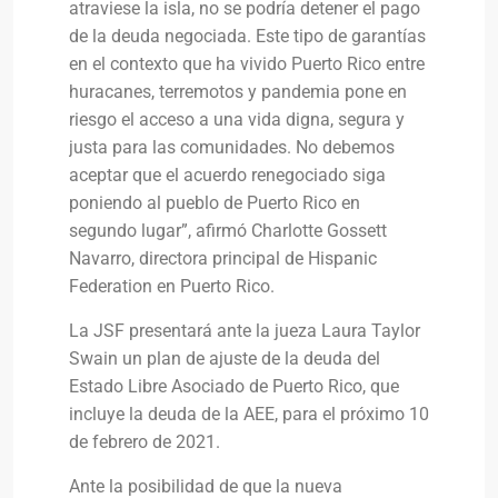
atraviese la isla, no se podría detener el pago
de la deuda negociada. Este tipo de garantías
en el contexto que ha vivido Puerto Rico entre
huracanes, terremotos y pandemia pone en
riesgo el acceso a una vida digna, segura y
justa para las comunidades. No debemos
aceptar que el acuerdo renegociado siga
poniendo al pueblo de Puerto Rico en
segundo lugar”, afirmó Charlotte Gossett
Navarro, directora principal de Hispanic
Federation en Puerto Rico.
La JSF presentará ante la jueza Laura Taylor
Swain un plan de ajuste de la deuda del
Estado Libre Asociado de Puerto Rico, que
incluye la deuda de la AEE, para el próximo 10
de febrero de 2021.
Ante la posibilidad de que la nueva