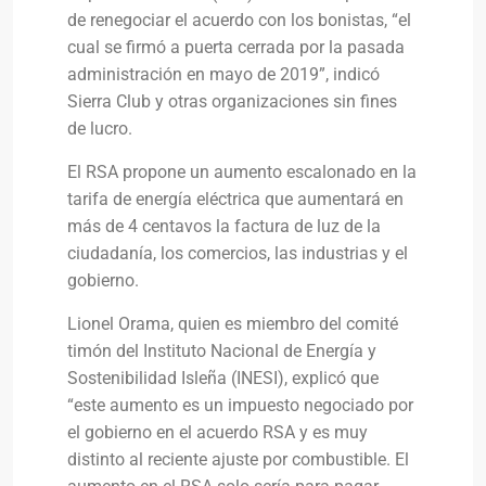
de renegociar el acuerdo con los bonistas, “el
cual se firmó a puerta cerrada por la pasada
administración en mayo de 2019”, indicó
Sierra Club y otras organizaciones sin fines
de lucro.
El RSA propone un aumento escalonado en la
tarifa de energía eléctrica que aumentará en
más de 4 centavos la factura de luz de la
ciudadanía, los comercios, las industrias y el
gobierno.
Lionel Orama, quien es miembro del comité
timón del Instituto Nacional de Energía y
Sostenibilidad Isleña (INESI), explicó que
“este aumento es un impuesto negociado por
el gobierno en el acuerdo RSA y es muy
distinto al reciente ajuste por combustible. El