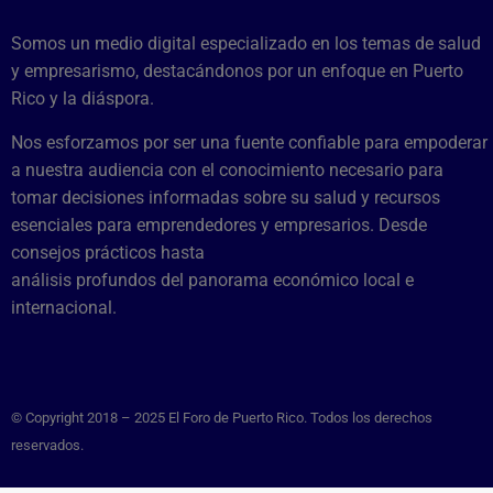
Somos un medio digital especializado en los temas de salud
y empresarismo, destacándonos por un enfoque en Puerto
Rico y la diáspora.
Nos esforzamos por ser una fuente confiable para empoderar
a nuestra audiencia con el conocimiento necesario para
tomar decisiones informadas sobre su salud y recursos
esenciales para emprendedores y empresarios. Desde
consejos prácticos hasta
análisis profundos del panorama económico local e
internacional.
© Copyright 2018 – 2025 El Foro de Puerto Rico. Todos los derechos
reservados.