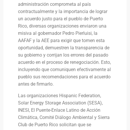
administración comprometa al país
contractualmente y la importancia de lograr
un acuerdo justo para el pueblo de Puerto
Rico, diversas organizaciones enviaron una
misiva al gobernador Pedro Pierluisi, la
AAFAF y la AEE para exigir que tomen esta
oportunidad, demuestren la transparencia de
su gobierno y corrijan los errores del pasado
acuerdo en el proceso de renegociación. Esto,
incluyendo que comuniquen efectivamente al
pueblo sus recomendaciones para el acuerdo
antes de firmarlo.
Las organizaciones Hispanic Federation,
Solar Energy Storage Association (SESA),
INESI, El Puente-Enlace Latino de Acción
Climática, Comité Diálogo Ambiental y Sierra
Club de Puerto Rico solicitan que se