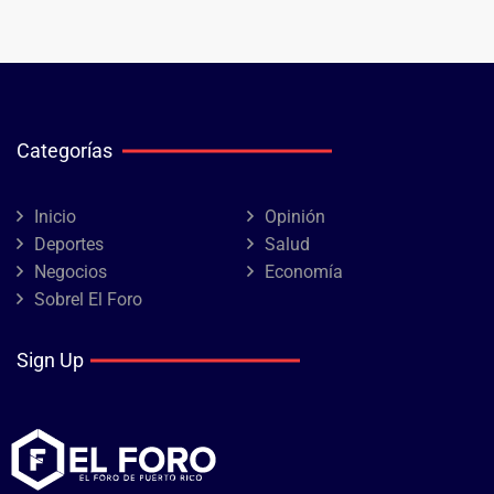
Categorías
Inicio
Opinión
Deportes
Salud
Negocios
Economía
Sobrel El Foro
Sign Up