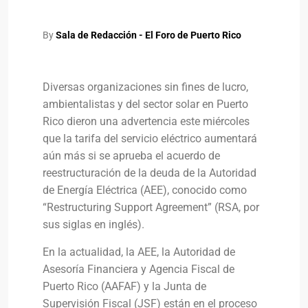
By
Sala de Redacción - El Foro de Puerto Rico
Diversas organizaciones sin fines de lucro,
ambientalistas y del sector solar en Puerto
Rico dieron una advertencia este miércoles
que la tarifa del servicio eléctrico aumentará
aún más si se aprueba el acuerdo de
reestructuración de la deuda de la Autoridad
de Energía Eléctrica (AEE), conocido como
“Restructuring Support Agreement” (RSA, por
sus siglas en inglés).
En la actualidad, la AEE, la Autoridad de
Asesoría Financiera y Agencia Fiscal de
Puerto Rico (AAFAF) y la Junta de
Supervisión Fiscal (JSF) están en el proceso