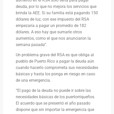
aumento en el RSA solo sería para pagar
deuda, por lo que no mejora los servicios que
brinda la AEE. Si su familia está pagando 150
dólares de luz, con ese impuesto del RSA
empezaría a pagar un promedio de 182
dólares. A eso hay que sumarle otros
aumentos, como el que nos anunciaron la
semana pasada”.
Un problema grave del RSA es que obliga al
pueblo de Puerto Rico a pagar la deuda aún
cuando hacerlo comprometa sus necesidades
básicas y hasta los ponga en riesgo en caso
de una emergencia.
“El pago de la deuda no puede ir sobre las
necesidades básicas de los puertorriqueños.
El acuerdo que se presentó el año pasado
dispone que sin importar la emergencia que