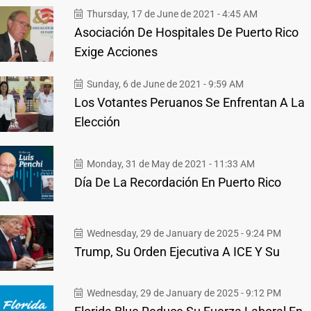
Thursday, 17 de June de 2021 - 4:45 AM
Asociación De Hospitales De Puerto Rico
Exige Acciones
Sunday, 6 de June de 2021 - 9:59 AM
Los Votantes Peruanos Se Enfrentan A La
Elección
Monday, 31 de May de 2021 - 11:33 AM
Día De La Recordación En Puerto Rico
Wednesday, 29 de January de 2025 - 9:24 PM
Trump, Su Orden Ejecutiva A ICE Y Su
Wednesday, 29 de January de 2025 - 9:12 PM