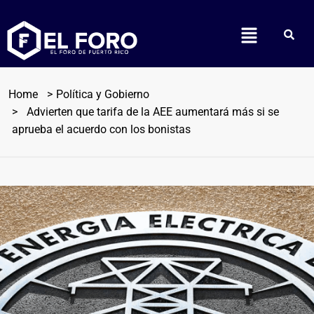
Home
Política y Gobierno
Advierten que tarifa de la AEE aumentará más si se
aprueba el acuerdo con los bonistas