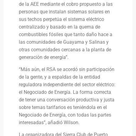
de la AEE mediante el cobro propuesto a las
personas que instalan sistemas solares en
sus techos perpetúa el sistema eléctrico
centralizado y basado en la quema de
combustibles fósiles que tanto daño hace a
las comunidades de Guayama y Salinas y
otras comunidades cercanas a la planta de
generación de energía”.
“Más aún, el RSA se acordó sin participación
de la gente, y a espaldas de la entidad
reguladora independiente del sector eléctrico:
el Negociado de Energía. La forma correcta
de tener una conversación productiva y justa
sobre temas tarifarios es teniéndola en el
Negociado de Energía, con todas las partes
interesadas”, añadió Wilson.
La organizadora del Sierra Club de Puerto