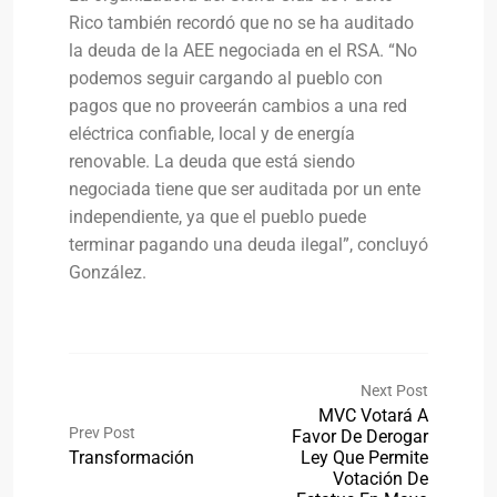
Rico también recordó que no se ha auditado
la deuda de la AEE negociada en el RSA. “No
podemos seguir cargando al pueblo con
pagos que no proveerán cambios a una red
eléctrica confiable, local y de energía
renovable. La deuda que está siendo
negociada tiene que ser auditada por un ente
independiente, ya que el pueblo puede
terminar pagando una deuda ilegal”, concluyó
González.
Next Post
MVC Votará A
Prev Post
Favor De Derogar
Transformación
Ley Que Permite
Votación De