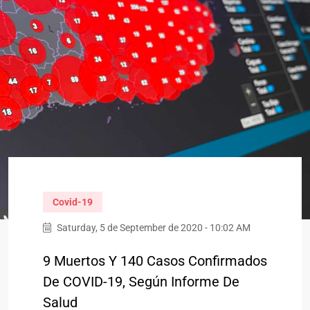
Covid-19
Saturday, 5 de September de 2020 - 10:02 AM
9 Muertos Y 140 Casos Confirmados
De COVID-19, Según Informe De
Salud