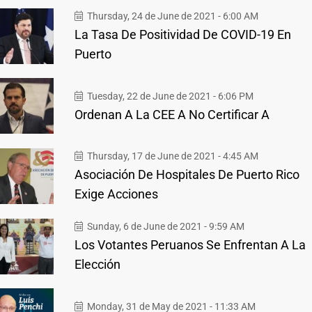
Thursday, 24 de June de 2021 - 6:00 AM
La Tasa De Positividad De COVID-19 En
Puerto
Tuesday, 22 de June de 2021 - 6:06 PM
Ordenan A La CEE A No Certificar A
Thursday, 17 de June de 2021 - 4:45 AM
Asociación De Hospitales De Puerto Rico
Exige Acciones
Sunday, 6 de June de 2021 - 9:59 AM
Los Votantes Peruanos Se Enfrentan A La
Elección
Monday, 31 de May de 2021 - 11:33 AM