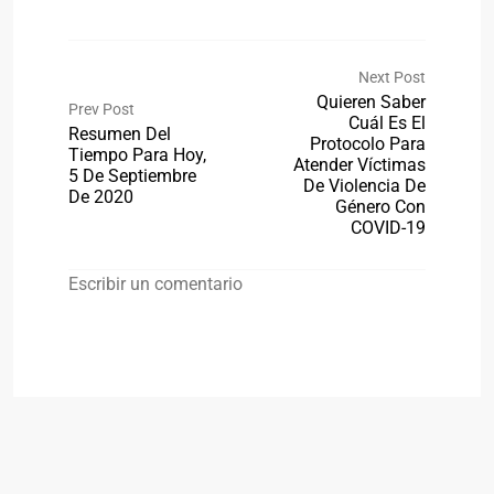
Next Post
Quieren Saber
Prev Post
Cuál Es El
Resumen Del
Protocolo Para
Tiempo Para Hoy,
Atender Víctimas
5 De Septiembre
De Violencia De
De 2020
Género Con
COVID-19
Escribir un comentario