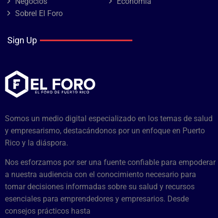
Negocios
Economía
Sobrel El Foro
Sign Up
Somos un medio digital especializado en los temas de salud
y empresarismo, destacándonos por un enfoque en Puerto
Rico y la diáspora.
Nos esforzamos por ser una fuente confiable para empoderar
a nuestra audiencia con el conocimiento necesario para
tomar decisiones informadas sobre su salud y recursos
esenciales para emprendedores y empresarios. Desde
consejos prácticos hasta