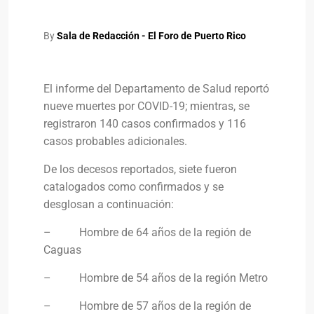
By
Sala de Redacción - El Foro de Puerto Rico
El informe del Departamento de Salud reportó
nueve muertes por COVID-19; mientras, se
registraron 140 casos confirmados y 116
casos probables adicionales.
De los decesos reportados, siete fueron
catalogados como confirmados y se
desglosan a continuación:
– Hombre de 64 años de la región de
Caguas
– Hombre de 54 años de la región Metro
– Hombre de 57 años de la región de