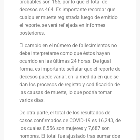
probables son 155, por lo que el total de
decesos es 464. Es importante recordar que
cualquier muerte registrada luego de emitido
el reporte, se verá reflejada en informes
posteriores.
El cambio en el número de fallecimientos no
debe interpretarse como que éstos hayan
ocurrido en las últimas 24 horas. De igual
forma, es importante señalar que el reporte de
decesos puede variar, en la medida en que se
dan los procesos de registro y codificación de
las causas de muerte, lo que podría tomar
varios días.
De otra parte, el total de los resultados de
casos confirmados de COVID-19 es 16,243, de
los cuales 8,556 son mujeres y 7,687 son
hombres. El total fue ajustado tras sumar dos