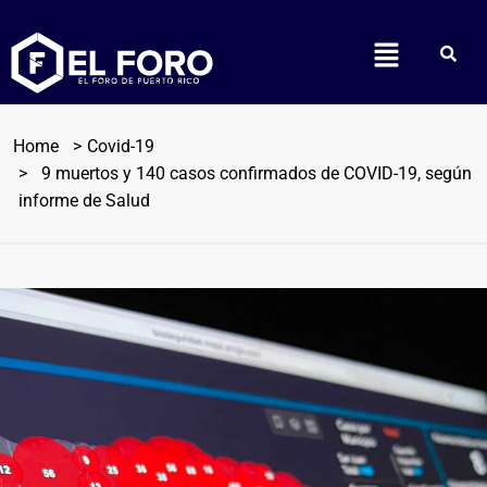
Home
Covid-19
9 muertos y 140 casos confirmados de COVID-19, según
informe de Salud