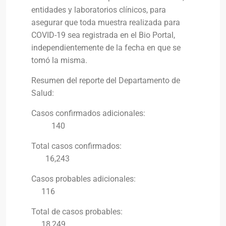
entidades y laboratorios clínicos, para
asegurar que toda muestra realizada para
COVID-19 sea registrada en el Bio Portal,
independientemente de la fecha en que se
tomó la misma.
Resumen del reporte del Departamento de
Salud:
Casos confirmados adicionales:
140
Total casos confirmados:
16,243
Casos probables adicionales:
116
Total de casos probables:
18,249