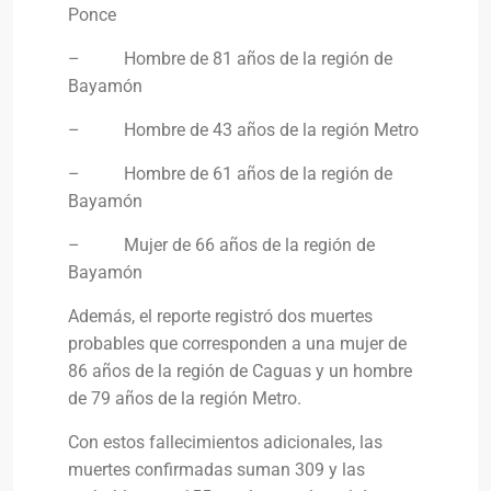
Ponce
– Hombre de 81 años de la región de
Bayamón
– Hombre de 43 años de la región Metro
– Hombre de 61 años de la región de
Bayamón
– Mujer de 66 años de la región de
Bayamón
Además, el reporte registró dos muertes
probables que corresponden a una mujer de
86 años de la región de Caguas y un hombre
de 79 años de la región Metro.
Con estos fallecimientos adicionales, las
muertes confirmadas suman 309 y las