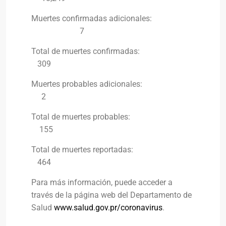
Muertes confirmadas adicionales:
7
Total de muertes confirmadas:
309
Muertes probables adicionales:
2
Total de muertes probables:
155
Total de muertes reportadas:
464
Para más información, puede acceder a
través de la página web del Departamento de
Salud
www.salud.gov.pr/coronavirus
.