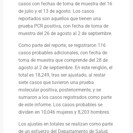
casos con fechas de toma de muestra del 16
de julio y el 13 de agosto. Los casos
reportados son aquellos que tienen una
prueba PCR positiva, con fecha de toma de
muestra del 26 de agosto al 2 de septiembre.
Como parte del reporte, se registraron 116
casos probables adicionales, con fecha de
toma de muestra que comprende del 28 de
agosto al 2 de septiembre. En este renglón, el
total es 18,249, tras ser ajustado, al restar
siete casos que tuvieron una prueba
molecular positiva, posteriormente, y se
sumaron a los casos registrados como parte
de este informe. Los casos probables se
dividen en 10,046 mujeres y 8,203 hombres.
Los ajustes en totales se realizan como parte
de un esfuerzo del Departamento de Salud,