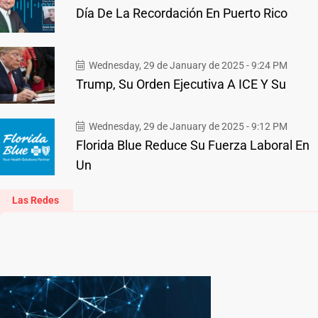
Día De La Recordación En Puerto Rico
Wednesday, 29 de January de 2025 - 9:24 PM
Trump, Su Orden Ejecutiva A ICE Y Su
Wednesday, 29 de January de 2025 - 9:12 PM
Florida Blue Reduce Su Fuerza Laboral En
Un
Las Redes