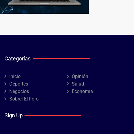
Categorías
Inicio
Opinión
Deportes
Salud
Negocios
Economía
Sobrel El Foro
Sign Up