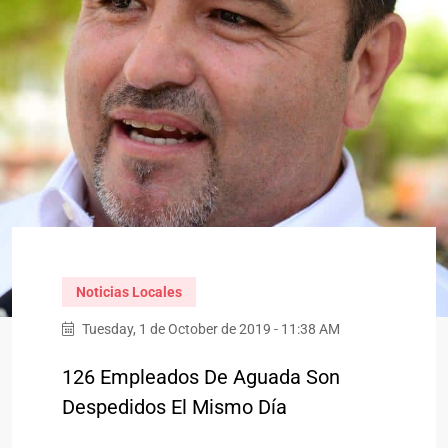
Noticias Locales
Tuesday, 1 de October de 2019 - 11:38 AM
126 Empleados De Aguada Son
Despedidos El Mismo Día