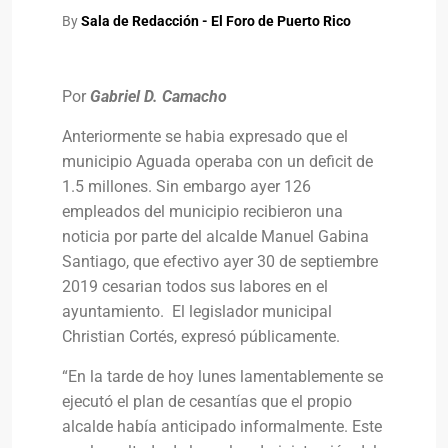
By
Sala de Redacción - El Foro de Puerto Rico
Por
Gabriel D. Camacho
Anteriormente se habia expresado que el
municipio Aguada operaba con un deficit de
1.5 millones. Sin embargo ayer 126
empleados del municipio recibieron una
noticia por parte del alcalde Manuel Gabina
Santiago, que efectivo ayer 30 de septiembre
2019 cesarian todos sus labores en el
ayuntamiento. El legislador municipal
Christian Cortés, expresó públicamente.
“En la tarde de hoy lunes lamentablemente se
ejecutó el plan de cesantías que el propio
alcalde había anticipado informalmente. Este