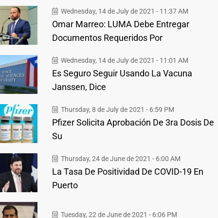
Wednesday, 14 de July de 2021 - 11:37 AM
Omar Marreo: LUMA Debe Entregar
Documentos Requeridos Por
Wednesday, 14 de July de 2021 - 11:01 AM
Es Seguro Seguir Usando La Vacuna
Janssen, Dice
Thursday, 8 de July de 2021 - 6:59 PM
Pfizer Solicita Aprobación De 3ra Dosis De
Su
Thursday, 24 de June de 2021 - 6:00 AM
La Tasa De Positividad De COVID-19 En
Puerto
Tuesday, 22 de June de 2021 - 6:06 PM