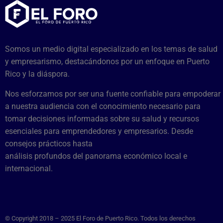
Somos un medio digital especializado en los temas de salud
y empresarismo, destacándonos por un enfoque en Puerto
Rico y la diáspora.
Nos esforzamos por ser una fuente confiable para empoderar
a nuestra audiencia con el conocimiento necesario para
tomar decisiones informadas sobre su salud y recursos
esenciales para emprendedores y empresarios. Desde
consejos prácticos hasta
análisis profundos del panorama económico local e
internacional.
© Copyright 2018 – 2025 El Foro de Puerto Rico. Todos los derechos