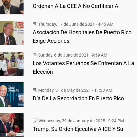
Ordenan A La CEE A No Certificar A
Thursday, 17 de June de 2021 - 4:45 AM
Asociación De Hospitales De Puerto Rico
Exige Acciones
Sunday, 6 de June de 2021 - 9:59 AM
Los Votantes Peruanos Se Enfrentan A La
Elección
Monday, 31 de May de 2021 - 11:33 AM
Día De La Recordación En Puerto Rico
Wednesday, 29 de January de 2025 - 9:24 PM
Trump, Su Orden Ejecutiva A ICE Y Su