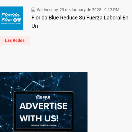
Wednesday, 29 de January de 2025 - 9:12 PM
Florida Blue Reduce Su Fuerza Laboral En
Un
Las Redes