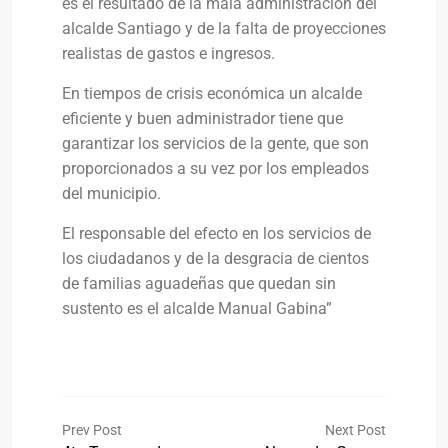
es el resultado de la mala administración del
alcalde Santiago y de la falta de proyecciones
realistas de gastos e ingresos.
En tiempos de crisis económica un alcalde
eficiente y buen administrador tiene que
garantizar los servicios de la gente, que son
proporcionados a su vez por los empleados
del municipio.
El responsable del efecto en los servicios de
los ciudadanos y de la desgracia de cientos
de familias aguadeñas que quedan sin
sustento es el alcalde Manual Gabina”
Prev Post
Next Post