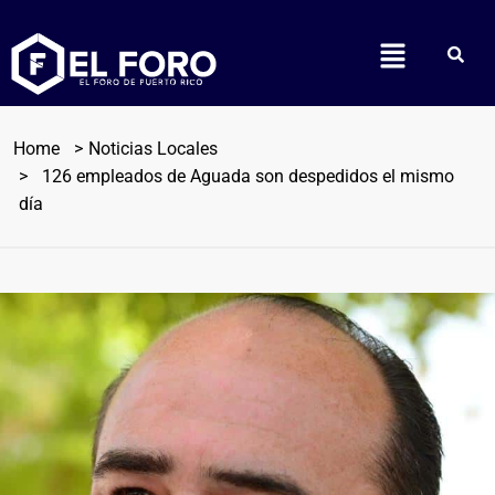
Home
Noticias Locales
126 empleados de Aguada son despedidos el mismo
día