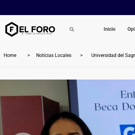
Inicio
Opi
Home
Noticias Locales
Universidad del Sag