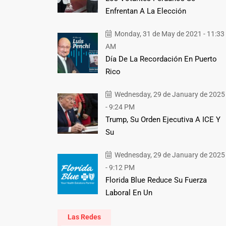
Enfrentan A La Elección
Monday, 31 de May de 2021 - 11:33
AM
Día De La Recordación En Puerto
Rico
Wednesday, 29 de January de 2025
- 9:24 PM
Trump, Su Orden Ejecutiva A ICE Y
Su
Wednesday, 29 de January de 2025
- 9:12 PM
Florida Blue Reduce Su Fuerza
Laboral En Un
Las Redes