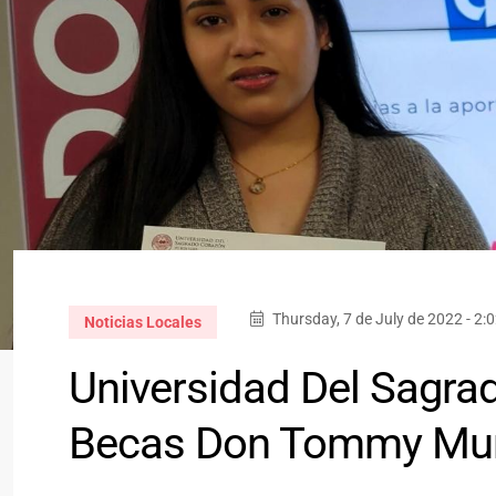
Thursday, 7 de July de 2022 - 2:
Noticias Locales
Universidad Del Sagra
Becas Don Tommy Mu