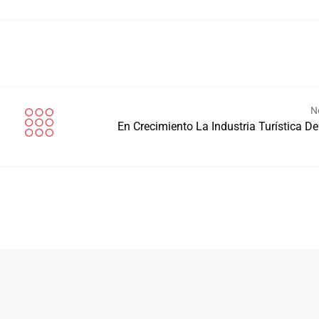
N
En Crecimiento La Industria Turística De