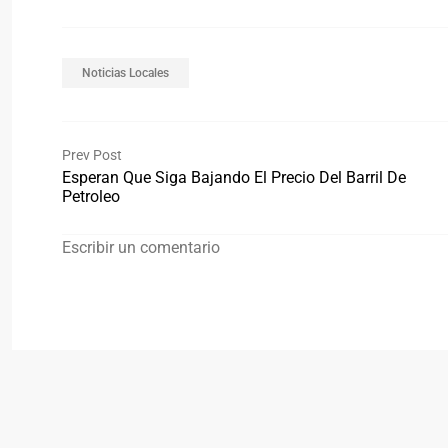
Noticias Locales
Prev Post
Esperan Que Siga Bajando El Precio Del Barril De
Petroleo
Escribir un comentario