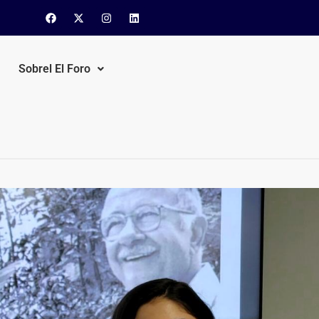
Sobrel El Foro