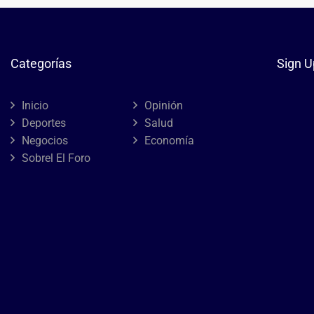
Categorías
Sign U
Inicio
Opinión
Deportes
Salud
Negocios
Economía
Sobrel El Foro